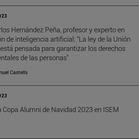
2023
los Hernández Peña, profesor y experto en
n de inteligencia artificial: "La ley de la Unión
está pensada para garantizar los derechos
tales de las personas"
uel Castells
2023
la Copa Alumni de Navidad 2023 en ISEM