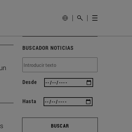
BUSCADOR NOTICIAS
un
Desde
Hasta
os
BUSCAR