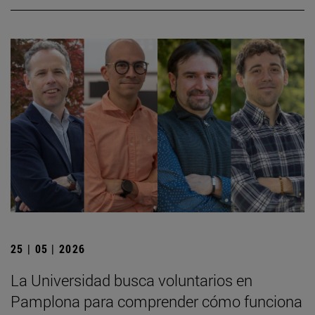
25 | 05 | 2026
La Universidad busca voluntarios en
Pamplona para comprender cómo funciona