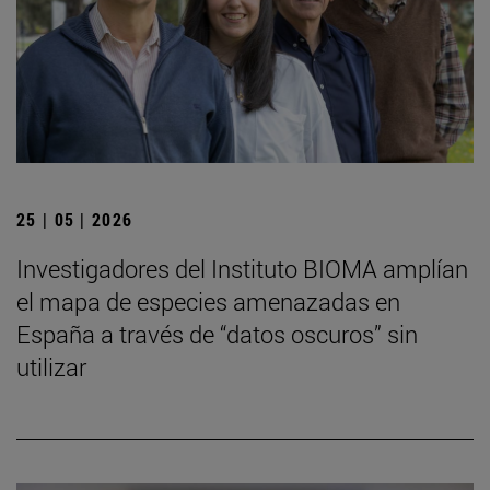
25 | 05 | 2026
Investigadores del Instituto BIOMA amplían
el mapa de especies amenazadas en
España a través de “datos oscuros” sin
utilizar