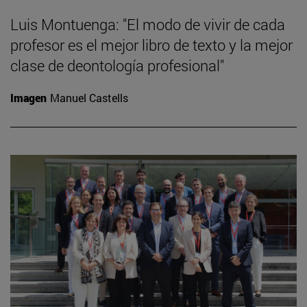
Luis Montuenga: "El modo de vivir de cada
profesor es el mejor libro de texto y la mejor
clase de deontología profesional"
Imagen
Manuel Castells