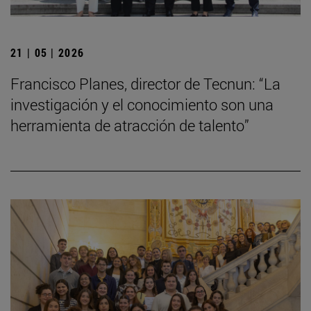
21 | 05 | 2026
Francisco Planes, director de Tecnun: “La
investigación y el conocimiento son una
herramienta de atracción de talento”