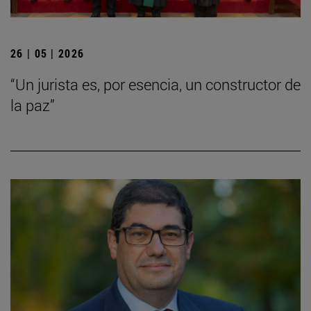
26 | 05 | 2026
“Un jurista es, por esencia, un constructor de
la paz”