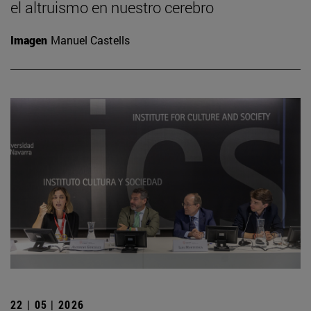
el altruismo en nuestro cerebro
Imagen
Manuel Castells
22 | 05 | 2026