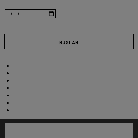
BUSCAR