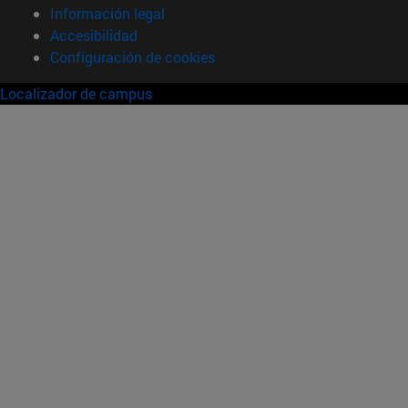
Información legal
Accesibilidad
Configuración de cookies
Localizador de campus