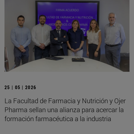
25 | 05 | 2026
La Facultad de Farmacia y Nutrición y Ojer
Pharma sellan una alianza para acercar la
formación farmacéutica a la industria