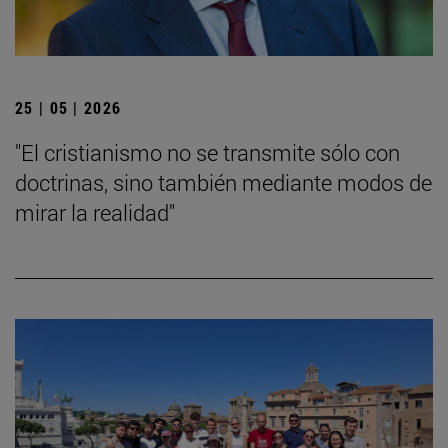
25 | 05 | 2026
"El cristianismo no se transmite sólo con
doctrinas, sino también mediante modos de
mirar la realidad"