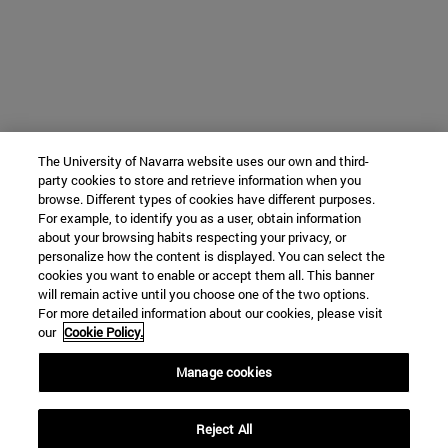
The University of Navarra website uses our own and third-
party cookies to store and retrieve information when you
browse. Different types of cookies have different purposes.
For example, to identify you as a user, obtain information
about your browsing habits respecting your privacy, or
personalize how the content is displayed. You can select the
cookies you want to enable or accept them all. This banner
will remain active until you choose one of the two options.
For more detailed information about our cookies, please visit
our
Cookie Policy.
Manage cookies
Reject All