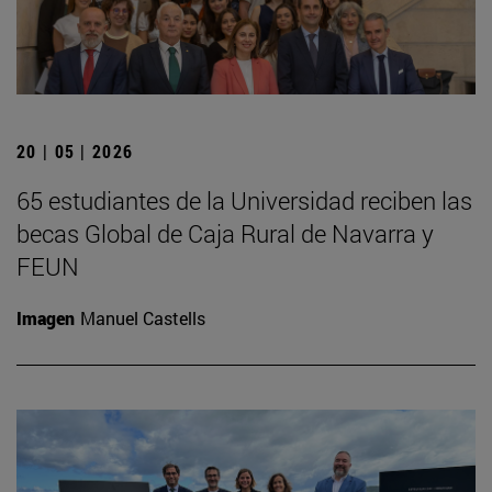
20 | 05 | 2026
65 estudiantes de la Universidad reciben las
becas Global de Caja Rural de Navarra y
FEUN
Imagen
Manuel Castells