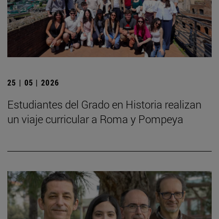
25 | 05 | 2026
Estudiantes del Grado en Historia realizan
un viaje curricular a Roma y Pompeya