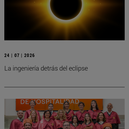
24 | 07 | 2026
La ingeniería detrás del eclipse