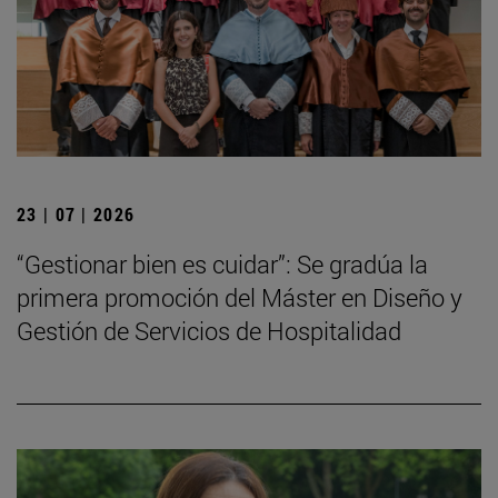
23 | 07 | 2026
“Gestionar bien es cuidar”: Se gradúa la
primera promoción del Máster en Diseño y
Gestión de Servicios de Hospitalidad