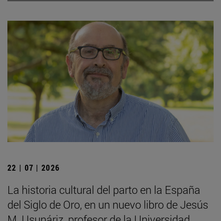
22 | 07 | 2026
La historia cultural del parto en la España
del Siglo de Oro, en un nuevo libro de Jesús
M. Usunáriz, profesor de la Universidad