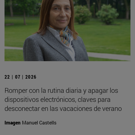
22 | 07 | 2026
Romper con la rutina diaria y apagar los
dispositivos electrónicos, claves para
desconectar en las vacaciones de verano
Imagen
Manuel Castells