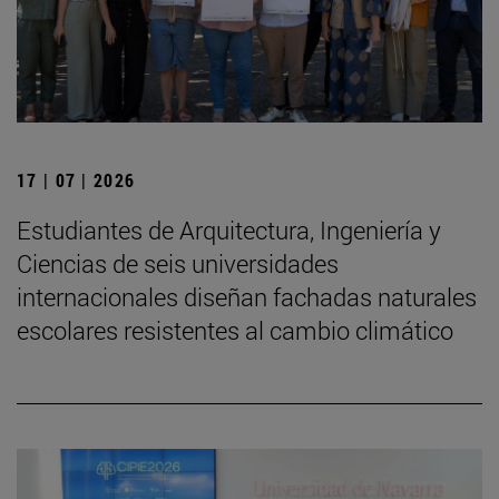
17 | 07 | 2026
Estudiantes de Arquitectura, Ingeniería y
Ciencias de seis universidades
internacionales diseñan fachadas naturales
escolares resistentes al cambio climático