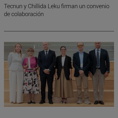
Tecnun y Chillida Leku firman un convenio
de colaboración