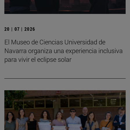
20 | 07 | 2026
El Museo de Ciencias Universidad de
Navarra organiza una experiencia inclusiva
para vivir el eclipse solar