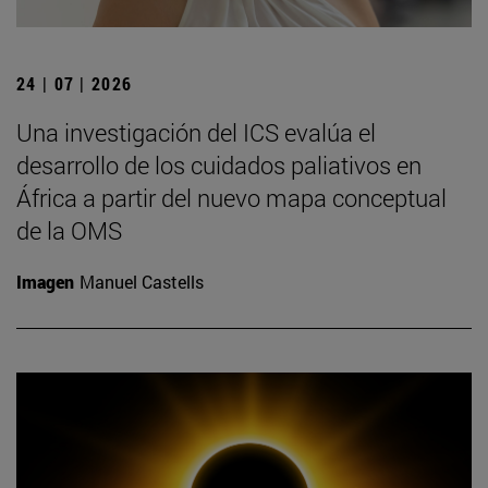
24 | 07 | 2026
Una investigación del ICS evalúa el
desarrollo de los cuidados paliativos en
África a partir del nuevo mapa conceptual
de la OMS
Imagen
Manuel Castells