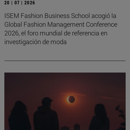
20 | 07 | 2026
ISEM Fashion Business School acogió la
Global Fashion Management Conference
2026, el foro mundial de referencia en
investigación de moda