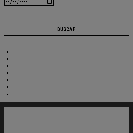
BUSCAR