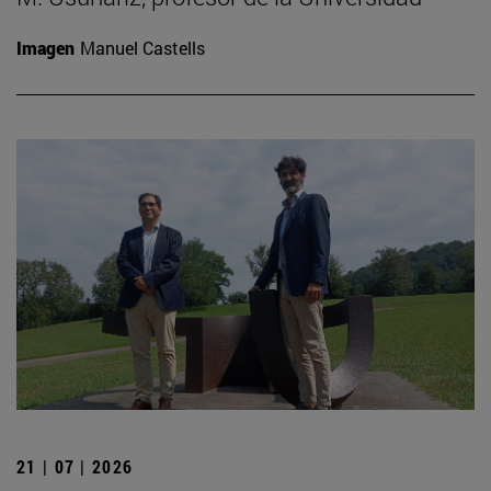
Imagen
Manuel Castells
21 | 07 | 2026