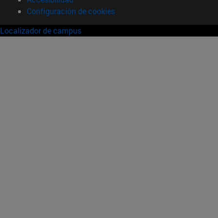
Configuración de cookies
Localizador de campus