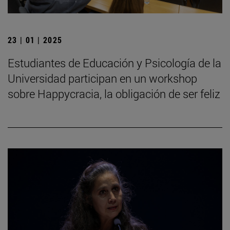
23 | 01 | 2025
Estudiantes de Educación y Psicología de la
Universidad participan en un workshop
sobre Happycracia, la obligación de ser feliz