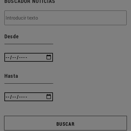
BUSCADOR NOTICIAS
Desde
Hasta
BUSCAR