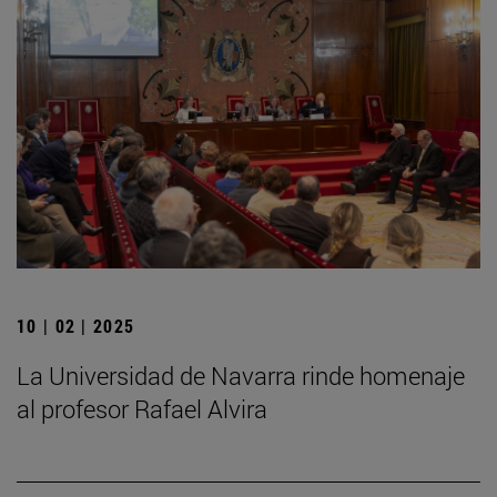
10 | 02 | 2025
La Universidad de Navarra rinde homenaje
al profesor Rafael Alvira