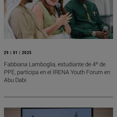
29 | 01 | 2025
Fabbiana Lamboglia, estudiante de 4º de
PPE, participa en el IRENA Youth Forum en
Abu Dabi