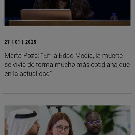
27 | 01 | 2025
Marta Poza: “En la Edad Media, la muerte
se vivía de forma mucho más cotidiana que
en la actualidad”