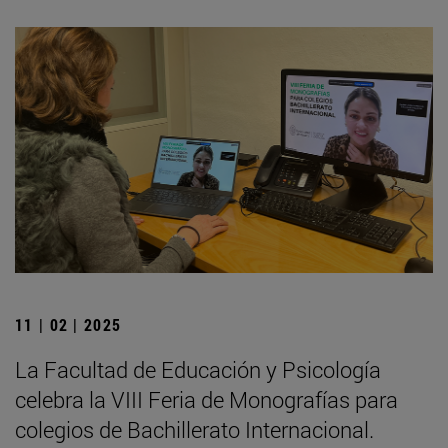
11 | 02 | 2025
La Facultad de Educación y Psicología
celebra la VIII Feria de Monografías para
colegios de Bachillerato Internacional.