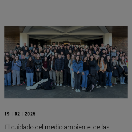
19 | 02 | 2025
El cuidado del medio ambiente, de las