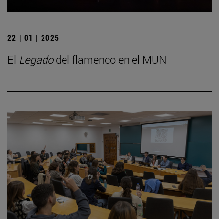
22 | 01 | 2025
El
Legado
del flamenco en el MUN