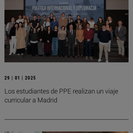
29 | 01 | 2025
Los estudiantes de PPE realizan un viaje
curricular a Madrid