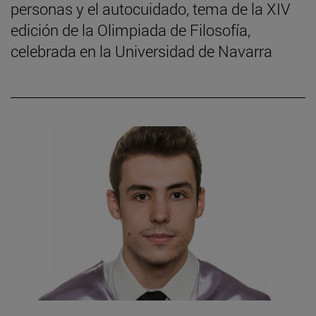
personas y el autocuidado, tema de la XIV
edición de la Olimpiada de Filosofía,
celebrada en la Universidad de Navarra