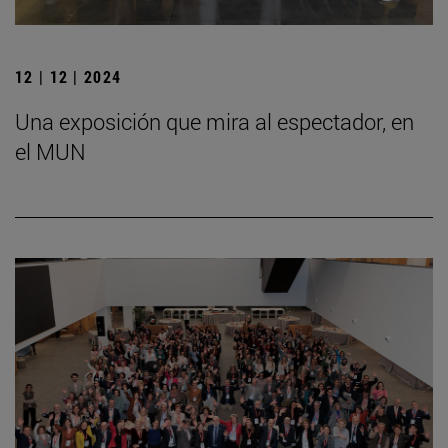
12 | 12 | 2024
Una exposición que mira al espectador, en
el MUN