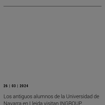
26 | 03 | 2024
Los antiguos alumnos de la Universidad de
Navarra en Lleida visitan INGROUP