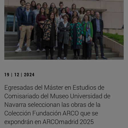
19 | 12 | 2024
Egresadas del Máster en Estudios de
Comisariado del Museo Universidad de
Navarra seleccionan las obras de la
Colección Fundación ARCO que se
expondrán en ARCOmadrid 2025