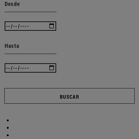
Desde
Hasta
BUSCAR