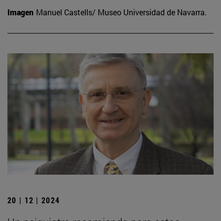
Imagen
Manuel Castells/ Museo Universidad de Navarra.
20 | 12 | 2024