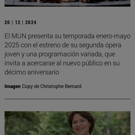
20 | 12 | 2024
El MUN presenta su temporada enero-mayo
2025 con el estreno de su segunda ópera
joven y una programación variada, que
invita a acercarse al nuevo público en su
décimo aniversario
Imagen
Copy de Christophe Bernard