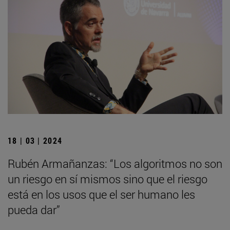
18 | 03 | 2024
Rubén Armañanzas: “Los algoritmos no son
un riesgo en sí mismos sino que el riesgo
está en los usos que el ser humano les
pueda dar”