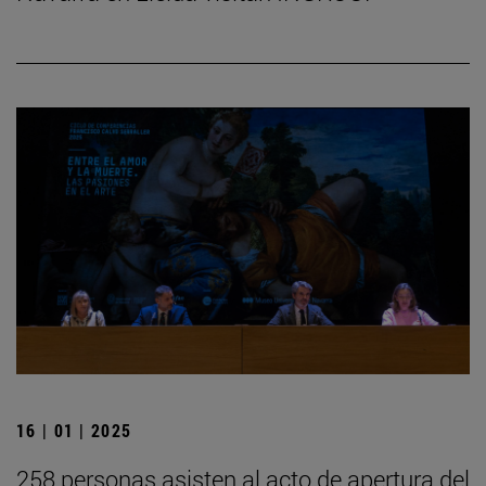
16 | 01 | 2025
258 personas asisten al acto de apertura del