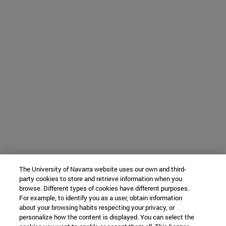
The University of Navarra website uses our own and third-
party cookies to store and retrieve information when you
browse. Different types of cookies have different purposes.
For example, to identify you as a user, obtain information
about your browsing habits respecting your privacy, or
personalize how the content is displayed. You can select the