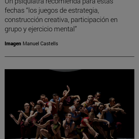
Un psiquiatra recomienda para estas
fechas “los juegos de estrategia,
construcción creativa, participación en
grupo y ejercicio mental”
Imagen
Manuel Castells