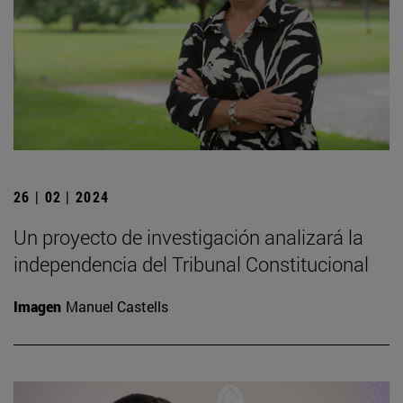
26 | 02 | 2024
Un proyecto de investigación analizará la
independencia del Tribunal Constitucional
Imagen
Manuel Castells