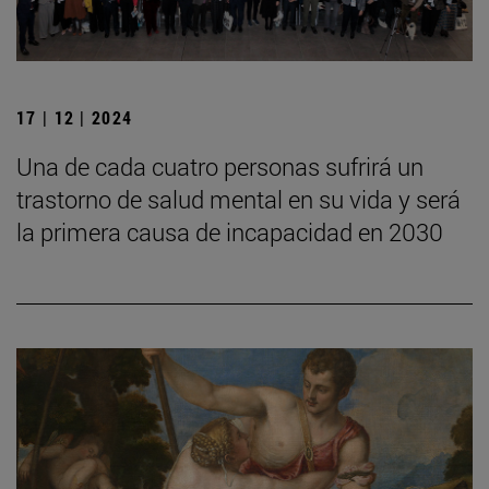
17 | 12 | 2024
Una de cada cuatro personas sufrirá un
trastorno de salud mental en su vida y será
la primera causa de incapacidad en 2030