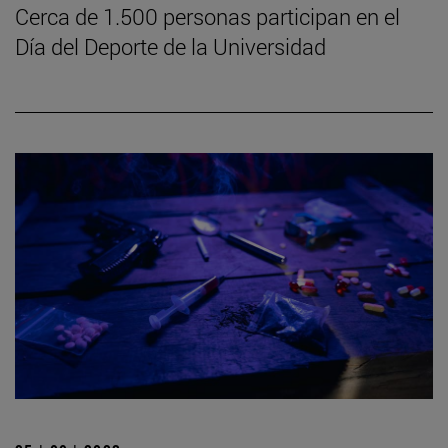
Cerca de 1.500 personas participan en el
Día del Deporte de la Universidad