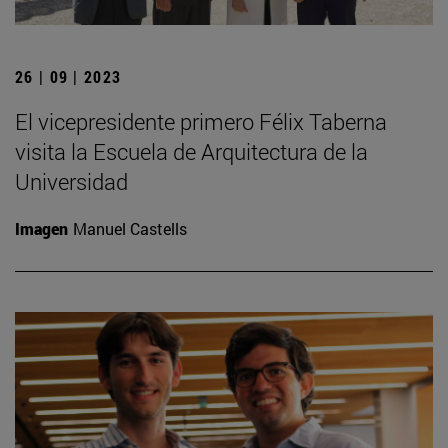
26 | 09 | 2023
El vicepresidente primero Félix Taberna
visita la Escuela de Arquitectura de la
Universidad
Imagen
Manuel Castells