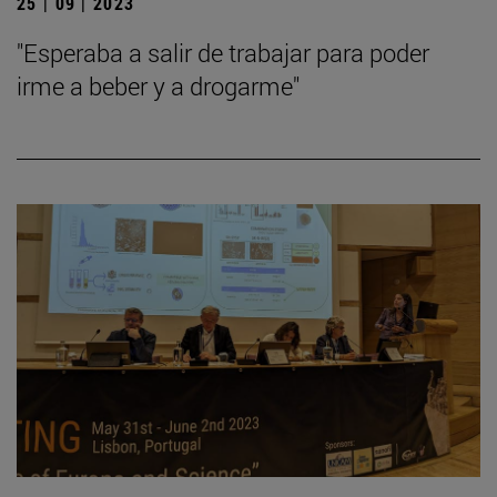
25 | 09 | 2023
"Esperaba a salir de trabajar para poder
irme a beber y a drogarme"