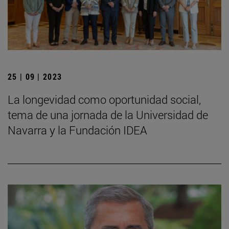
25 | 09 | 2023
La longevidad como oportunidad social,
tema de una jornada de la Universidad de
Navarra y la Fundación IDEA