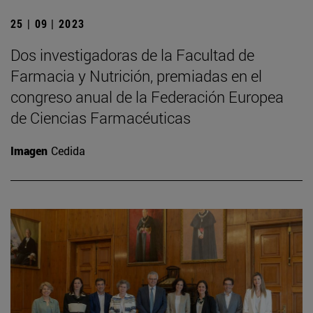
25 | 09 | 2023
Dos investigadoras de la Facultad de
Farmacia y Nutrición, premiadas en el
congreso anual de la Federación Europea
de Ciencias Farmacéuticas
Imagen
Cedida