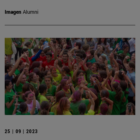
Imagen
Alumni
25 | 09 | 2023