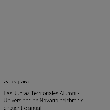
25 | 09 | 2023
Las Juntas Territoriales Alumni -
Universidad de Navarra celebran su
encuentro anual