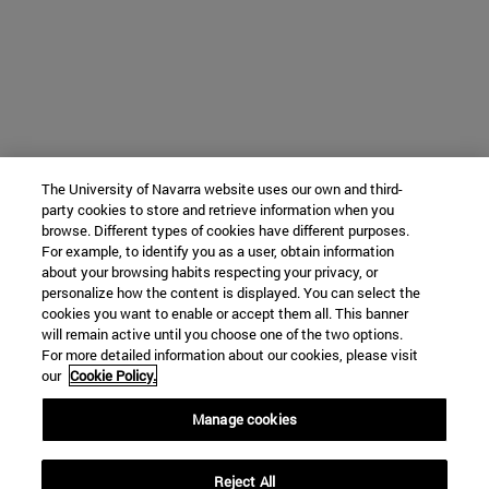
The University of Navarra website uses our own and third-
party cookies to store and retrieve information when you
browse. Different types of cookies have different purposes.
For example, to identify you as a user, obtain information
about your browsing habits respecting your privacy, or
personalize how the content is displayed. You can select the
cookies you want to enable or accept them all. This banner
will remain active until you choose one of the two options.
For more detailed information about our cookies, please visit
our
Cookie Policy.
Manage cookies
Reject All