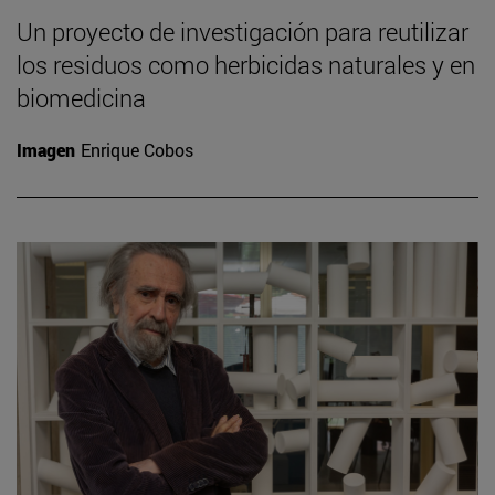
Un proyecto de investigación para reutilizar
los residuos como herbicidas naturales y en
biomedicina
Imagen
Enrique Cobos