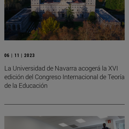
06 | 11 | 2023
La Universidad de Navarra acogerá la XVI
edición del Congreso Internacional de Teoría
de la Educación