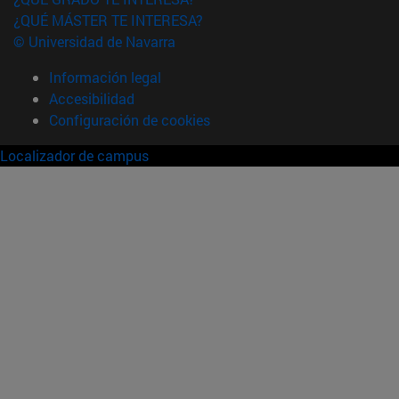
¿QUÉ MÁSTER TE INTERESA?
© Universidad de Navarra
Información legal
Accesibilidad
Configuración de cookies
Localizador de campus