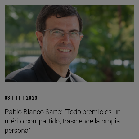
03 | 11 | 2023
Pablo Blanco Sarto: "Todo premio es un
mérito compartido, trasciende la propia
persona"