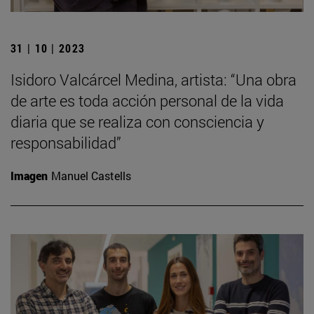
31 | 10 | 2023
Isidoro Valcárcel Medina, artista: “Una obra
de arte es toda acción personal de la vida
diaria que se realiza con consciencia y
responsabilidad”
Imagen
Manuel Castells