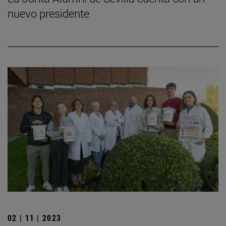
nuevo presidente
02 | 11 | 2023