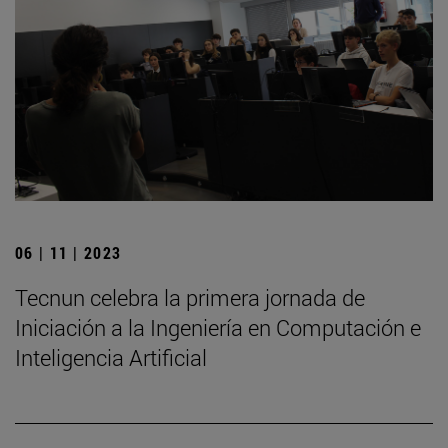
06 | 11 | 2023
Tecnun celebra la primera jornada de
Iniciación a la Ingeniería en Computación e
Inteligencia Artificial