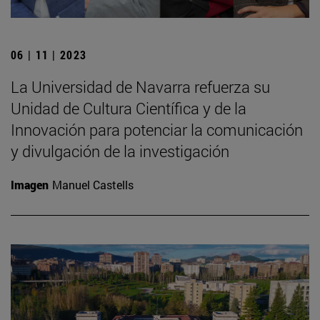
06 | 11 | 2023
La Universidad de Navarra refuerza su
Unidad de Cultura Científica y de la
Innovación para potenciar la comunicación
y divulgación de la investigación
Imagen
Manuel Castells