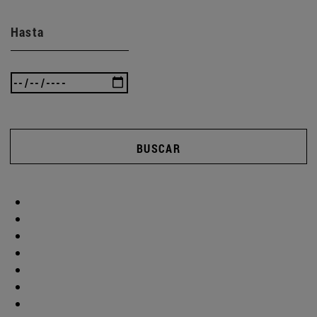
Hasta
BUSCAR