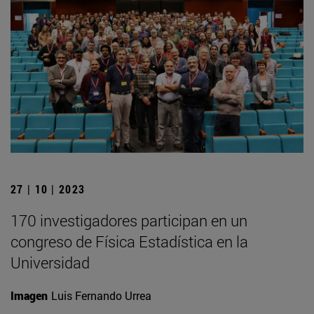
27 | 10 | 2023
170 investigadores participan en un
congreso de Física Estadística en la
Universidad
Imagen
Luis Fernando Urrea