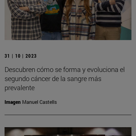
31 | 10 | 2023
Descubren cómo se forma y evoluciona el
segundo cáncer de la sangre más
prevalente
Imagen
Manuel Castells