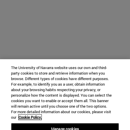
The University of Navarra website uses our own and third-
party cookies to store and retrieve information when you
browse. Different types of cookies have different purposes.
For example, to identify you as a user, obtain information
about your browsing habits respecting your privacy, or
personalize how the content is displayed. You can select the
cookies you want to enable or accept them all. This banner
will remain active until you choose one of the two options.
For more detailed information about our cookies, please visit
our
Cookie Policy.
Manage cookies