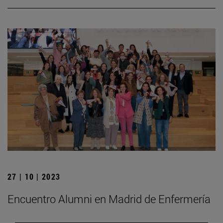
27 | 10 | 2023
Encuentro Alumni en Madrid de Enfermería