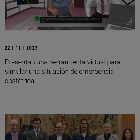
22 | 11 | 2023
Presentan una herramienta virtual para
simular una situación de emergencia
obstétrica