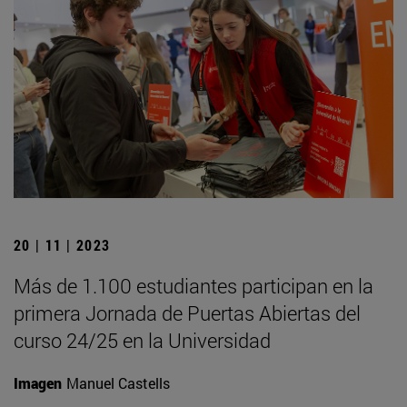
20 | 11 | 2023
Más de 1.100 estudiantes participan en la
primera Jornada de Puertas Abiertas del
curso 24/25 en la Universidad
Imagen
Manuel Castells