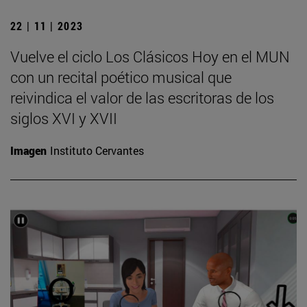
22 | 11 | 2023
Vuelve el ciclo Los Clásicos Hoy en el MUN
con un recital poético musical que
reivindica el valor de las escritoras de los
siglos XVI y XVII
Imagen
Instituto Cervantes