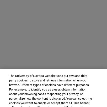
The University of Navarra website uses our own and third-
party cookies to store and retrieve information when you
browse. Different types of cookies have different purposes.
For example, to identify you as a user, obtain information
about your browsing habits respecting your privacy, or
personalize how the content is displayed. You can select the
cookies you want to enable or accept them all. This banner