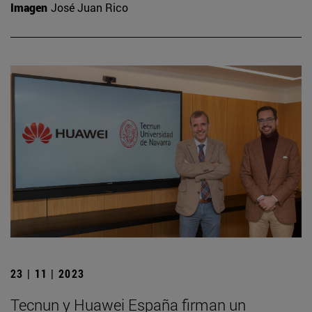
Imagen
José Juan Rico
23 | 11 | 2023
Tecnun y Huawei España firman un