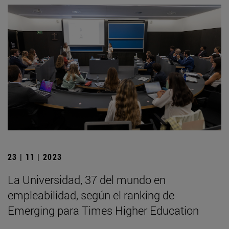
23 | 11 | 2023
La Universidad, 37 del mundo en
empleabilidad, según el ranking de
Emerging para Times Higher Education