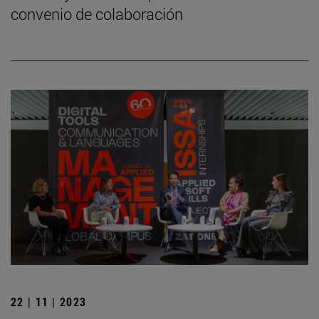
convenio de colaboración
22 | 11 | 2023