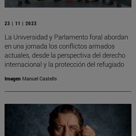
23 | 11 | 2023
La Universidad y Parlamento foral abordan
en una jornada los conflictos armados
actuales, desde la perspectiva del derecho
internacional y la protección del refugiado
Imagen
Manuel Castells