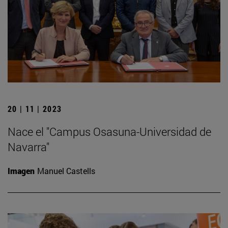
20 | 11 | 2023
Nace el "Campus Osasuna-Universidad de
Navarra"
Imagen
Manuel Castells