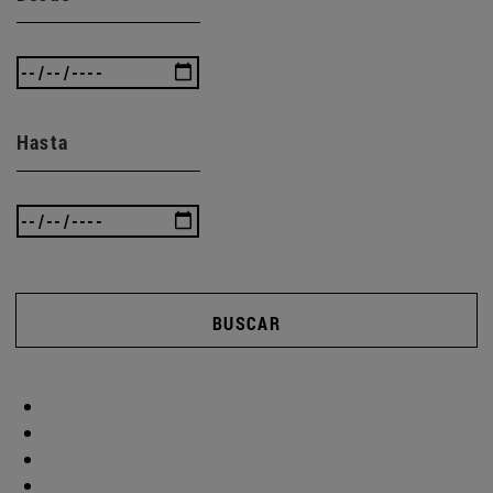
Hasta
BUSCAR