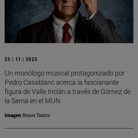
23 | 11 | 2023
Un monólogo musical protagonizado por
Pedro Casablanc acerca la fascianante
figura de Valle Inclán a través de Gómez de
la Serna en el MUN
Imagen
Bravo Teatro