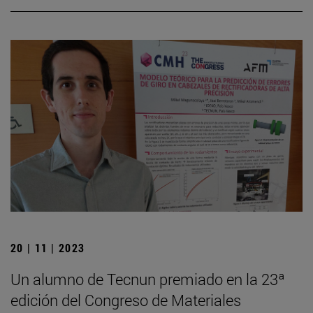
20 | 11 | 2023
Un alumno de Tecnun premiado en la 23ª
edición del Congreso de Materiales