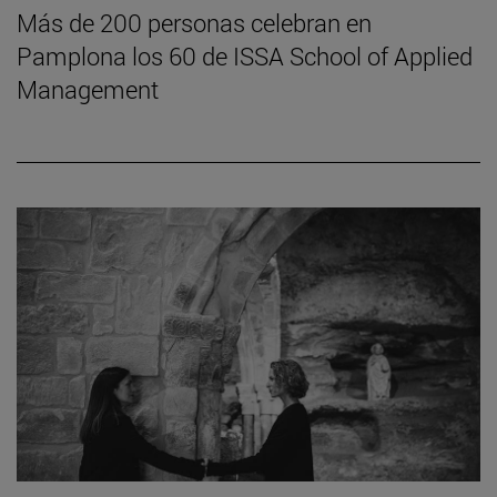
Más de 200 personas celebran en
Pamplona los 60 de ISSA School of Applied
Management