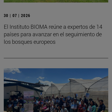
30 | 07 | 2026
El Instituto BIOMA reúne a expertos de 14
países para avanzar en el seguimiento de
los bosques europeos