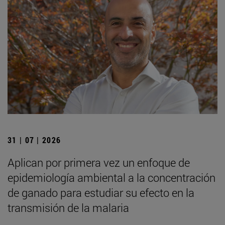
31 | 07 | 2026
Aplican por primera vez un enfoque de
epidemiología ambiental a la concentración
de ganado para estudiar su efecto en la
transmisión de la malaria