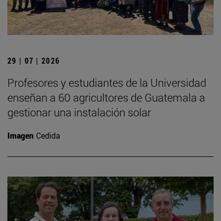
29 | 07 | 2026
Profesores y estudiantes de la Universidad
enseñan a 60 agricultores de Guatemala a
gestionar una instalación solar
Imagen
Cedida