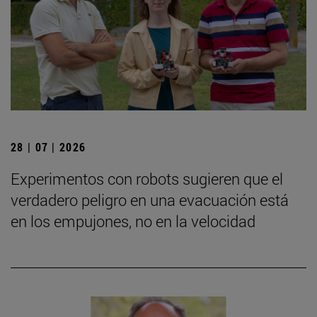
28 | 07 | 2026
Experimentos con robots sugieren que el
verdadero peligro en una evacuación está
en los empujones, no en la velocidad