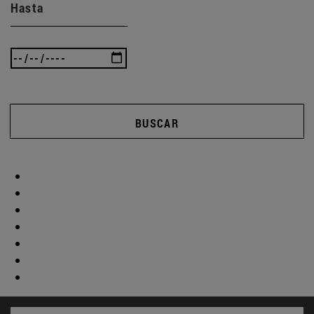
Hasta
BUSCAR