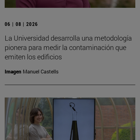
06 | 08 | 2026
La Universidad desarrolla una metodología
pionera para medir la contaminación que
emiten los edificios
Imagen
Manuel Castells