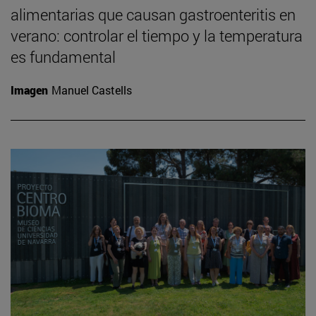
alimentarias que causan gastroenteritis en
verano: controlar el tiempo y la temperatura
es fundamental
Imagen
Manuel Castells