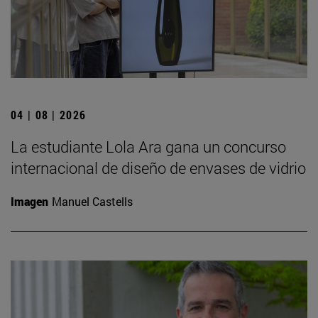
04 | 08 | 2026
La estudiante Lola Ara gana un concurso
internacional de diseño de envases de vidrio
Imagen
Manuel Castells