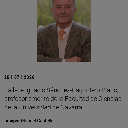
26 | 07 | 2026
Fallece Ignacio Sánchez-Carpintero Plano,
profesor emérito de la Facultad de Ciencias
de la Universidad de Navarra
Imagen
Manuel Castells