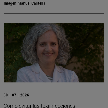
Imagen
Manuel Castells
30 | 07 | 2026
Cómo evitar las toxiinfecciones