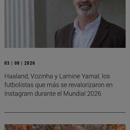
03 | 08 | 2026
Haaland, Vozinha y Lamine Yamal, los
futbolistas que más se revalorizaron en
Instagram durante el Mundial 2026