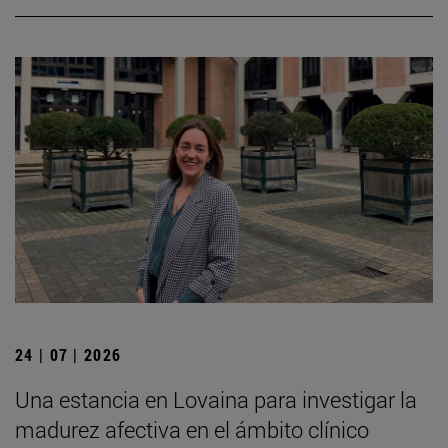
24 | 07 | 2026
Una estancia en Lovaina para investigar la
madurez afectiva en el ámbito clínico