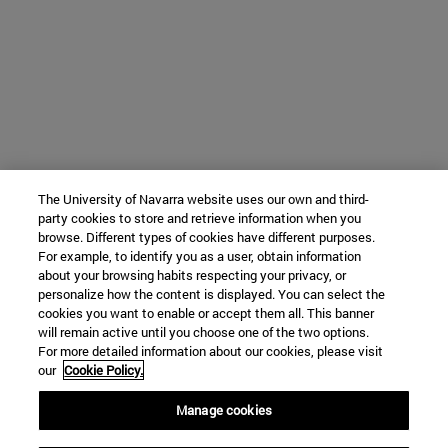
The University of Navarra website uses our own and third-
party cookies to store and retrieve information when you
browse. Different types of cookies have different purposes.
For example, to identify you as a user, obtain information
about your browsing habits respecting your privacy, or
personalize how the content is displayed. You can select the
cookies you want to enable or accept them all. This banner
will remain active until you choose one of the two options.
For more detailed information about our cookies, please visit
our
Cookie Policy.
Manage cookies