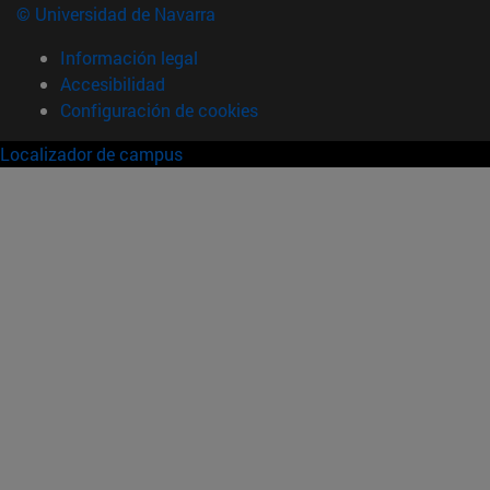
© Universidad de Navarra
Información legal
Accesibilidad
Configuración de cookies
Localizador de campus