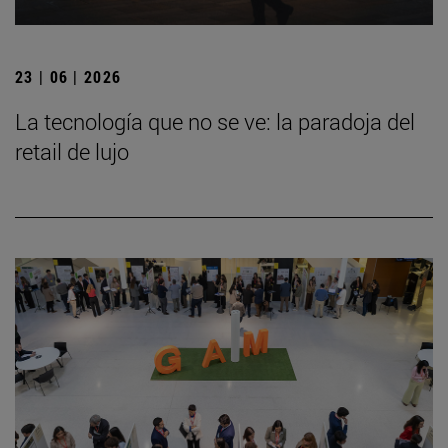
23 | 06 | 2026
La tecnología que no se ve: la paradoja del
retail de lujo