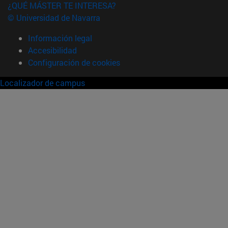
¿QUÉ MÁSTER TE INTERESA?
© Universidad de Navarra
Información legal
Accesibilidad
Configuración de cookies
Localizador de campus