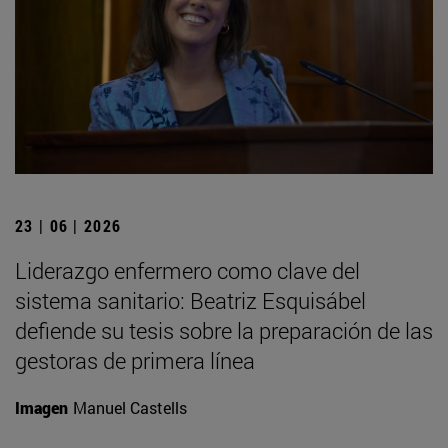
23 | 06 | 2026
Liderazgo enfermero como clave del
sistema sanitario: Beatriz Esquisábel
defiende su tesis sobre la preparación de las
gestoras de primera línea
Imagen
Manuel Castells