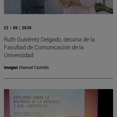
22 | 06 | 2026
Ruth Gutiérrez Delgado, decana de la
Facultad de Comunicación de la
Universidad
Imagen
Manuel Castells