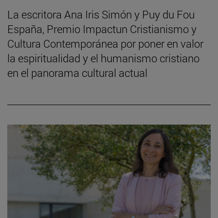
La escritora Ana Iris Simón y Puy du Fou
España, Premio Impactun Cristianismo y
Cultura Contemporánea por poner en valor
la espiritualidad y el humanismo cristiano
en el panorama cultural actual