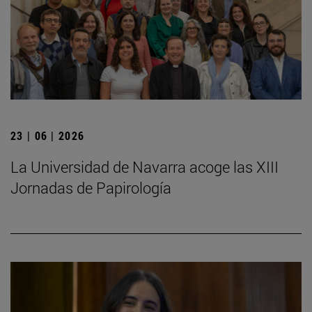
23 | 06 | 2026
La Universidad de Navarra acoge las XIII
Jornadas de Papirología