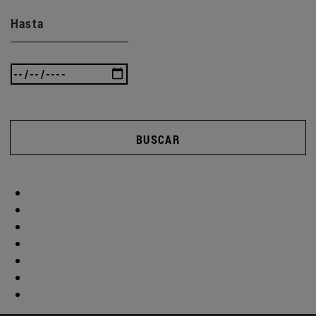
Hasta
BUSCAR