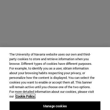
The University of Navarra website uses our own and third-
party cookies to store and retrieve information when you
browse. Different types of cookies have different purposes.
For example, to identify you as a user, obtain information
about your browsing habits respecting your privacy, or
personalize how the content is displayed. You can select the
cookies you want to enable or accept them all. This banner
will remain active until you choose one of the two options.
For more detailed information about our cookies, please visit
our
Cookie Policy.
Manage cookies