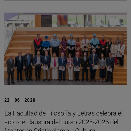
22 | 06 | 2026
La Facultad de Filosofía y Letras celebra el
acto de clausura del curso 2025-2026 del
Máster en Cristianismo y Cultura