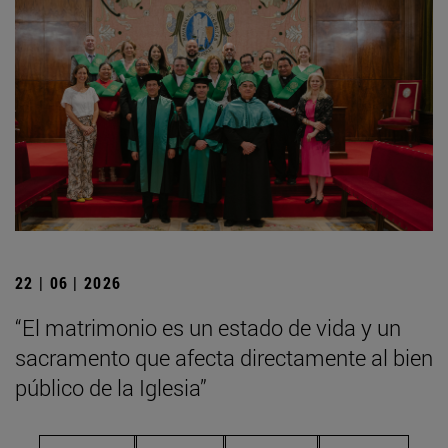
22 | 06 | 2026
“El matrimonio es un estado de vida y un
sacramento que afecta directamente al bien
público de la Iglesia”