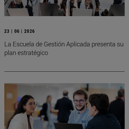
23 | 06 | 2026
La Escuela de Gestión Aplicada presenta su
plan estratégico