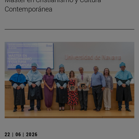
Contemporánea
22 | 06 | 2026