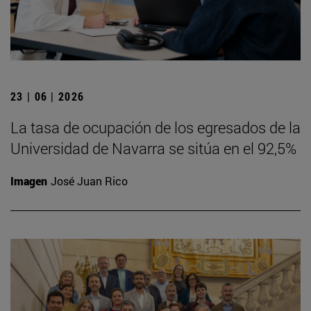
23 | 06 | 2026
La tasa de ocupación de los egresados de la
Universidad de Navarra se sitúa en el 92,5%
Imagen
José Juan Rico