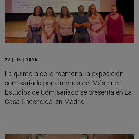
22 | 06 | 2026
La quimera de la memoria, la exposición
comisariada por alumnas del Máster en
Estudios de Comisariado se presenta en La
Casa Encendida, en Madrid