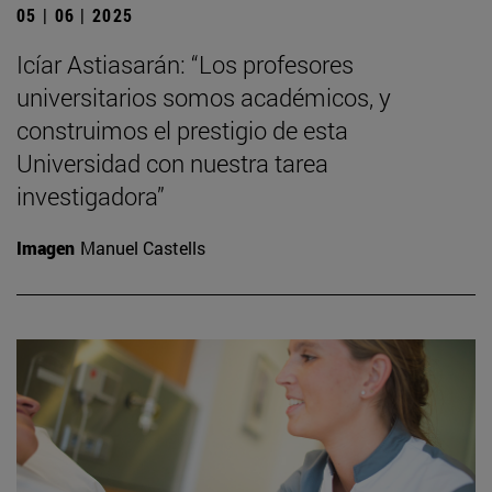
05 | 06 | 2025
Icíar Astiasarán: “Los profesores
universitarios somos académicos, y
construimos el prestigio de esta
Universidad con nuestra tarea
investigadora”
Imagen
Manuel Castells