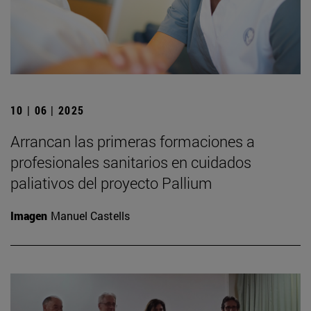
10 | 06 | 2025
Arrancan las primeras formaciones a
profesionales sanitarios en cuidados
paliativos del proyecto Pallium
Imagen
Manuel Castells