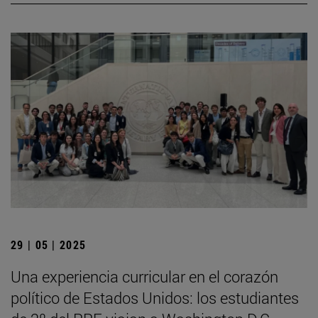
29 | 05 | 2025
Una experiencia curricular en el corazón
político de Estados Unidos: los estudiantes