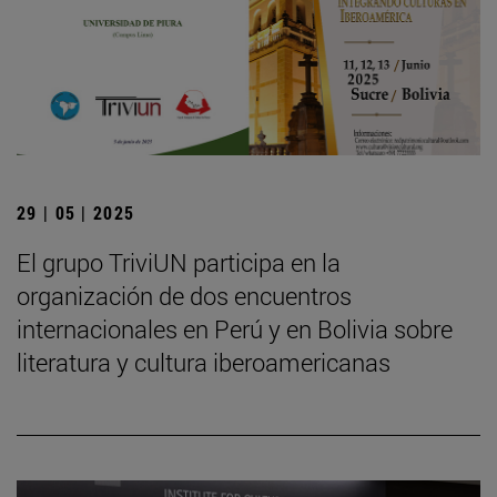
29 | 05 | 2025
El grupo TriviUN participa en la
organización de dos encuentros
internacionales en Perú y en Bolivia sobre
literatura y cultura iberoamericanas