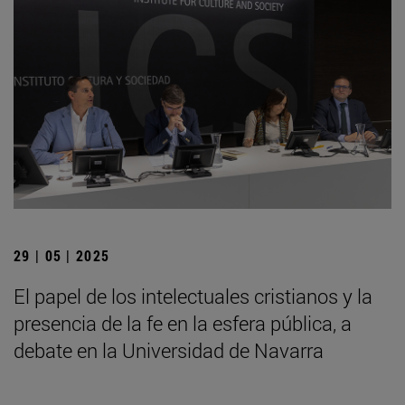
29 | 05 | 2025
El papel de los intelectuales cristianos y la
presencia de la fe en la esfera pública, a
debate en la Universidad de Navarra