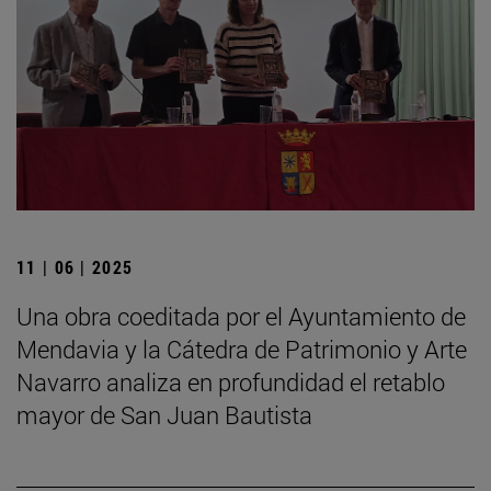
11 | 06 | 2025
Una obra coeditada por el Ayuntamiento de
Mendavia y la Cátedra de Patrimonio y Arte
Navarro analiza en profundidad el retablo
mayor de San Juan Bautista