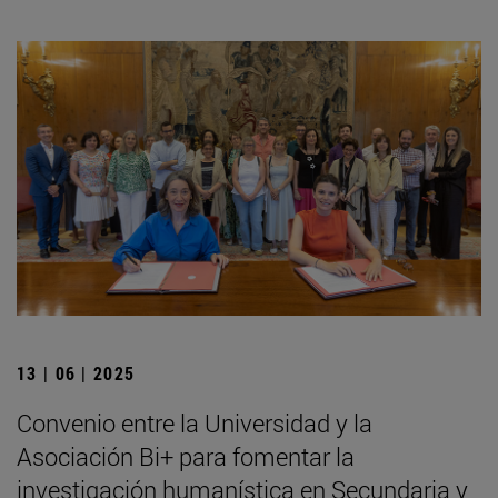
13 | 06 | 2025
Convenio entre la Universidad y la
Asociación Bi+ para fomentar la
investigación humanística en Secundaria y