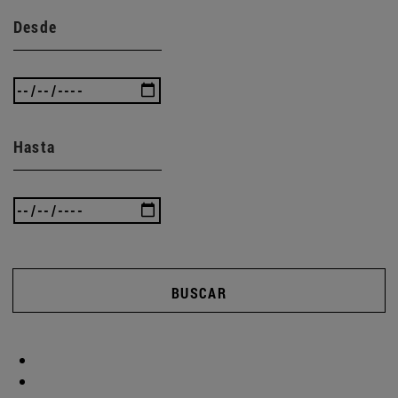
Desde
Hasta
BUSCAR