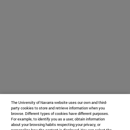
The University of Navarra website uses our own and third-
party cookies to store and retrieve information when you
browse. Different types of cookies have different purposes.
For example, to identify you as a user, obtain information
about your browsing habits respecting your privacy, or