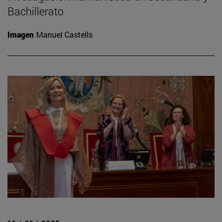
Bachillerato
Imagen
Manuel Castells