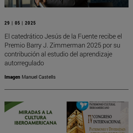
29 | 05 | 2025
El catedrático Jesús de la Fuente recibe el
Premio Barry J. Zimmerman 2025 por su
contribución al estudio del aprendizaje
autorregulado
Imagen
Manuel Castells