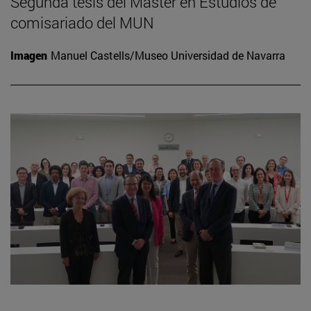
Segunda tesis del Máster en Estudios de
comisariado del MUN
Imagen
Manuel Castells/Museo Universidad de Navarra