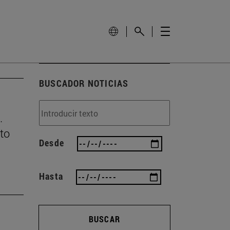
BUSCADOR NOTICIAS
.
lto
Desde
Hasta
BUSCAR