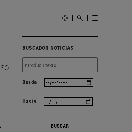
BUSCADOR NOTICIAS
EPSO
Desde
Hasta
y
BUSCAR