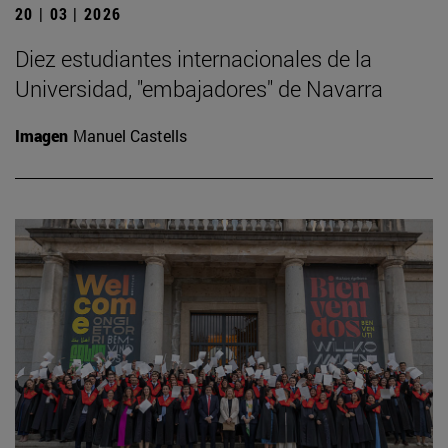
20 | 03 | 2026
Diez estudiantes internacionales de la
Universidad, "embajadores" de Navarra
Imagen
Manuel Castells