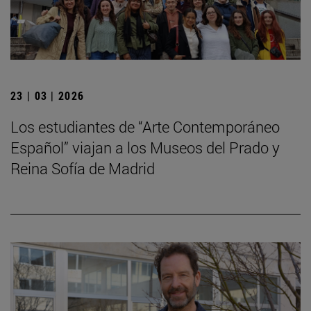
23 | 03 | 2026
Los estudiantes de “Arte Contemporáneo
Español” viajan a los Museos del Prado y
Reina Sofía de Madrid