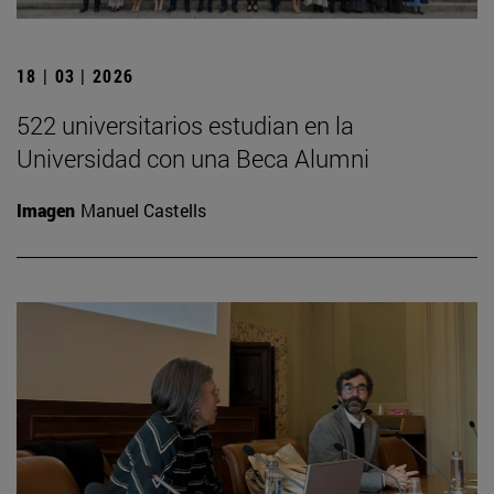
18 | 03 | 2026
522 universitarios estudian en la
Universidad con una Beca Alumni
Imagen
Manuel Castells