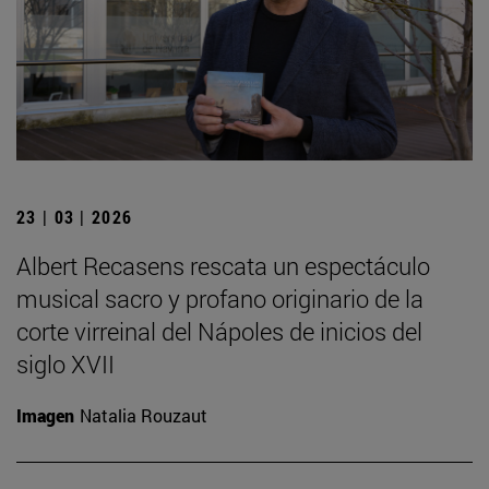
23 | 03 | 2026
Albert Recasens rescata un espectáculo
musical sacro y profano originario de la
corte virreinal del Nápoles de inicios del
siglo XVII
Imagen
Natalia Rouzaut