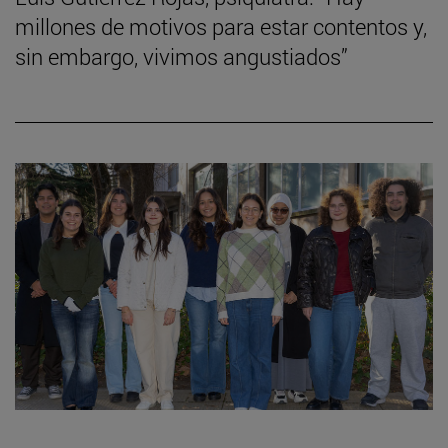
millones de motivos para estar contentos y,
sin embargo, vivimos angustiados”