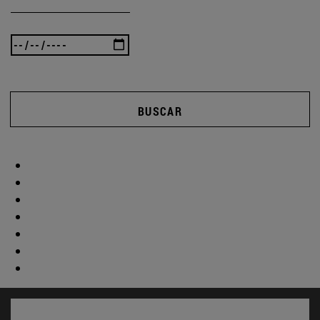
BUSCAR