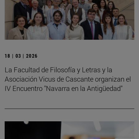
18 | 03 | 2026
La Facultad de Filosofía y Letras y la
Asociación Vicus de Cascante organizan el
IV Encuentro "Navarra en la Antigüedad"