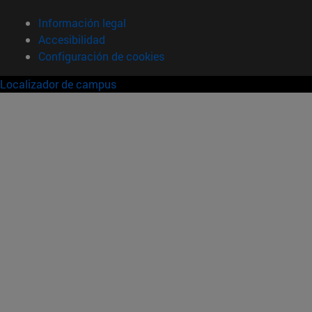
Información legal
Accesibilidad
Configuración de cookies
Localizador de campus