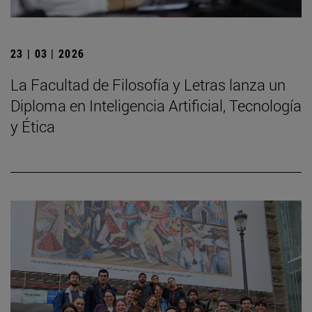
23 | 03 | 2026
La Facultad de Filosofía y Letras lanza un
Diploma en Inteligencia Artificial, Tecnología
y Ética