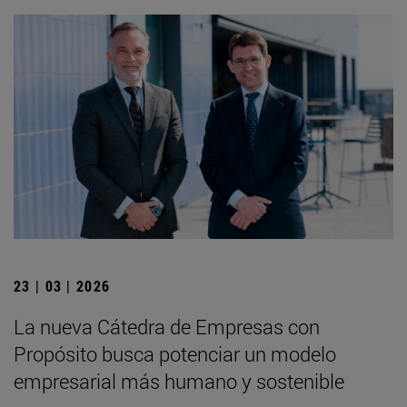
23 | 03 | 2026
La nueva Cátedra de Empresas con
Propósito busca potenciar un modelo
empresarial más humano y sostenible