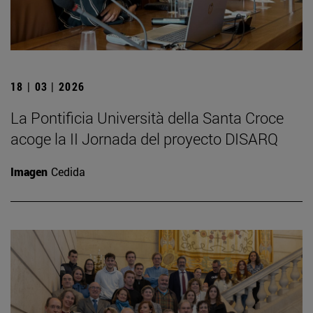
18 | 03 | 2026
La Pontificia Università della Santa Croce
acoge la II Jornada del proyecto DISARQ
Imagen
Cedida