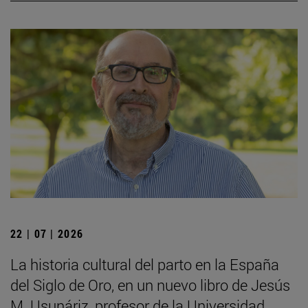
22 | 07 | 2026
La historia cultural del parto en la España
del Siglo de Oro, en un nuevo libro de Jesús
M. Usunáriz, profesor de la Universidad