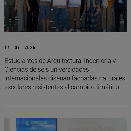
17 | 07 | 2026
Estudiantes de Arquitectura, Ingeniería y
Ciencias de seis universidades
internacionales diseñan fachadas naturales
escolares resistentes al cambio climático