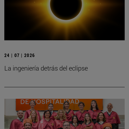
24 | 07 | 2026
La ingeniería detrás del eclipse