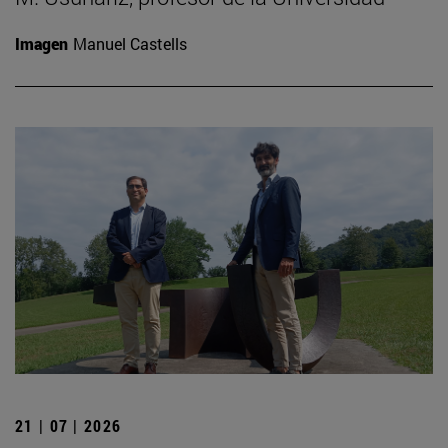
Imagen
Manuel Castells
21 | 07 | 2026