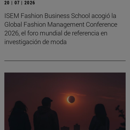
20 | 07 | 2026
ISEM Fashion Business School acogió la
Global Fashion Management Conference
2026, el foro mundial de referencia en
investigación de moda