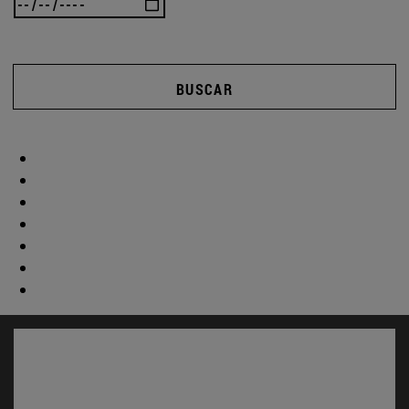
BUSCAR