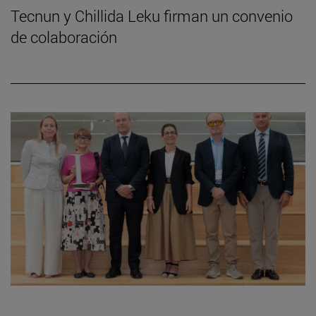
Tecnun y Chillida Leku firman un convenio
de colaboración