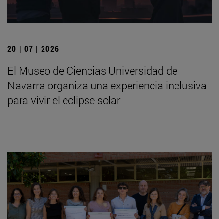
20 | 07 | 2026
El Museo de Ciencias Universidad de
Navarra organiza una experiencia inclusiva
para vivir el eclipse solar