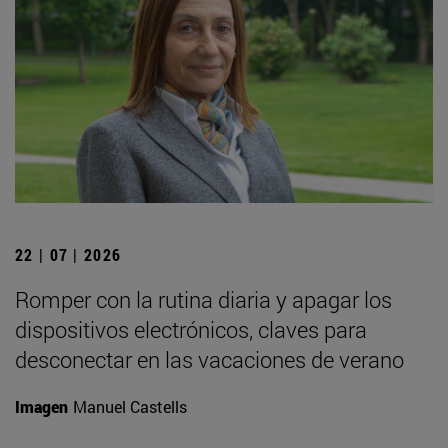
22 | 07 | 2026
Romper con la rutina diaria y apagar los
dispositivos electrónicos, claves para
desconectar en las vacaciones de verano
Imagen
Manuel Castells