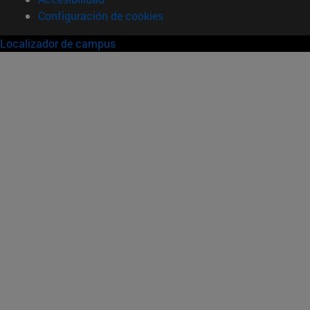
Configuración de cookies
Localizador de campus