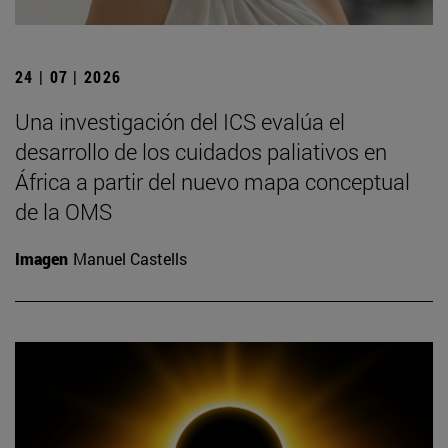
24 | 07 | 2026
Una investigación del ICS evalúa el
desarrollo de los cuidados paliativos en
África a partir del nuevo mapa conceptual
de la OMS
Imagen
Manuel Castells