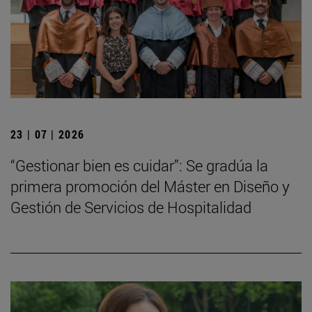
23 | 07 | 2026
“Gestionar bien es cuidar”: Se gradúa la
primera promoción del Máster en Diseño y
Gestión de Servicios de Hospitalidad