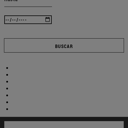
BUSCAR