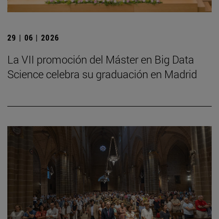
29 | 06 | 2026
La VII promoción del Máster en Big Data
Science celebra su graduación en Madrid