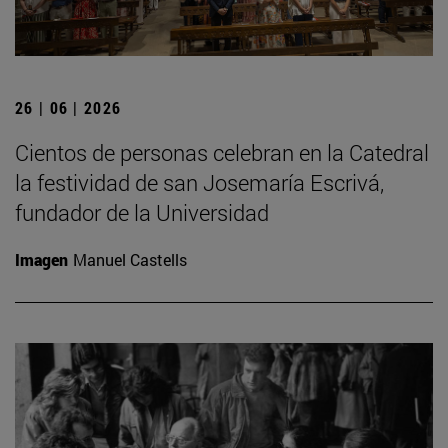
26 | 06 | 2026
Cientos de personas celebran en la Catedral
la festividad de san Josemaría Escrivá,
fundador de la Universidad
Imagen
Manuel Castells