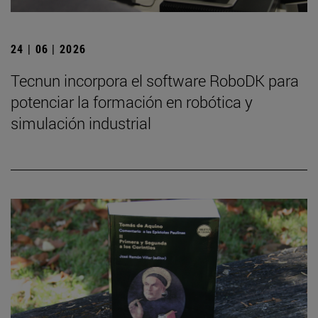
24 | 06 | 2026
Tecnun incorpora el software RoboDK para
potenciar la formación en robótica y
simulación industrial