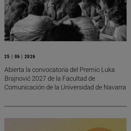
25 | 06 | 2026
Abierta la convocatoria del Premio Luka
Brajnović 2027 de la Facultad de
Comunicación de la Universidad de Navarra