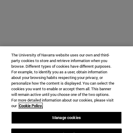
The University of Navarra website uses our own and third-
party cookies to store and retrieve information when you
browse. Different types of cookies have different purposes.
For example, to identify you as a user, obtain information
about your browsing habits respecting your privacy, or
personalize how the content is displayed. You can select the
cookies you want to enable or accept them all. This banner
will remain active until you choose one of the two options.
For more detailed information about our cookies, please visit
our
Cookie Policy.
Manage cookies