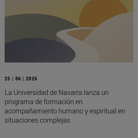
25 | 06 | 2026
La Universidad de Navarra lanza un
programa de formación en
acompañamiento humano y espiritual en
situaciones complejas