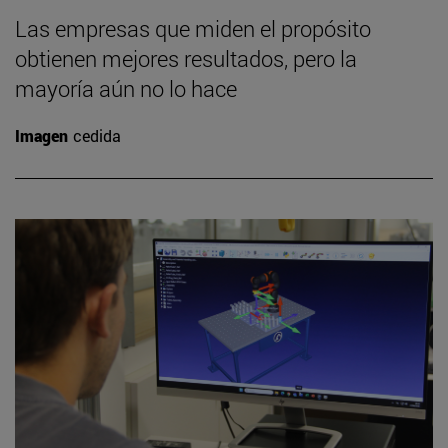
Las empresas que miden el propósito
obtienen mejores resultados, pero la
mayoría aún no lo hace
Imagen
cedida