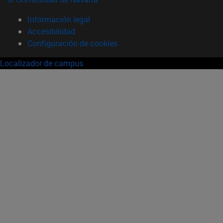
Información legal
Accesibilidad
Configuración de cookies
Localizador de campus