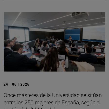
24 | 06 | 2026
Once másteres de la Universidad se sitúan
entre los 250 mejores de España, según el