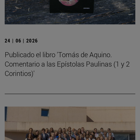
24 | 06 | 2026
Publicado el libro 'Tomás de Aquino.
Comentario a las Epístolas Paulinas (1 y 2
Corintios)'