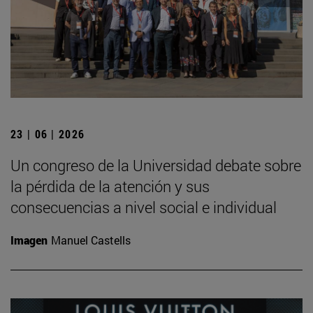
23 | 06 | 2026
Un congreso de la Universidad debate sobre
la pérdida de la atención y sus
consecuencias a nivel social e individual
Imagen
Manuel Castells