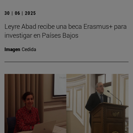
30 | 06 | 2025
Leyre Abad recibe una beca Erasmus+ para
investigar en Países Bajos
Imagen
Cedida