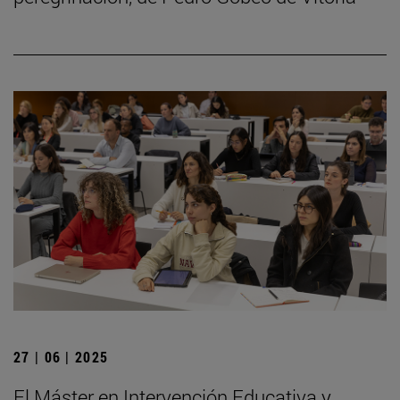
27 | 06 | 2025
El Máster en Intervención Educativa y