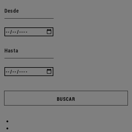
Desde
Hasta
BUSCAR