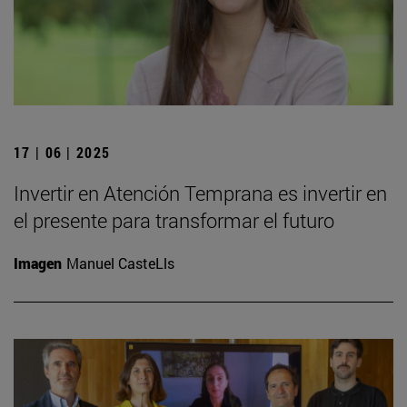
17 | 06 | 2025
Invertir en Atención Temprana es invertir en
el presente para transformar el futuro
Imagen
Manuel CasteLls