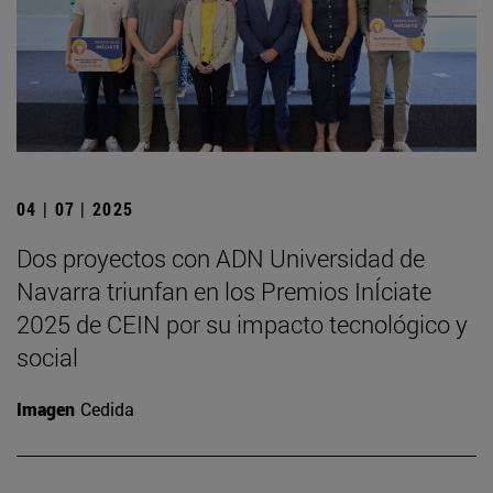
04 | 07 | 2025
Dos proyectos con ADN Universidad de
Navarra triunfan en los Premios InÍciate
2025 de CEIN por su impacto tecnológico y
social
Imagen
Cedida