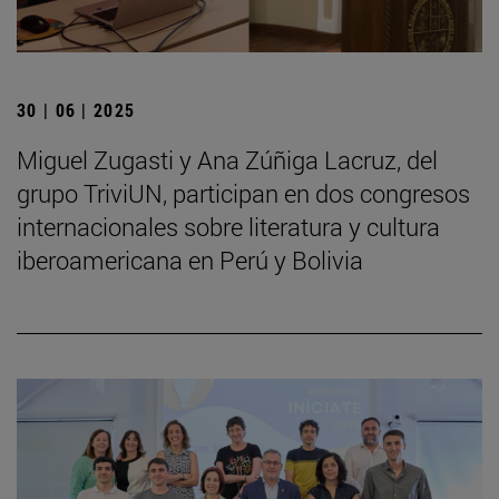
30 | 06 | 2025
Miguel Zugasti y Ana Zúñiga Lacruz, del
grupo TriviUN, participan en dos congresos
internacionales sobre literatura y cultura
iberoamericana en Perú y Bolivia