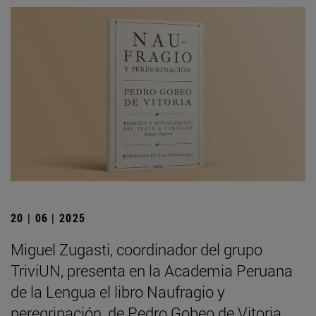
20 | 06 | 2025
Miguel Zugasti, coordinador del grupo
TriviUN, presenta en la Academia Peruana
de la Lengua el libro Naufragio y
peregrinación, de Pedro Gobeo de Vitoria