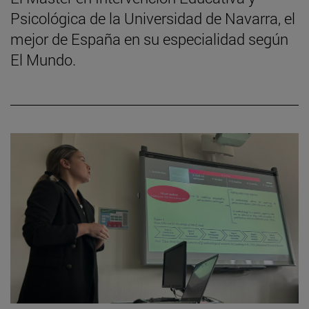
Psicológica de la Universidad de Navarra, el
mejor de España en su especialidad según
El Mundo.