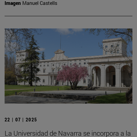
Imagen
Manuel Castells
22 | 07 | 2025
La Universidad de Navarra se incorpora a la