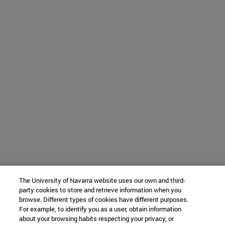
The University of Navarra website uses our own and third-
party cookies to store and retrieve information when you
browse. Different types of cookies have different purposes.
For example, to identify you as a user, obtain information
about your browsing habits respecting your privacy, or