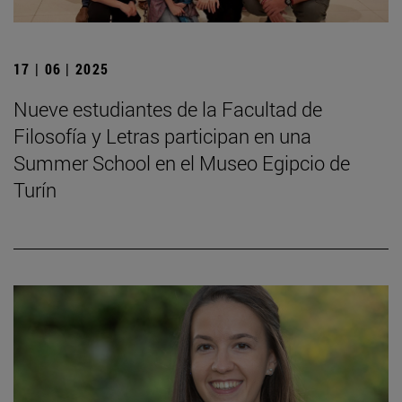
17 | 06 | 2025
Nueve estudiantes de la Facultad de
Filosofía y Letras participan en una
Summer School en el Museo Egipcio de
Turín