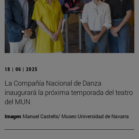
18 | 06 | 2025
La Compañía Nacional de Danza
inaugurará la próxima temporada del teatro
del MUN
Imagen
Manuel Castells/ Museo Universidad de Navarra