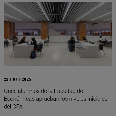
22 | 07 | 2025
Once alumnos de la Facultad de
Económicas aprueban los niveles iniciales
del CFA