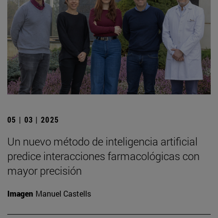
05 | 03 | 2025
Un nuevo método de inteligencia artificial
predice interacciones farmacológicas con
mayor precisión
Imagen
Manuel Castells