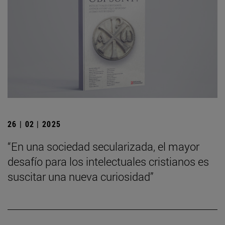
26 | 02 | 2025
“En una sociedad secularizada, el mayor
desafío para los intelectuales cristianos es
suscitar una nueva curiosidad”