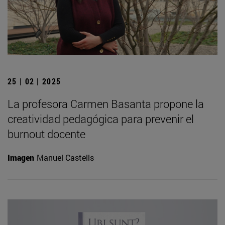
25 | 02 | 2025
La profesora Carmen Basanta propone la
creatividad pedagógica para prevenir el
burnout docente
Imagen
Manuel Castells