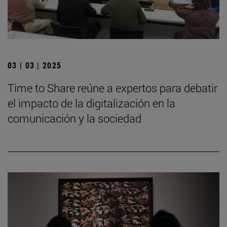
03 | 03 | 2025
Time to Share reúne a expertos para debatir
el impacto de la digitalización en la
comunicación y la sociedad