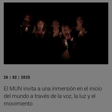
26 | 02 | 2025
El MUN invita a una inmersión en el inicio
del mundo a través de la voz, la luz y el
movimiento