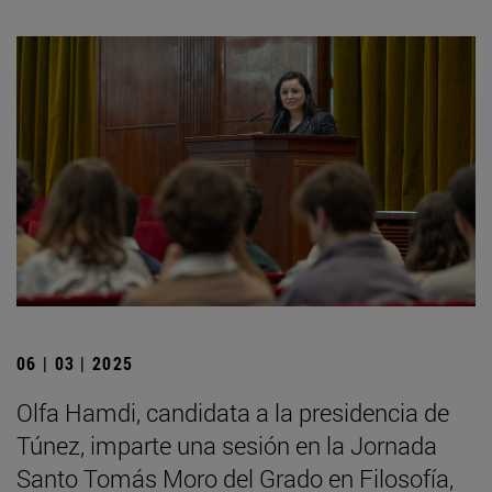
06 | 03 | 2025
Olfa Hamdi, candidata a la presidencia de
Túnez, imparte una sesión en la Jornada
Santo Tomás Moro del Grado en Filosofía,