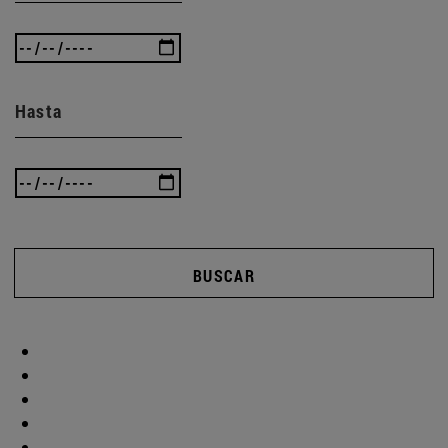
Hasta
BUSCAR