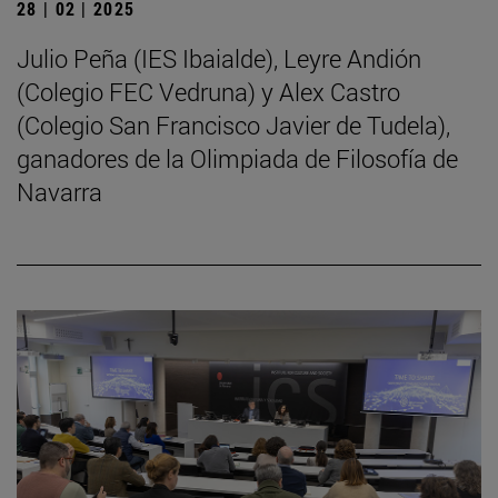
28 | 02 | 2025
Julio Peña (IES Ibaialde), Leyre Andión
(Colegio FEC Vedruna) y Alex Castro
(Colegio San Francisco Javier de Tudela),
ganadores de la Olimpiada de Filosofía de
Navarra