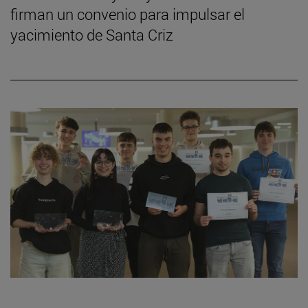
firman un convenio para impulsar el
yacimiento de Santa Criz