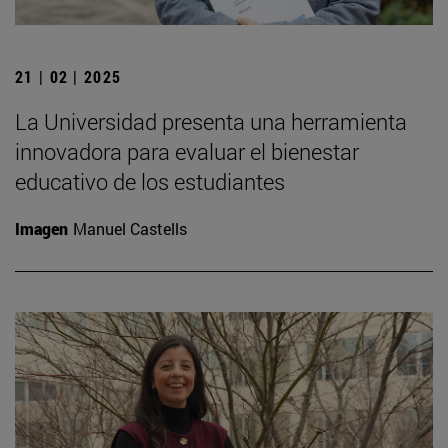
21 | 02 | 2025
La Universidad presenta una herramienta
innovadora para evaluar el bienestar
educativo de los estudiantes
Imagen
Manuel Castells