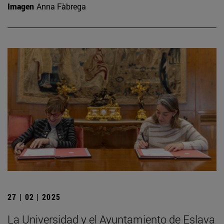
Imagen
Anna Fàbrega
27 | 02 | 2025
La Universidad y el Ayuntamiento de Eslava