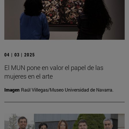
04 | 03 | 2025
El MUN pone en valor el papel de las
mujeres en el arte
Imagen
Raúl Villegas/Museo Universidad de Navarra.