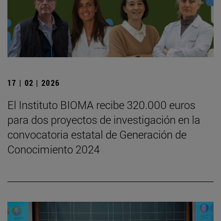
17 | 02 | 2026
El Instituto BIOMA recibe 320.000 euros
para dos proyectos de investigación en la
convocatoria estatal de Generación de
Conocimiento 2024