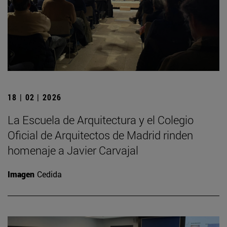
18 | 02 | 2026
La Escuela de Arquitectura y el Colegio
Oficial de Arquitectos de Madrid rinden
homenaje a Javier Carvajal
Imagen
Cedida