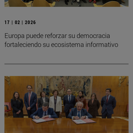
17 | 02 | 2026
Europa puede reforzar su democracia
fortaleciendo su ecosistema informativo