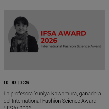
18 | 02 | 2026
La profesora Yuniya Kawamura, ganadora
del International Fashion Science Award
(IFSA) 2026