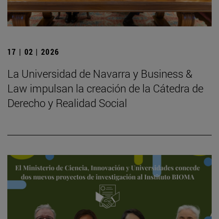
17 | 02 | 2026
La Universidad de Navarra y Business &
Law impulsan la creación de la Cátedra de
Derecho y Realidad Social