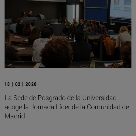
18 | 02 | 2026
La Sede de Posgrado de la Universidad
acoge la Jornada Líder de la Comunidad de
Madrid