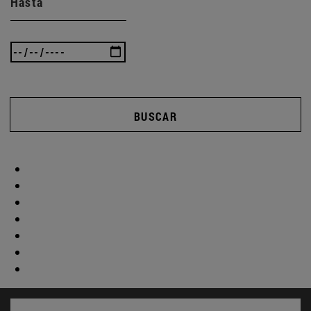
Hasta
BUSCAR