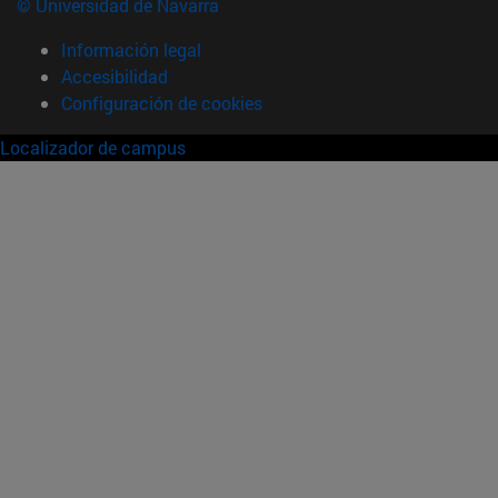
© Universidad de Navarra
Información legal
Accesibilidad
Configuración de cookies
Localizador de campus