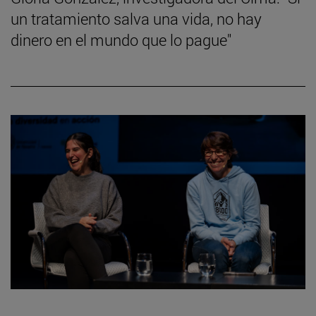
un tratamiento salva una vida, no hay
dinero en el mundo que lo pague"