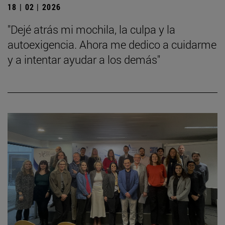
18 | 02 | 2026
"Dejé atrás mi mochila, la culpa y la
autoexigencia. Ahora me dedico a cuidarme
y a intentar ayudar a los demás"