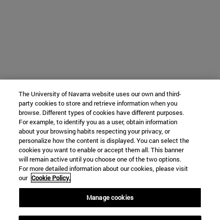
The University of Navarra website uses our own and third-
party cookies to store and retrieve information when you
browse. Different types of cookies have different purposes.
For example, to identify you as a user, obtain information
about your browsing habits respecting your privacy, or
personalize how the content is displayed. You can select the
cookies you want to enable or accept them all. This banner
will remain active until you choose one of the two options.
For more detailed information about our cookies, please visit
our
Cookie Policy.
Manage cookies