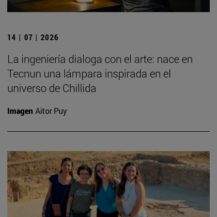
14 | 07 | 2026
La ingeniería dialoga con el arte: nace en
Tecnun una lámpara inspirada en el
universo de Chillida
Imagen
Aitor Puy