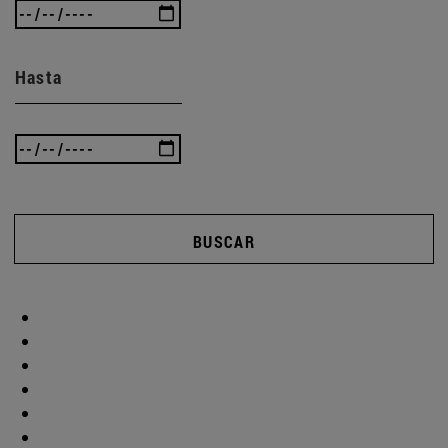
Hasta
BUSCAR