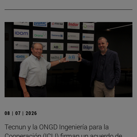
08 | 07 | 2026
Tecnun y la ONGD Ingeniería para la
Cooperación (ICLI) firman un acuerdo de