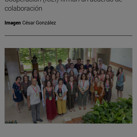
colaboración
Imagen
César González