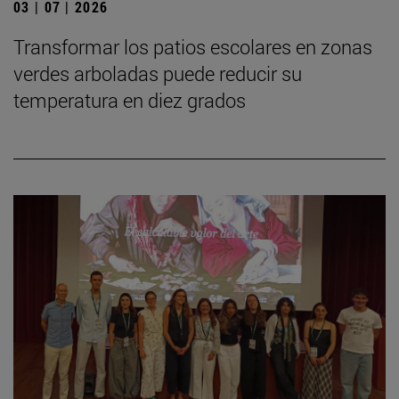
03 | 07 | 2026
Transformar los patios escolares en zonas
verdes arboladas puede reducir su
temperatura en diez grados