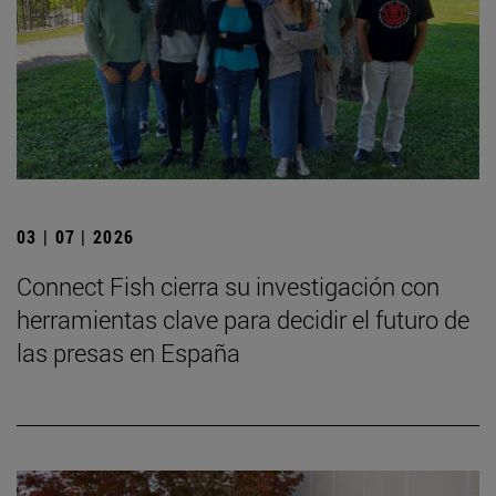
03 | 07 | 2026
Connect Fish cierra su investigación con
herramientas clave para decidir el futuro de
las presas en España