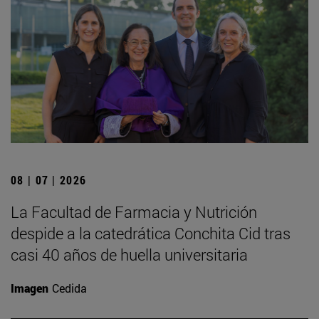
08 | 07 | 2026
La Facultad de Farmacia y Nutrición
despide a la catedrática Conchita Cid tras
casi 40 años de huella universitaria
Imagen
Cedida