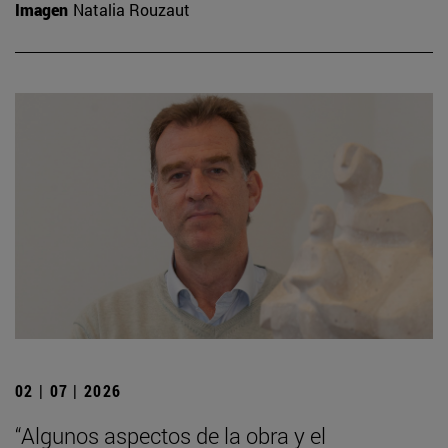
Imagen
Natalia Rouzaut
02 | 07 | 2026
“Algunos aspectos de la obra y el