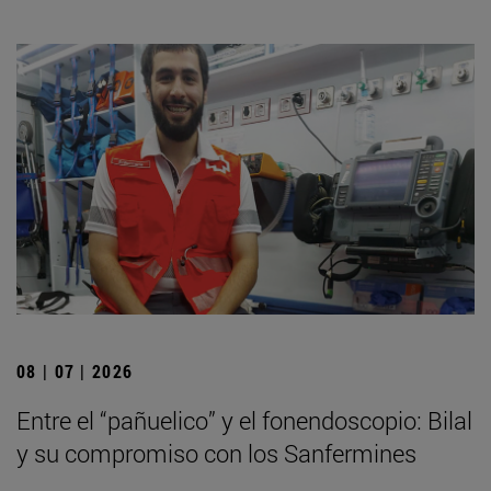
08 | 07 | 2026
Entre el “pañuelico” y el fonendoscopio: Bilal
y su compromiso con los Sanfermines