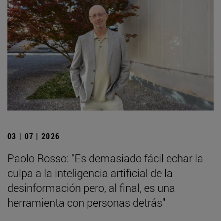
03 | 07 | 2026
Paolo Rosso: "Es demasiado fácil echar la
culpa a la inteligencia artificial de la
desinformación pero, al final, es una
herramienta con personas detrás"