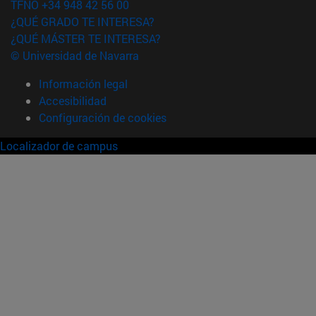
TFNO +34 948 42 56 00
¿QUÉ GRADO TE INTERESA?
¿QUÉ MÁSTER TE INTERESA?
© Universidad de Navarra
Información legal
Accesibilidad
Configuración de cookies
Localizador de campus