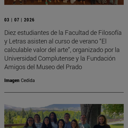
03 | 07 | 2026
Diez estudiantes de la Facultad de Filosofía
y Letras asisten al curso de verano “El
calculable valor del arte”, organizado por la
Universidad Complutense y la Fundación
Amigos del Museo del Prado
Imagen
Cedida