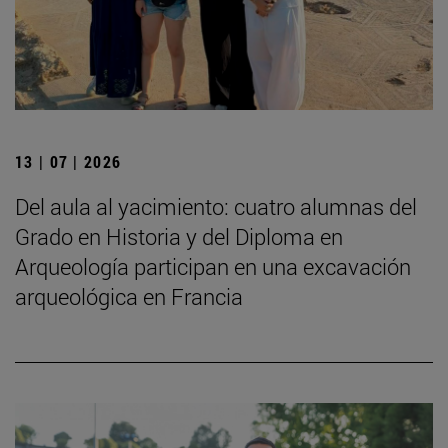
13 | 07 | 2026
Del aula al yacimiento: cuatro alumnas del
Grado en Historia y del Diploma en
Arqueología participan en una excavación
arqueológica en Francia