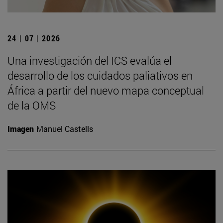
24 | 07 | 2026
Una investigación del ICS evalúa el
desarrollo de los cuidados paliativos en
África a partir del nuevo mapa conceptual
de la OMS
Imagen
Manuel Castells