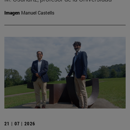
Imagen
Manuel Castells
21 | 07 | 2026