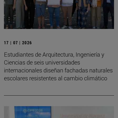
17 | 07 | 2026
Estudiantes de Arquitectura, Ingeniería y
Ciencias de seis universidades
internacionales diseñan fachadas naturales
escolares resistentes al cambio climático