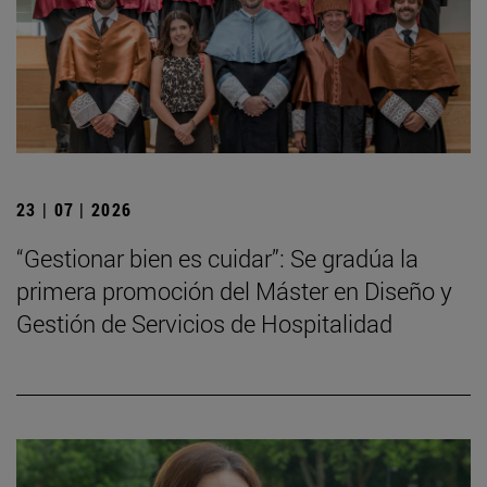
23 | 07 | 2026
“Gestionar bien es cuidar”: Se gradúa la
primera promoción del Máster en Diseño y
Gestión de Servicios de Hospitalidad