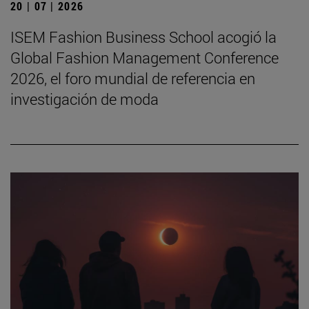
20 | 07 | 2026
ISEM Fashion Business School acogió la
Global Fashion Management Conference
2026, el foro mundial de referencia en
investigación de moda