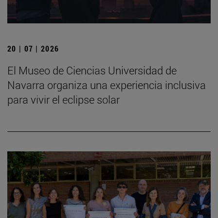
20 | 07 | 2026
El Museo de Ciencias Universidad de
Navarra organiza una experiencia inclusiva
para vivir el eclipse solar