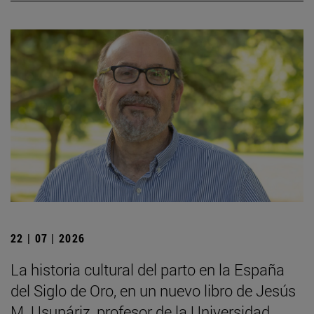
22 | 07 | 2026
La historia cultural del parto en la España
del Siglo de Oro, en un nuevo libro de Jesús
M. Usunáriz, profesor de la Universidad