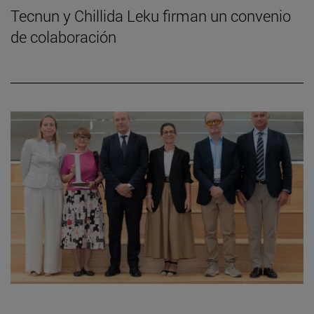
Tecnun y Chillida Leku firman un convenio
de colaboración