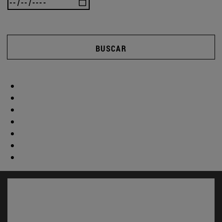
BUSCAR