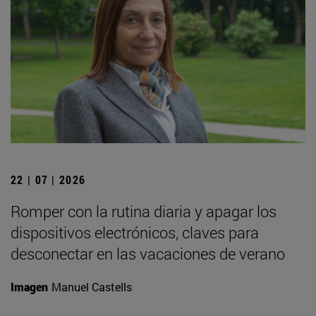
22 | 07 | 2026
Romper con la rutina diaria y apagar los
dispositivos electrónicos, claves para
desconectar en las vacaciones de verano
Imagen
Manuel Castells