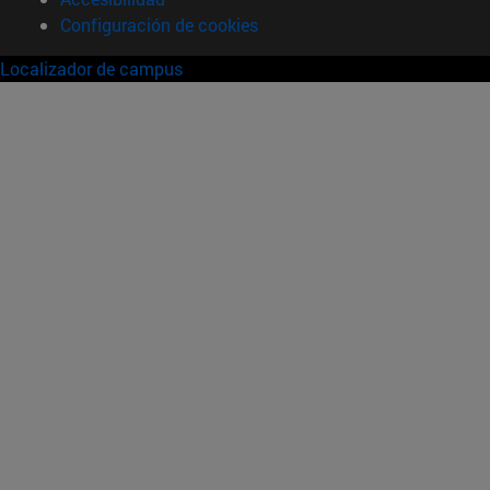
Configuración de cookies
Localizador de campus