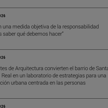
2026
n una medida objetiva de la responsabilidad
 saber qué debemos hacer”
2026
tes de Arquitectura convierten el barrio de Sant
 Real en un laboratorio de estrategias para una
ción urbana centrada en las personas
2026