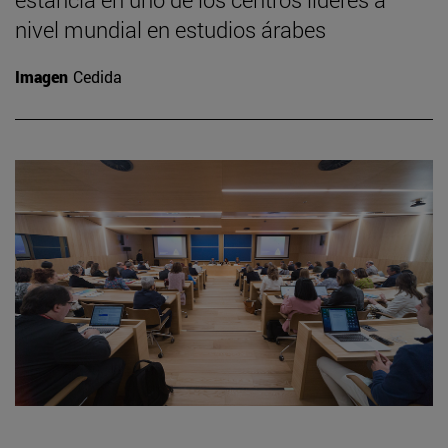
nivel mundial en estudios árabes
Imagen
Cedida