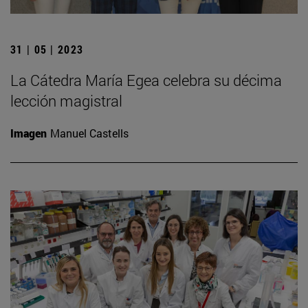
31 | 05 | 2023
La Cátedra María Egea celebra su décima
lección magistral
Imagen
Manuel Castells