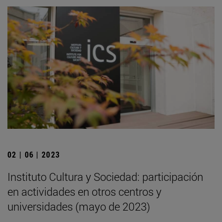
02 | 06 | 2023
Instituto Cultura y Sociedad: participación
en actividades en otros centros y
universidades (mayo de 2023)