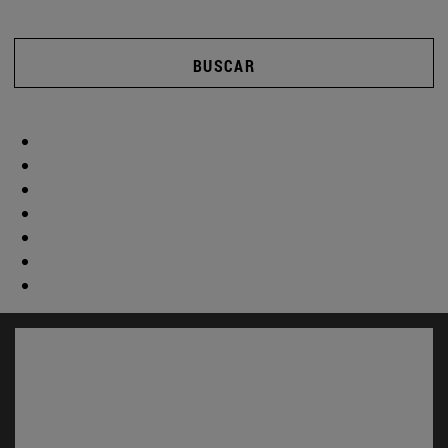
BUSCAR