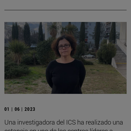
01 | 06 | 2023
Una investigadora del ICS ha realizado una
estancia en uno de los centros líderes a