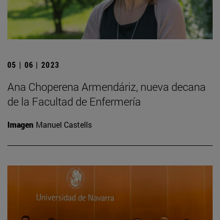
05 | 06 | 2023
Ana Choperena Armendáriz, nueva decana
de la Facultad de Enfermería
Imagen
Manuel Castells