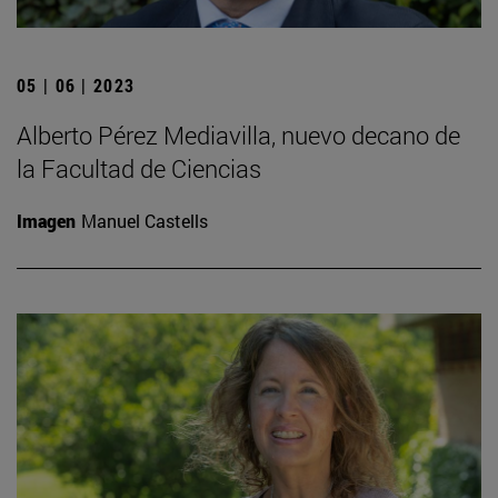
05 | 06 | 2023
Alberto Pérez Mediavilla, nuevo decano de
la Facultad de Ciencias
Imagen
Manuel Castells