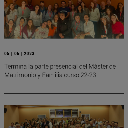
05 | 06 | 2023
Termina la parte presencial del Máster de
Matrimonio y Familia curso 22-23