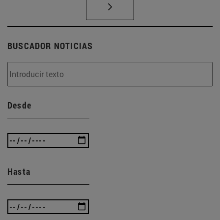
BUSCADOR NOTICIAS
Desde
Hasta