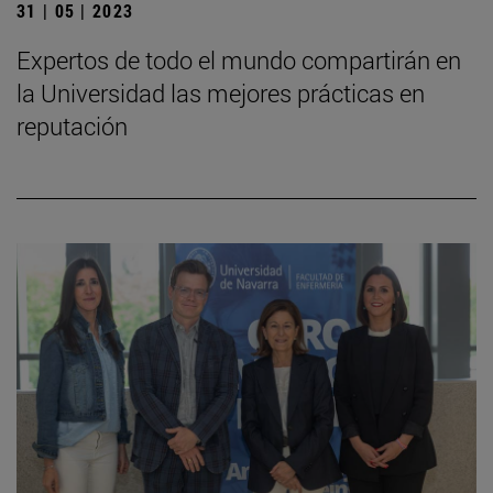
31 | 05 | 2023
Expertos de todo el mundo compartirán en
la Universidad las mejores prácticas en
reputación