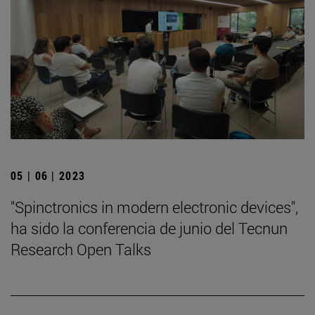
05 | 06 | 2023
"Spinctronics in modern electronic devices",
ha sido la conferencia de junio del Tecnun
Research Open Talks