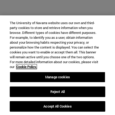
The University of Navarra website uses our own and third-
party cookies to store and retrieve information when you
browse. Different types of cookies have different purposes.
For example, to identify you as a user, obtain information
about your browsing habits respecting your privacy, or
personalize how the content is displayed. You can select the
cookies you want to enable or accept them all. This banner
will remain active until you choose one of the two options.
For more detailed information about our cookies, please visit
our
Cookie Policy.
Manage cookies
Reject All
Accept All Cookies