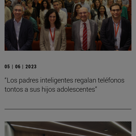
05 | 06 | 2023
“Los padres inteligentes regalan teléfonos
tontos a sus hijos adolescentes”