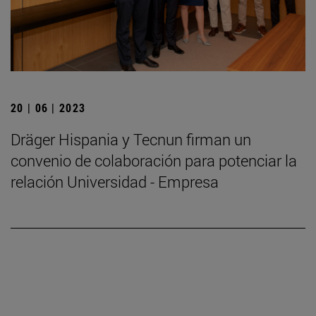
20 | 06 | 2023
Dräger Hispania y Tecnun firman un
convenio de colaboración para potenciar la
relación Universidad - Empresa