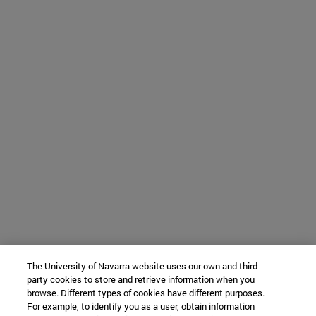
The University of Navarra website uses our own and third-
party cookies to store and retrieve information when you
browse. Different types of cookies have different purposes.
For example, to identify you as a user, obtain information