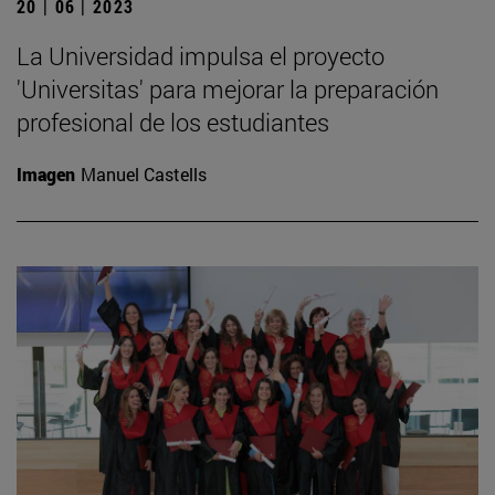
20 | 06 | 2023
La Universidad impulsa el proyecto
'Universitas' para mejorar la preparación
profesional de los estudiantes
Imagen
Manuel Castells