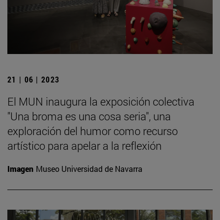
21 | 06 | 2023
El MUN inaugura la exposición colectiva
"Una broma es una cosa seria", una
exploración del humor como recurso
artístico para apelar a la reflexión
Imagen
Museo Universidad de Navarra