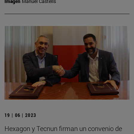
Imagen
Manuel Castells
19 | 06 | 2023
Hexagon y Tecnun firman un convenio de