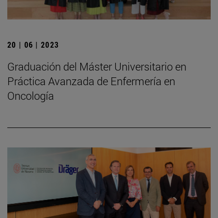
20 | 06 | 2023
Graduación del Máster Universitario en
Práctica Avanzada de Enfermería en
Oncología