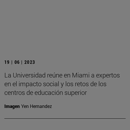
19 | 06 | 2023
La Universidad reúne en Miami a expertos
en el impacto social y los retos de los
centros de educación superior
Imagen
Yen Hernandez