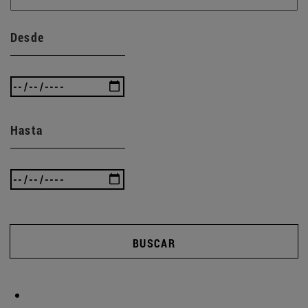
Desde
Hasta
BUSCAR