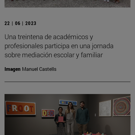
22 | 06 | 2023
Una treintena de académicos y
profesionales participa en una jornada
sobre mediación escolar y familiar
Imagen
Manuel Castells