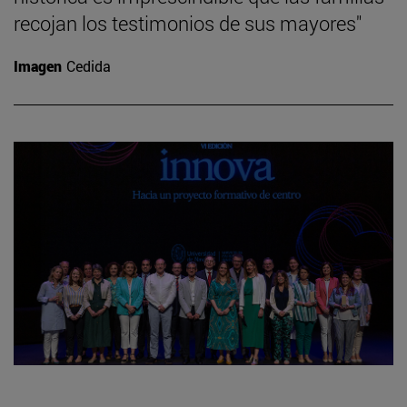
recojan los testimonios de sus mayores"
Imagen
Cedida