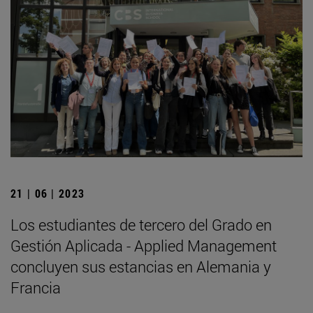
21 | 06 | 2023
Los estudiantes de tercero del Grado en
Gestión Aplicada - Applied Management
concluyen sus estancias en Alemania y
Francia