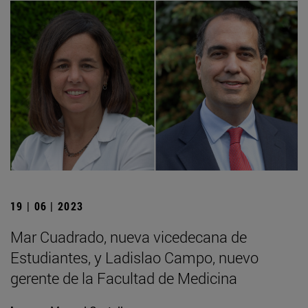
19 | 06 | 2023
Mar Cuadrado, nueva vicedecana de
Estudiantes, y Ladislao Campo, nuevo
gerente de la Facultad de Medicina