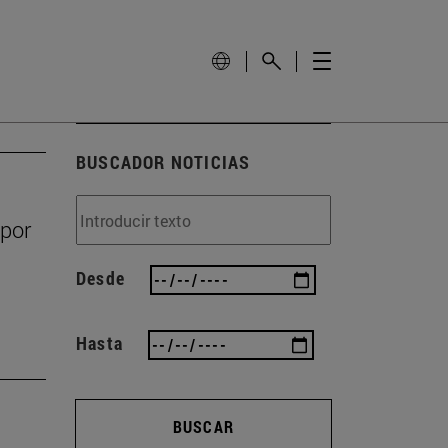
BUSCADOR NOTICIAS
 por
Desde
Hasta
BUSCAR