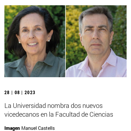
28 | 08 | 2023
La Universidad nombra dos nuevos
vicedecanos en la Facultad de Ciencias
Imagen
Manuel Castells