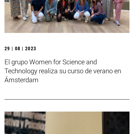
29 | 08 | 2023
El grupo Women for Science and
Technology realiza su curso de verano en
Ámsterdam