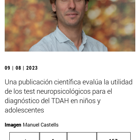
09 | 08 | 2023
Una publicación científica evalúa la utilidad
de los test neuropsicológicos para el
diagnóstico del TDAH en niños y
adolescentes
Imagen
Manuel Castells