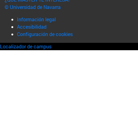
© Universidad de Navarra
Información legal
Accesibilidad
Configuración de cookies
Localizador de campus