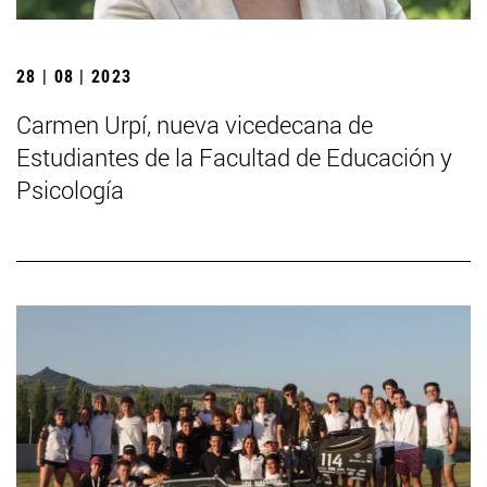
28 | 08 | 2023
Carmen Urpí, nueva vicedecana de
Estudiantes de la Facultad de Educación y
Psicología