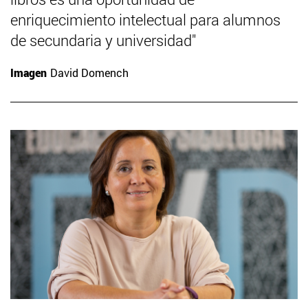
enriquecimiento intelectual para alumnos
de secundaria y universidad"
Imagen
David Domench