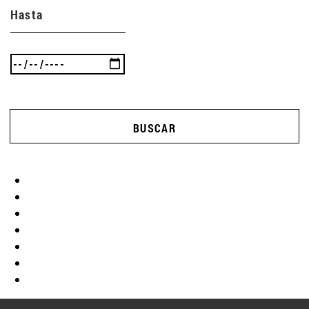
Hasta
BUSCAR