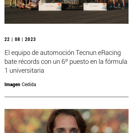
22 | 08 | 2023
El equipo de automoción Tecnun eRacing
bate récords con un 6º puesto en la fórmula
1 universitaria
Imagen
Cedida