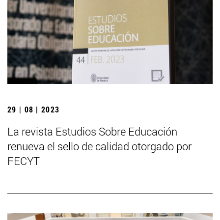
29 | 08 | 2023
La revista Estudios Sobre Educación
renueva el sello de calidad otorgado por
FECYT