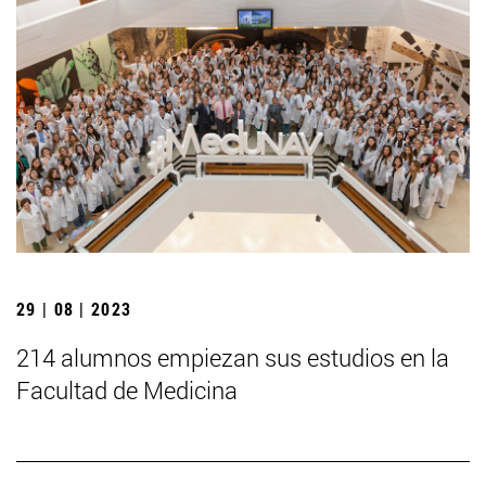
29 | 08 | 2023
214 alumnos empiezan sus estudios en la
Facultad de Medicina