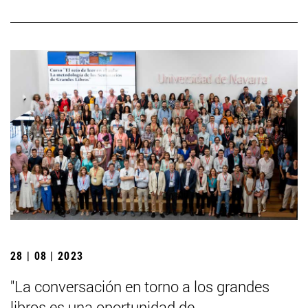
28 | 08 | 2023
"La conversación en torno a los grandes
libros es una oportunidad de