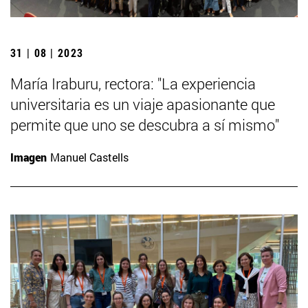
31 | 08 | 2023
María Iraburu, rectora: "La experiencia
universitaria es un viaje apasionante que
permite que uno se descubra a sí mismo"
Imagen
Manuel Castells