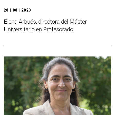
28 | 08 | 2023
Elena Arbués, directora del Máster
Universitario en Profesorado