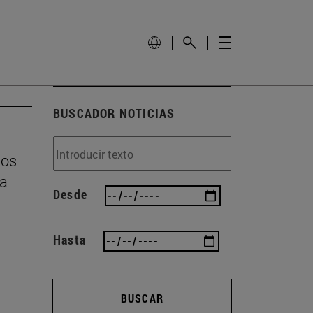
BUSCADOR NOTICIAS
los
la
Desde
Hasta
BUSCAR