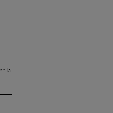
en la