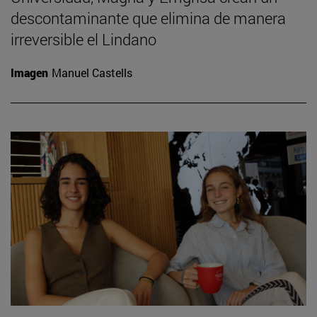
descontaminante que elimina de manera
irreversible el Lindano
Imagen
Manuel Castells