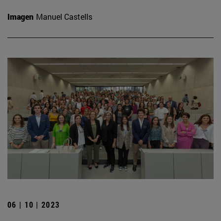
Imagen
Manuel Castells
06 | 10 | 2023