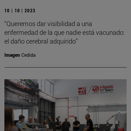
10 | 10 | 2023
“Queremos dar visibilidad a una
enfermedad de la que nadie está vacunado:
el daño cerebral adquirido”
Imagen
Cedida