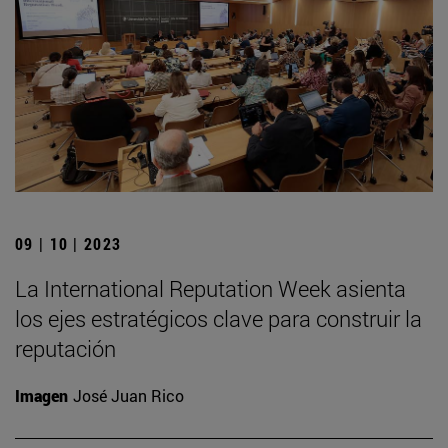
09 | 10 | 2023
La International Reputation Week asienta
los ejes estratégicos clave para construir la
reputación
Imagen
José Juan Rico