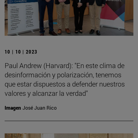
10 | 10 | 2023
Paul Andrew (Harvard): "En este clima de
desinformación y polarización, tenemos
que estar dispuestos a defender nuestros
valores y alcanzar la verdad"
Imagen
José Juan Rico