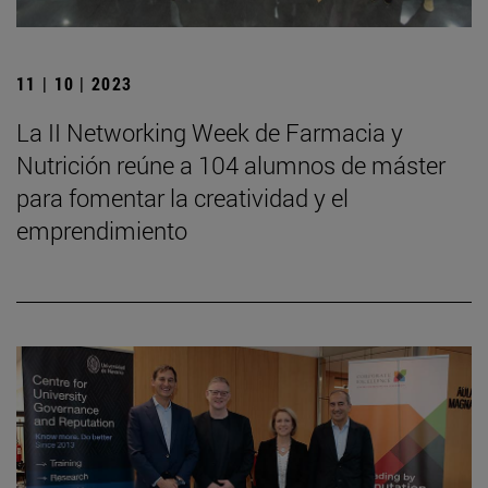
11 | 10 | 2023
La II Networking Week de Farmacia y
Nutrición reúne a 104 alumnos de máster
para fomentar la creatividad y el
emprendimiento