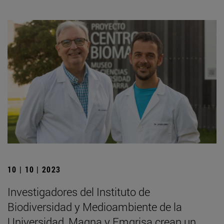
10 | 10 | 2023
Investigadores del Instituto de
Biodiversidad y Medioambiente de la
Universidad, Magna y Emgrisa crean un