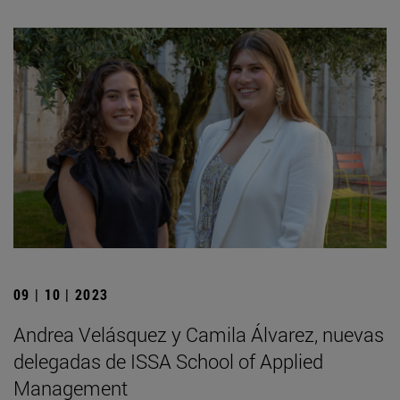
09 | 10 | 2023
Andrea Velásquez y Camila Álvarez, nuevas
delegadas de ISSA School of Applied
Management