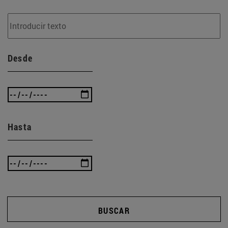
Desde
Hasta
BUSCAR