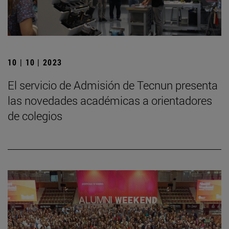
10 | 10 | 2023
El servicio de Admisión de Tecnun presenta
las novedades académicas a orientadores
de colegios