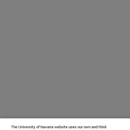
The University of Navarra website uses our own and third-