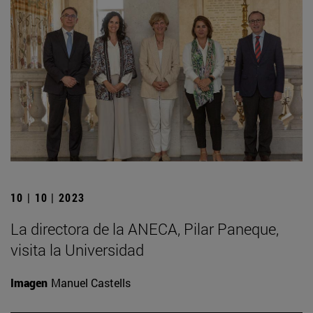
10 | 10 | 2023
La directora de la ANECA, Pilar Paneque,
visita la Universidad
Imagen
Manuel Castells