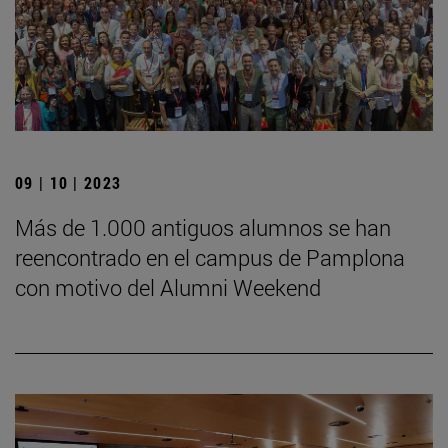
09 | 10 | 2023
Más de 1.000 antiguos alumnos se han
reencontrado en el campus de Pamplona
con motivo del Alumni Weekend