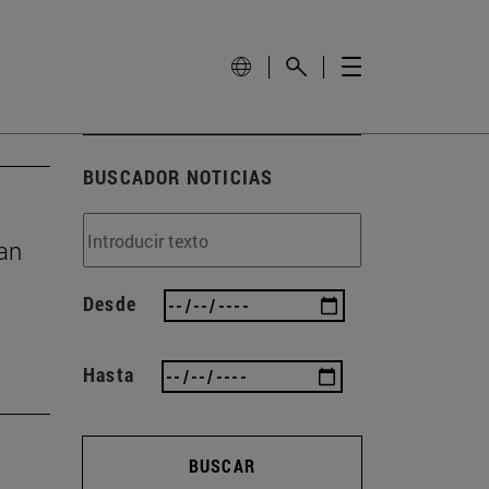
BUSCADOR NOTICIAS
gan
Desde
Hasta
BUSCAR