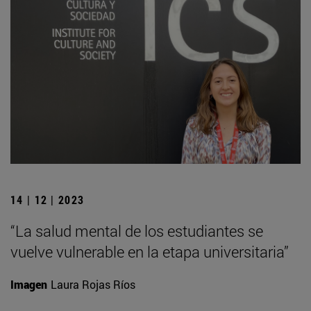
14 | 12 | 2023
“La salud mental de los estudiantes se
vuelve vulnerable en la etapa universitaria”
Imagen
Laura Rojas Ríos