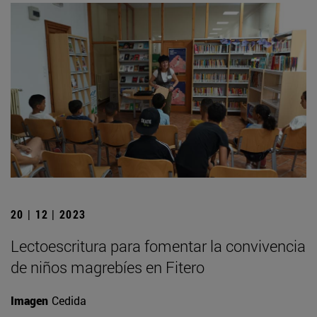
20 | 12 | 2023
Lectoescritura para fomentar la convivencia
de niños magrebíes en Fitero
Imagen
Cedida