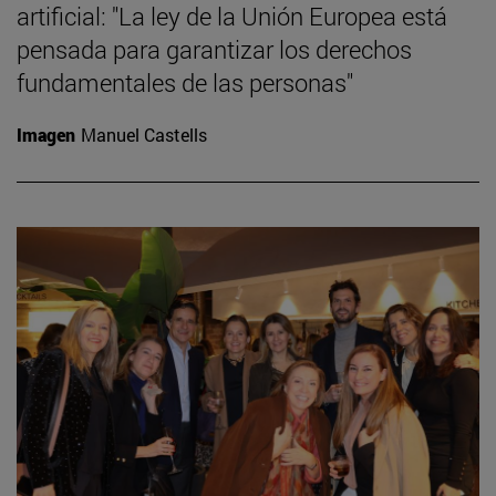
artificial: "La ley de la Unión Europea está
pensada para garantizar los derechos
fundamentales de las personas"
Imagen
Manuel Castells