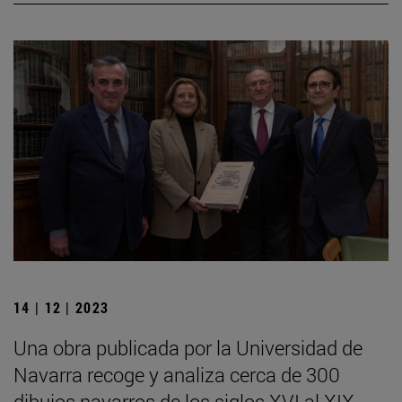
14 | 12 | 2023
Una obra publicada por la Universidad de
Navarra recoge y analiza cerca de 300
dibujos navarros de los siglos XVI al XIX