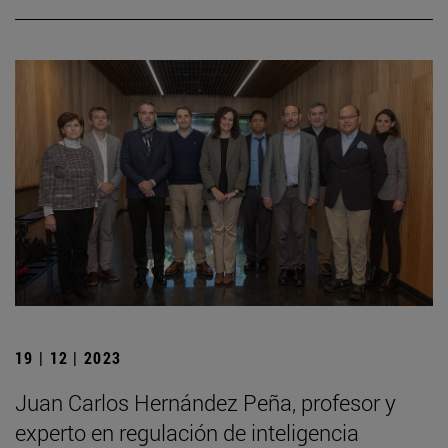
19 | 12 | 2023
Juan Carlos Hernández Peña, profesor y
experto en regulación de inteligencia