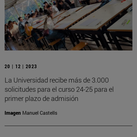
20 | 12 | 2023
La Universidad recibe más de 3.000
solicitudes para el curso 24-25 para el
primer plazo de admisión
Imagen
Manuel Castells