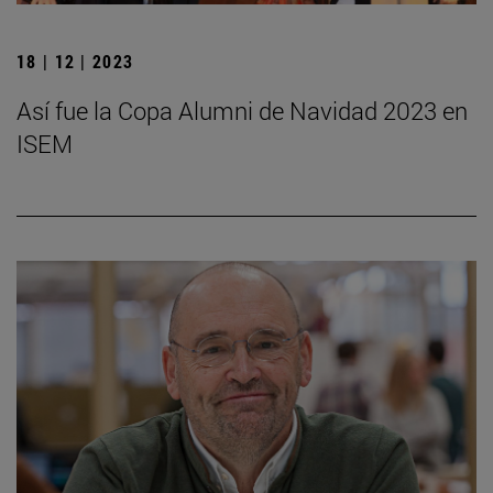
18 | 12 | 2023
Así fue la Copa Alumni de Navidad 2023 en
ISEM