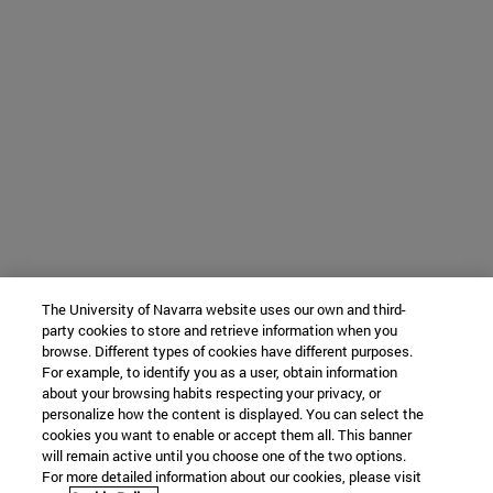
The University of Navarra website uses our own and third-
party cookies to store and retrieve information when you
browse. Different types of cookies have different purposes.
For example, to identify you as a user, obtain information
about your browsing habits respecting your privacy, or
personalize how the content is displayed. You can select the
cookies you want to enable or accept them all. This banner
will remain active until you choose one of the two options.
For more detailed information about our cookies, please visit