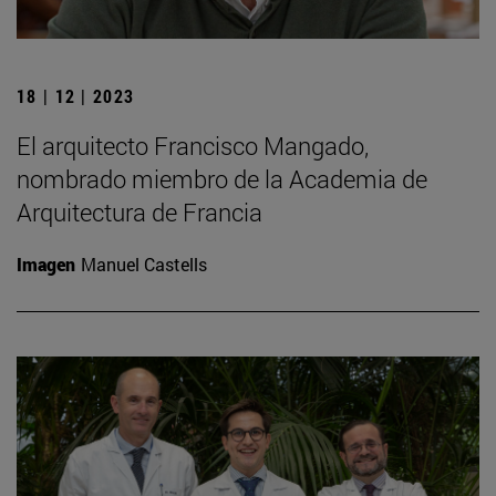
18 | 12 | 2023
El arquitecto Francisco Mangado,
nombrado miembro de la Academia de
Arquitectura de Francia
Imagen
Manuel Castells