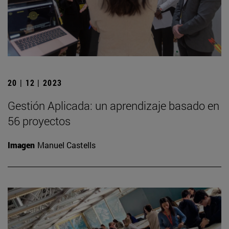
20 | 12 | 2023
Gestión Aplicada: un aprendizaje basado en
56 proyectos
Imagen
Manuel Castells