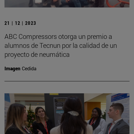
21 | 12 | 2023
ABC Compressors otorga un premio a
alumnos de Tecnun por la calidad de un
proyecto de neumática
Imagen
Cedida