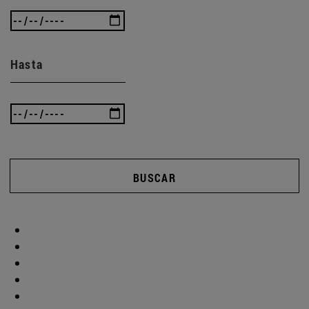
Hasta
BUSCAR