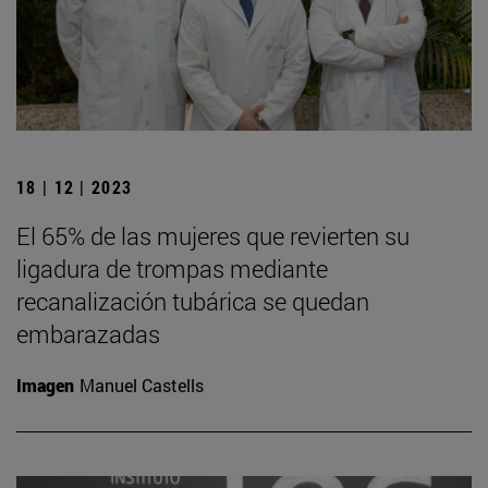
18 | 12 | 2023
El 65% de las mujeres que revierten su
ligadura de trompas mediante
recanalización tubárica se quedan
embarazadas
Imagen
Manuel Castells