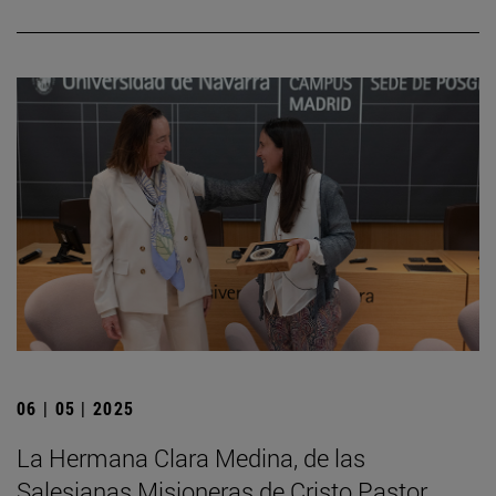
06 | 05 | 2025
La Hermana Clara Medina, de las
Salesianas Misioneras de Cristo Pastor,