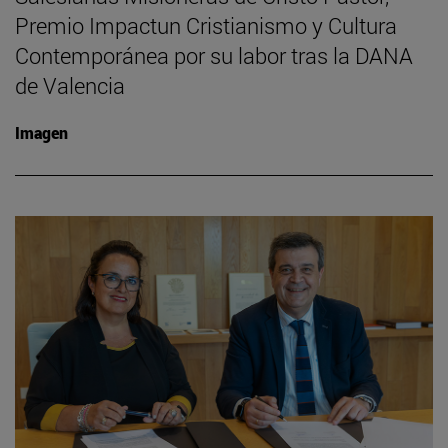
Premio Impactun Cristianismo y Cultura
Contemporánea por su labor tras la DANA
de Valencia
Imagen