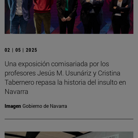
02 | 05 | 2025
Una exposición comisariada por los
profesores Jesús M. Usunáriz y Cristina
Tabernero repasa la historia del insulto en
Navarra
Imagen
Gobierno de Navarra