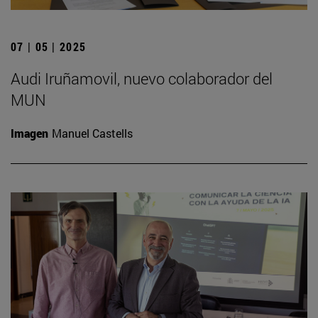
07 | 05 | 2025
Audi Iruñamovil, nuevo colaborador del
MUN
Imagen
Manuel Castells