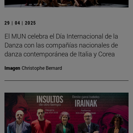
29 | 04 | 2025
El MUN celebra el Día Internacional de la
Danza con las compañías nacionales de
danza contemporánea de Italia y Corea
Imagen
Christophe Bernard