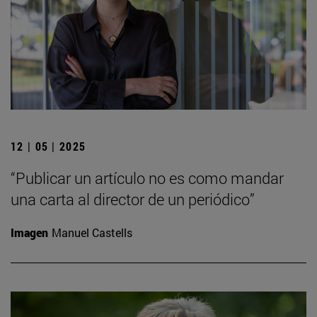
12 | 05 | 2025
“Publicar un artículo no es como mandar
una carta al director de un periódico”
Imagen
Manuel Castells