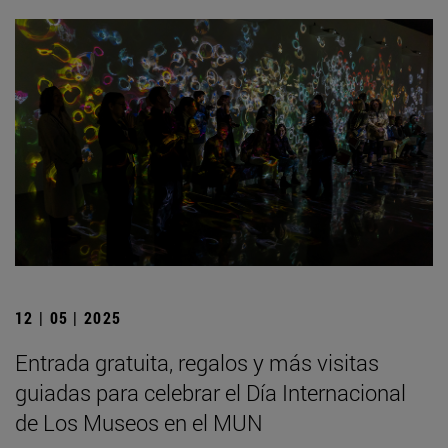
12 | 05 | 2025
Entrada gratuita, regalos y más visitas
guiadas para celebrar el Día Internacional
de Los Museos en el MUN