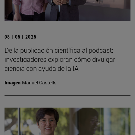
08 | 05 | 2025
De la publicación científica al podcast:
investigadores exploran cómo divulgar
ciencia con ayuda de la IA
Imagen
Manuel Castells