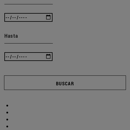
Hasta
BUSCAR