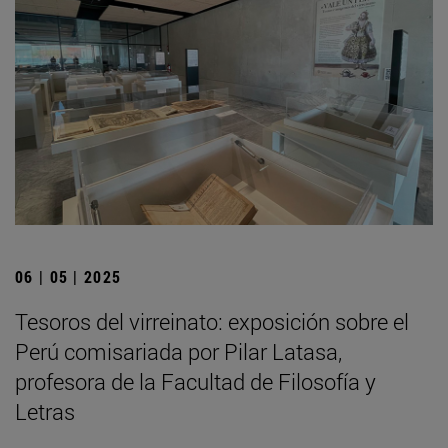
06 | 05 | 2025
Tesoros del virreinato: exposición sobre el
Perú comisariada por Pilar Latasa,
profesora de la Facultad de Filosofía y
Letras