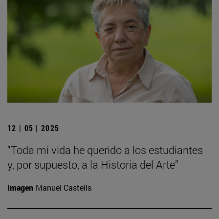
12 | 05 | 2025
“Toda mi vida he querido a los estudiantes
y, por supuesto, a la Historia del Arte”
Imagen
Manuel Castells