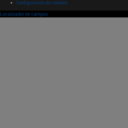
Configuración de cookies
Localizador de campus