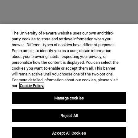
The University of Navarra website uses our own and third-
party cookies to store and retrieve information when you
browse. Different types of cookies have different purposes.
For example, to identify you as a user, obtain information
about your browsing habits respecting your privacy, or
personalize how the content is displayed. You can select the
cookies you want to enable or accept them all. This banner
will remain active until you choose one of the two options.
For more detailed information about our cookies, please visit
our
Cookie Policy.
Manage cookies
Reject All
Accept All Cookies