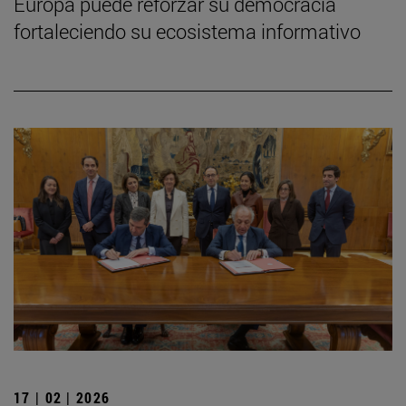
Europa puede reforzar su democracia
fortaleciendo su ecosistema informativo
17 | 02 | 2026