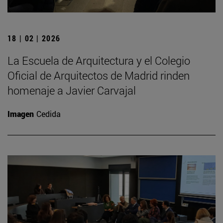
18 | 02 | 2026
La Escuela de Arquitectura y el Colegio
Oficial de Arquitectos de Madrid rinden
homenaje a Javier Carvajal
Imagen
Cedida