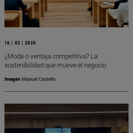
16 | 02 | 2026
¿Moda o ventaja competitiva? La
sostenibilidad que mueve el negocio
Imagen
Manuel Castells