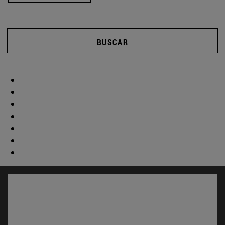
BUSCAR