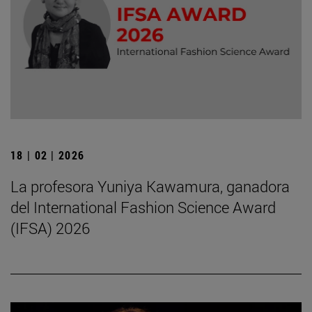
18 | 02 | 2026
La profesora Yuniya Kawamura, ganadora
del International Fashion Science Award
(IFSA) 2026