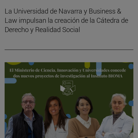
La Universidad de Navarra y Business &
Law impulsan la creación de la Cátedra de
Derecho y Realidad Social