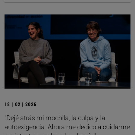
18 | 02 | 2026
"Dejé atrás mi mochila, la culpa y la
autoexigencia. Ahora me dedico a cuidarme