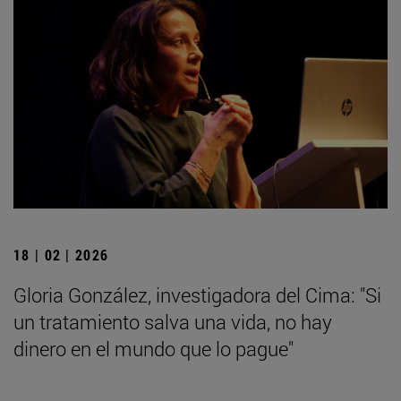
18 | 02 | 2026
Gloria González, investigadora del Cima: "Si
un tratamiento salva una vida, no hay
dinero en el mundo que lo pague"