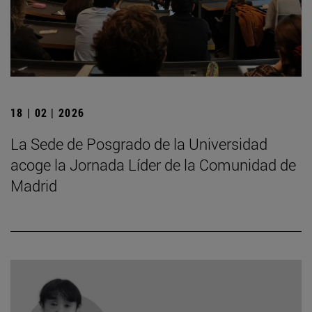
18 | 02 | 2026
La Sede de Posgrado de la Universidad
acoge la Jornada Líder de la Comunidad de
Madrid