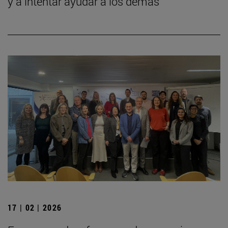
y a intentar ayudar a los demás"
17 | 02 | 2026