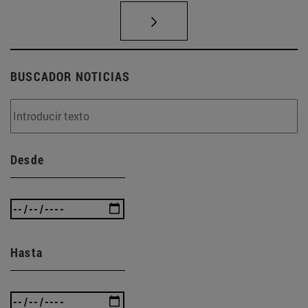
BUSCADOR NOTICIAS
Desde
Hasta