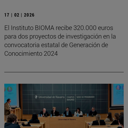
17 | 02 | 2026
El Instituto BIOMA recibe 320.000 euros
para dos proyectos de investigación en la
convocatoria estatal de Generación de
Conocimiento 2024