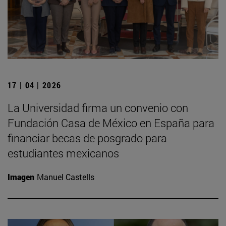
17 | 04 | 2026
La Universidad firma un convenio con
Fundación Casa de México en España para
financiar becas de posgrado para
estudiantes mexicanos
Imagen
Manuel Castells