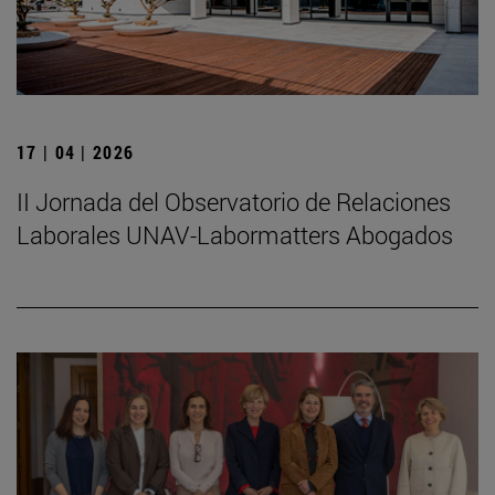
17 | 04 | 2026
II Jornada del Observatorio de Relaciones
Laborales UNAV-Labormatters Abogados