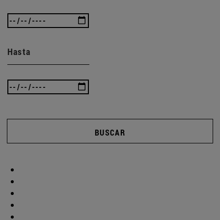
Hasta
BUSCAR