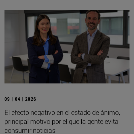
09 | 04 | 2026
El efecto negativo en el estado de ánimo,
principal motivo por el que la gente evita
consumir noticias