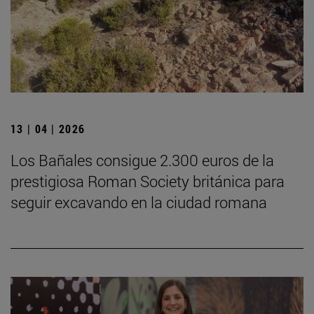
13 | 04 | 2026
Los Bañales consigue 2.300 euros de la
prestigiosa Roman Society británica para
seguir excavando en la ciudad romana