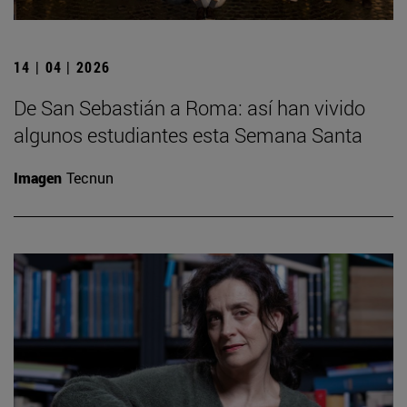
14 | 04 | 2026
De San Sebastián a Roma: así han vivido
algunos estudiantes esta Semana Santa
Imagen
Tecnun