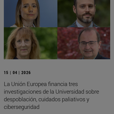
15 | 04 | 2026
La Unión Europea financia tres
investigaciones de la Universidad sobre
despoblación, cuidados paliativos y
ciberseguridad