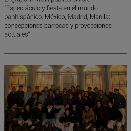
"Espectáculo y fiesta en el mundo
panhispánico. México, Madrid, Manila:
concepciones barrocas y proyecciones
actuales"