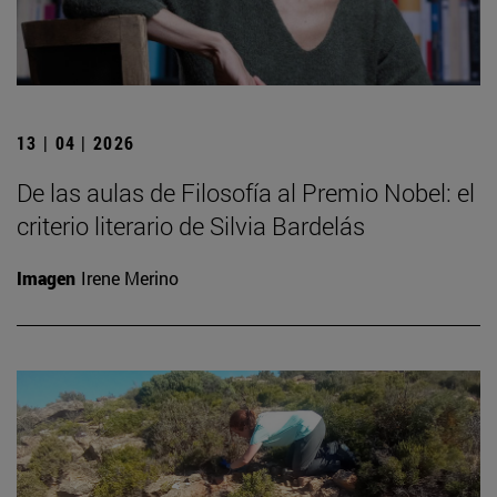
13 | 04 | 2026
De las aulas de Filosofía al Premio Nobel: el
criterio literario de Silvia Bardelás
Imagen
Irene Merino