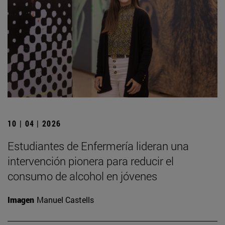
10 | 04 | 2026
Estudiantes de Enfermería lideran una
intervención pionera para reducir el
consumo de alcohol en jóvenes
Imagen
Manuel Castells