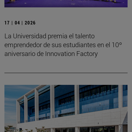
17 | 04 | 2026
La Universidad premia el talento
emprendedor de sus estudiantes en el 10º
aniversario de Innovation Factory