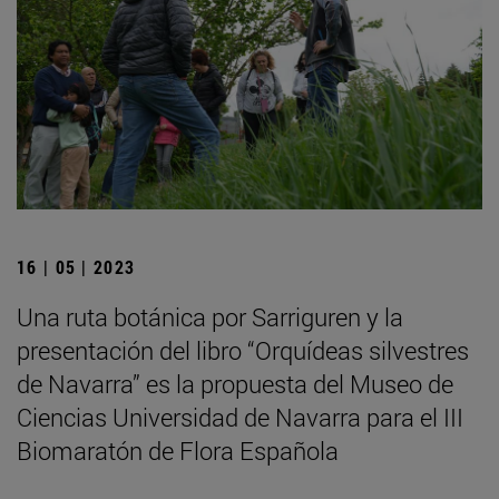
16 | 05 | 2023
Una ruta botánica por Sarriguren y la
presentación del libro “Orquídeas silvestres
de Navarra” es la propuesta del Museo de
Ciencias Universidad de Navarra para el III
Biomaratón de Flora Española