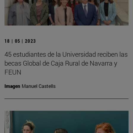
18 | 05 | 2023
45 estudiantes de la Universidad reciben las
becas Global de Caja Rural de Navarra y
FEUN
Imagen
Manuel Castells