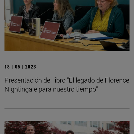
18 | 05 | 2023
Presentación del libro "El legado de Florence
Nightingale para nuestro tiempo"