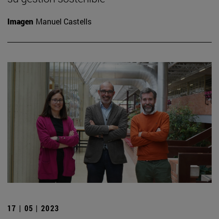
Imagen
Manuel Castells
17 | 05 | 2023