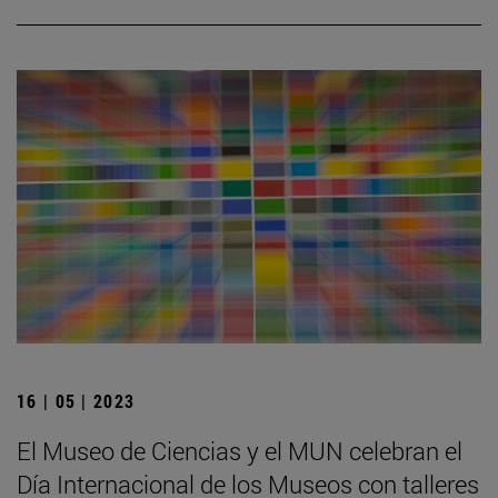
16 | 05 | 2023
El Museo de Ciencias y el MUN celebran el
Día Internacional de los Museos con talleres