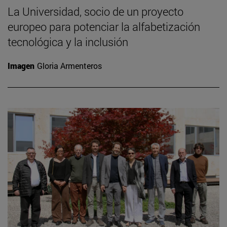
La Universidad, socio de un proyecto
europeo para potenciar la alfabetización
tecnológica y la inclusión
Imagen
Gloria Armenteros