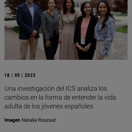
18 | 05 | 2023
Una investigación del ICS analiza los
cambios en la forma de entender la vida
adulta de los jóvenes españoles
Imagen
Natalia Rouzaut