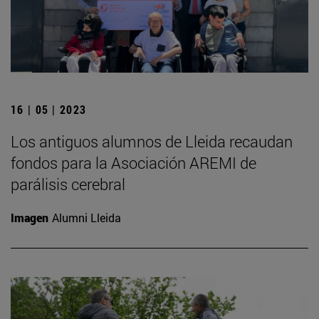
16 | 05 | 2023
Los antiguos alumnos de Lleida recaudan
fondos para la Asociación AREMI de
parálisis cerebral
Imagen
Alumni Lleida