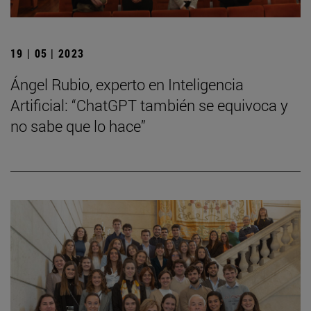
19 | 05 | 2023
Ángel Rubio, experto en Inteligencia
Artificial: “ChatGPT también se equivoca y
no sabe que lo hace”