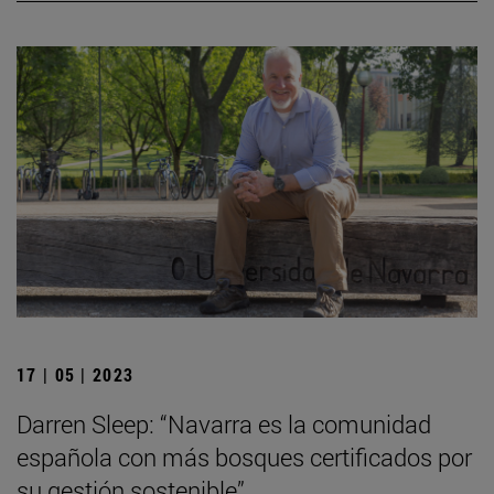
17 | 05 | 2023
Darren Sleep: “Navarra es la comunidad
española con más bosques certificados por
su gestión sostenible”