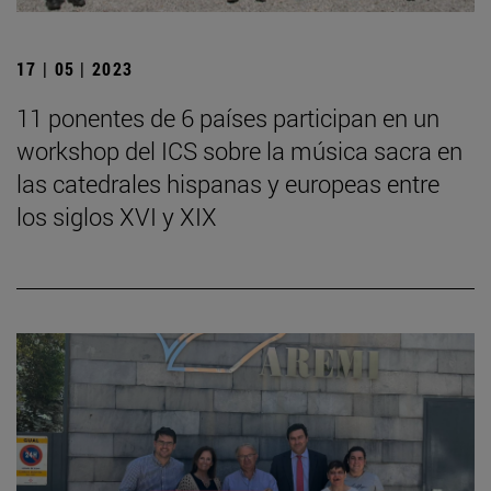
17 | 05 | 2023
11 ponentes de 6 países participan en un
workshop del ICS sobre la música sacra en
las catedrales hispanas y europeas entre
los siglos XVI y XIX