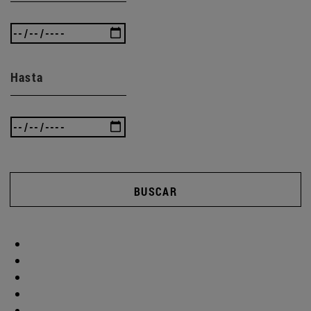
Hasta
BUSCAR