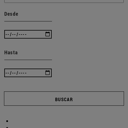
Desde
Hasta
BUSCAR