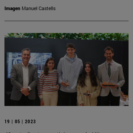
Imagen
Manuel Castells
19 | 05 | 2023