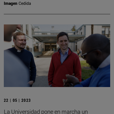
Imagen
Cedida
22 | 05 | 2023
La Universidad pone en marcha un