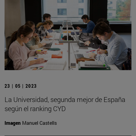
23 | 05 | 2023
La Universidad, segunda mejor de España
según el ranking CYD
Imagen
Manuel Castells