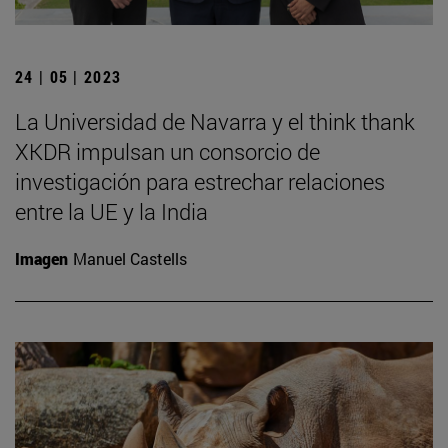
24 | 05 | 2023
La Universidad de Navarra y el think thank
XKDR impulsan un consorcio de
investigación para estrechar relaciones
entre la UE y la India
Imagen
Manuel Castells