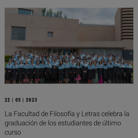
22 | 05 | 2023
La Facultad de Filosofía y Letras celebra la
graduación de los estudiantes de último
curso