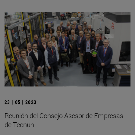
23 | 05 | 2023
Reunión del Consejo Asesor de Empresas
de Tecnun