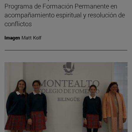
Programa de Formación Permanente en
acompañamiento espiritual y resolución de
conflictos
Imagen
Matt Kolf