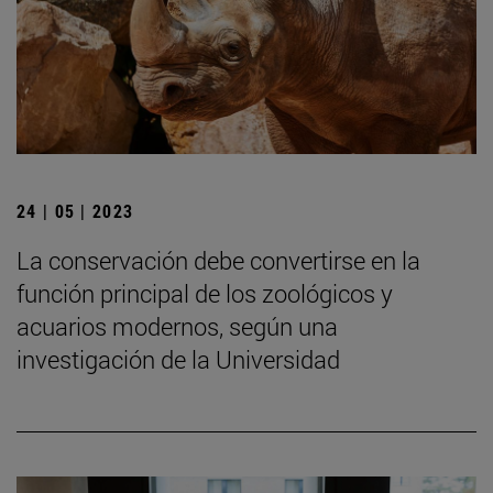
24 | 05 | 2023
La conservación debe convertirse en la
función principal de los zoológicos y
acuarios modernos, según una
investigación de la Universidad