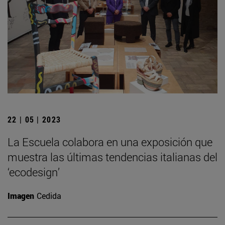
22 | 05 | 2023
La Escuela colabora en una exposición que
muestra las últimas tendencias italianas del
‘ecodesign’
Imagen
Cedida