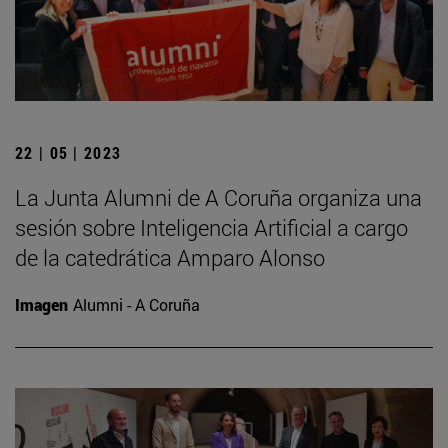
22 | 05 | 2023
La Junta Alumni de A Coruña organiza una
sesión sobre Inteligencia Artificial a cargo
de la catedrática Amparo Alonso
Imagen
Alumni - A Coruña