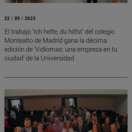
22 | 05 | 2023
El trabajo ‘Ich helfe, du hilfst’ del colegio
Montealto de Madrid gana la décima
edición de ‘Vidiomas: una empresa en tu
ciudad’ de la Universidad