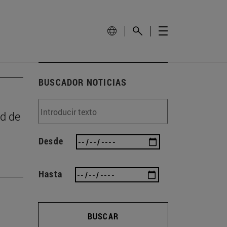
BUSCADOR NOTICIAS
d de
Desde
Hasta
BUSCAR