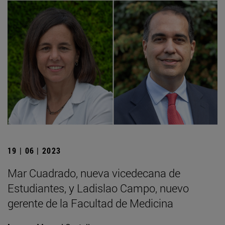
19 | 06 | 2023
Mar Cuadrado, nueva vicedecana de
Estudiantes, y Ladislao Campo, nuevo
gerente de la Facultad de Medicina