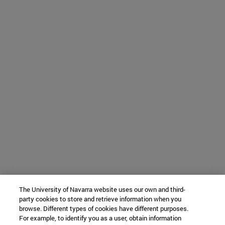
The University of Navarra website uses our own and third-
party cookies to store and retrieve information when you
browse. Different types of cookies have different purposes.
For example, to identify you as a user, obtain information