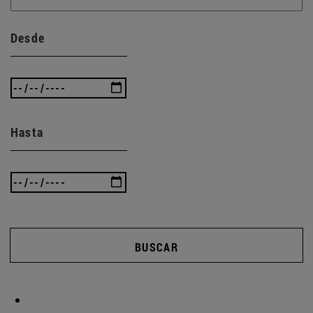
Desde
Hasta
BUSCAR