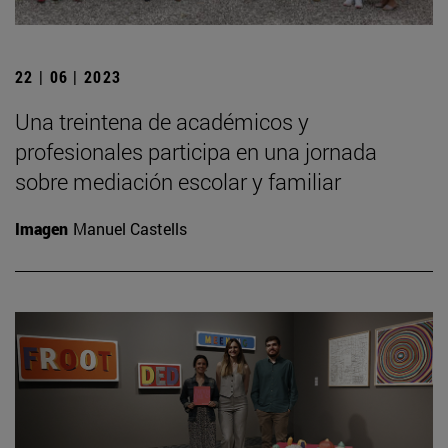
22 | 06 | 2023
Una treintena de académicos y
profesionales participa en una jornada
sobre mediación escolar y familiar
Imagen
Manuel Castells