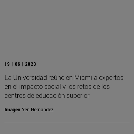
19 | 06 | 2023
La Universidad reúne en Miami a expertos
en el impacto social y los retos de los
centros de educación superior
Imagen
Yen Hernandez