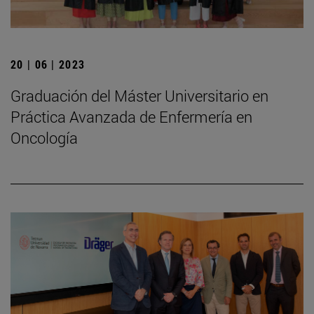
20 | 06 | 2023
Graduación del Máster Universitario en
Práctica Avanzada de Enfermería en
Oncología