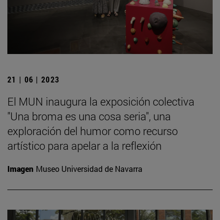
21 | 06 | 2023
El MUN inaugura la exposición colectiva
"Una broma es una cosa seria", una
exploración del humor como recurso
artístico para apelar a la reflexión
Imagen
Museo Universidad de Navarra