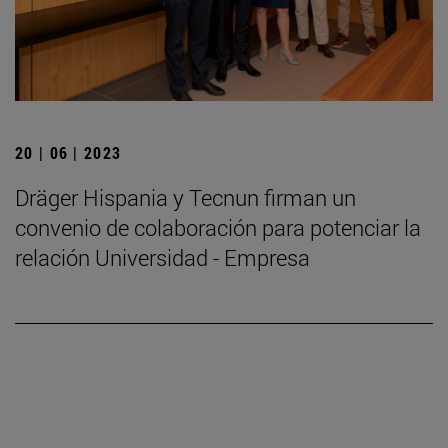
20 | 06 | 2023
Dräger Hispania y Tecnun firman un
convenio de colaboración para potenciar la
relación Universidad - Empresa