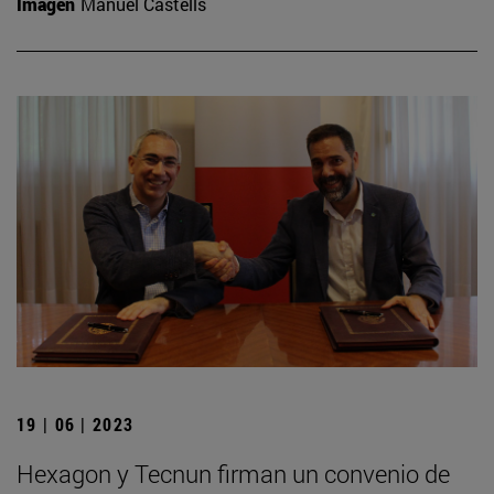
Imagen
Manuel Castells
19 | 06 | 2023
Hexagon y Tecnun firman un convenio de