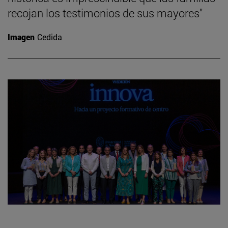
recojan los testimonios de sus mayores"
Imagen
Cedida