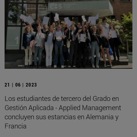
21 | 06 | 2023
Los estudiantes de tercero del Grado en
Gestión Aplicada - Applied Management
concluyen sus estancias en Alemania y
Francia