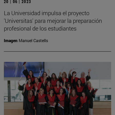
20 | 06 | 2023
La Universidad impulsa el proyecto
'Universitas' para mejorar la preparación
profesional de los estudiantes
Imagen
Manuel Castells