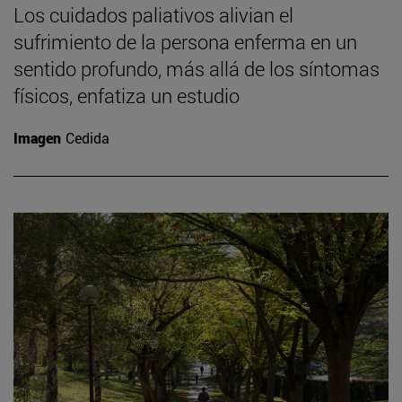
Los cuidados paliativos alivian el
sufrimiento de la persona enferma en un
sentido profundo, más allá de los síntomas
físicos, enfatiza un estudio
Imagen
Cedida