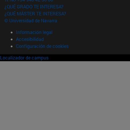
¿QUÉ GRADO TE INTERESA?
¿QUÉ MÁSTER TE INTERESA?
© Universidad de Navarra
Información legal
Accesibilidad
Configuración de cookies
Localizador de campus