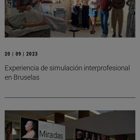
20 | 09 | 2023
Experiencia de simulación interprofesional
en Bruselas