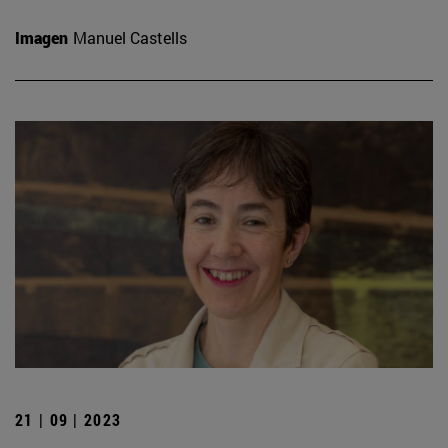
Imagen
Manuel Castells
21 | 09 | 2023