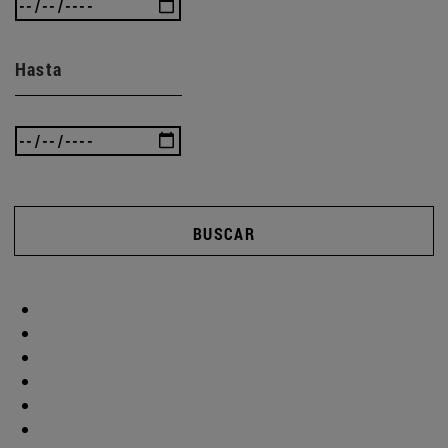
Hasta
BUSCAR