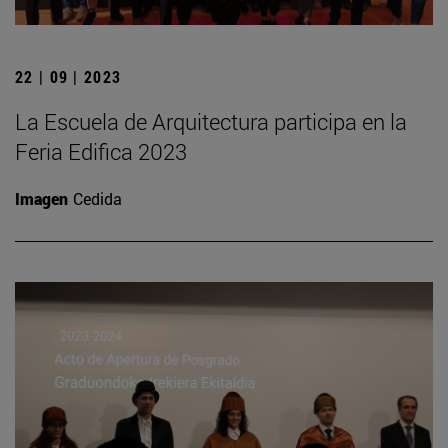
22 | 09 | 2023
La Escuela de Arquitectura participa en la
Feria Edifica 2023
Imagen
Cedida