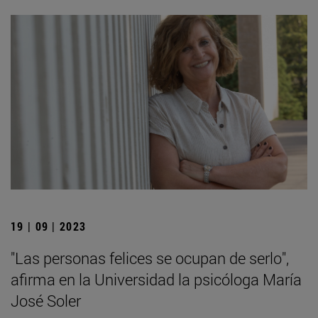
19 | 09 | 2023
"Las personas felices se ocupan de serlo",
afirma en la Universidad la psicóloga María
José Soler