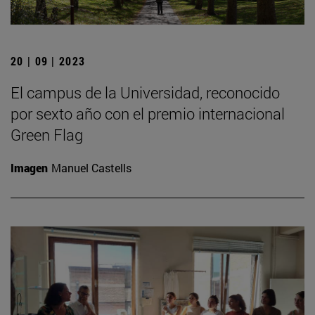
20 | 09 | 2023
El campus de la Universidad, reconocido
por sexto año con el premio internacional
Green Flag
Imagen
Manuel Castells