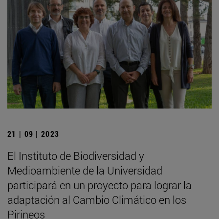
21 | 09 | 2023
El Instituto de Biodiversidad y
Medioambiente de la Universidad
participará en un proyecto para lograr la
adaptación al Cambio Climático en los
Pirineos