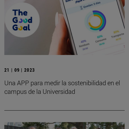
21 | 09 | 2023
Una APP para medir la sostenibilidad en el
campus de la Universidad