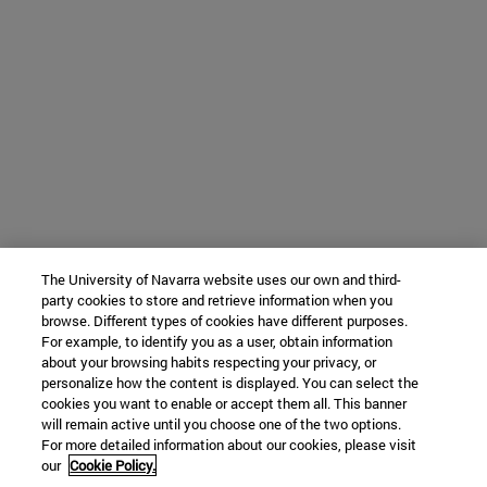
The University of Navarra website uses our own and third-
party cookies to store and retrieve information when you
browse. Different types of cookies have different purposes.
For example, to identify you as a user, obtain information
about your browsing habits respecting your privacy, or
personalize how the content is displayed. You can select the
cookies you want to enable or accept them all. This banner
will remain active until you choose one of the two options.
For more detailed information about our cookies, please visit
our
Cookie Policy.