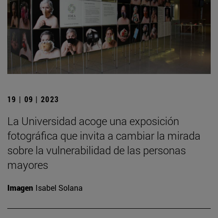
19 | 09 | 2023
La Universidad acoge una exposición
fotográfica que invita a cambiar la mirada
sobre la vulnerabilidad de las personas
mayores
Imagen
Isabel Solana