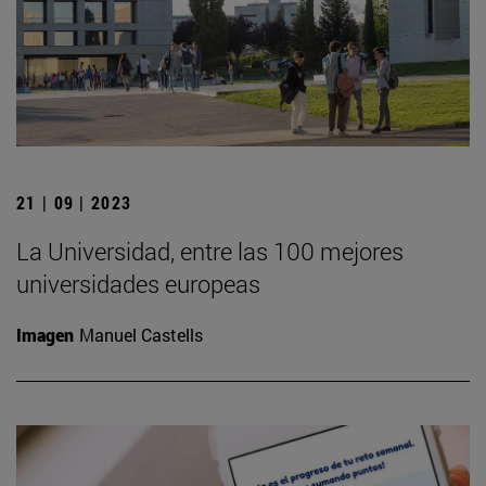
21 | 09 | 2023
La Universidad, entre las 100 mejores
universidades europeas
Imagen
Manuel Castells