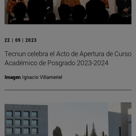
22 | 09 | 2023
Tecnun celebra el Acto de Apertura de Curso
Académico de Posgrado 2023-2024
Imagen
Ignacio Villameriel