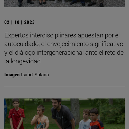
02 | 10 | 2023
Expertos interdisciplinares apuestan por el
autocuidado, el envejecimiento significativo
y el diálogo intergeneracional ante el reto de
la longevidad
Imagen
Isabel Solana