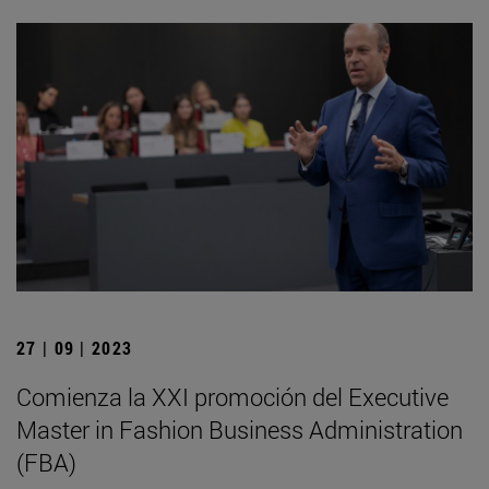
27 | 09 | 2023
Comienza la XXI promoción del Executive
Master in Fashion Business Administration
(FBA)