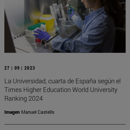
27 | 09 | 2023
La Universidad, cuarta de España según el
Times Higher Education World University
Ranking 2024
Imagen
Manuel Castells