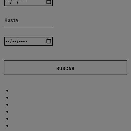
Hasta
BUSCAR