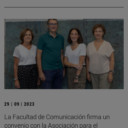
29 | 09 | 2023
La Facultad de Comunicación firma un
convenio con la Asociación para el