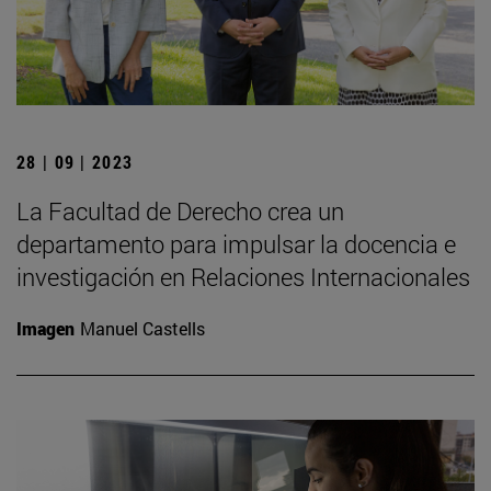
28 | 09 | 2023
La Facultad de Derecho crea un
departamento para impulsar la docencia e
investigación en Relaciones Internacionales
Imagen
Manuel Castells