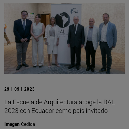
29 | 09 | 2023
La Escuela de Arquitectura acoge la BAL
2023 con Ecuador como país invitado
Imagen
Cedida