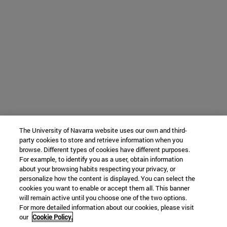
The University of Navarra website uses our own and third-
party cookies to store and retrieve information when you
browse. Different types of cookies have different purposes.
For example, to identify you as a user, obtain information
about your browsing habits respecting your privacy, or
personalize how the content is displayed. You can select the
cookies you want to enable or accept them all. This banner
will remain active until you choose one of the two options.
For more detailed information about our cookies, please visit
our
Cookie Policy.