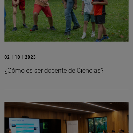
02 | 10 | 2023
¿Cómo es ser docente de Ciencias?