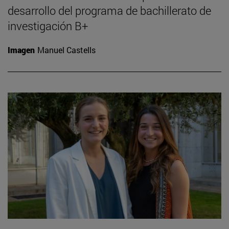
desarrollo del programa de bachillerato de
investigación B+
Imagen
Manuel Castells