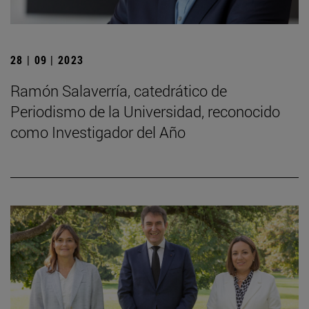
28 | 09 | 2023
Ramón Salaverría, catedrático de
Periodismo de la Universidad, reconocido
como Investigador del Año