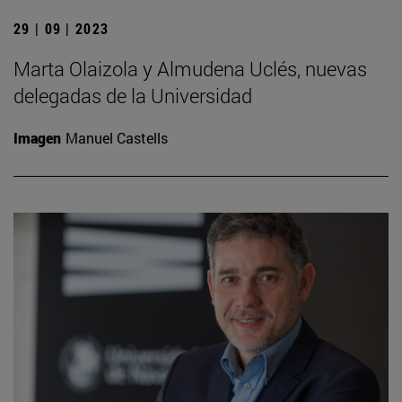
29 | 09 | 2023
Marta Olaizola y Almudena Uclés, nuevas
delegadas de la Universidad
Imagen
Manuel Castells