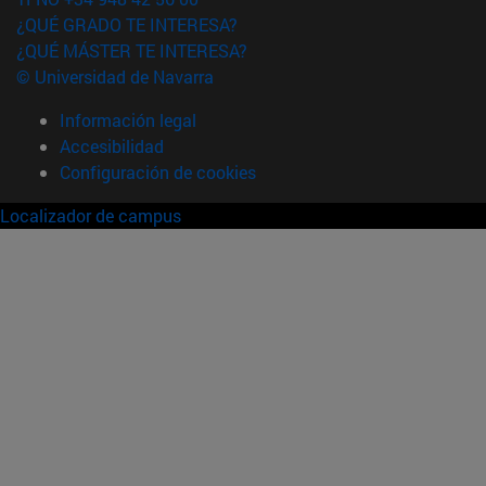
¿QUÉ GRADO TE INTERESA?
¿QUÉ MÁSTER TE INTERESA?
© Universidad de Navarra
Información legal
Accesibilidad
Configuración de cookies
Localizador de campus