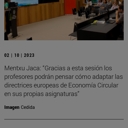
02 | 10 | 2023
Mentxu Jaca: “Gracias a esta sesión los
profesores podrán pensar cómo adaptar las
directrices europeas de Economía Circular
en sus propias asignaturas”
Imagen
Cedida