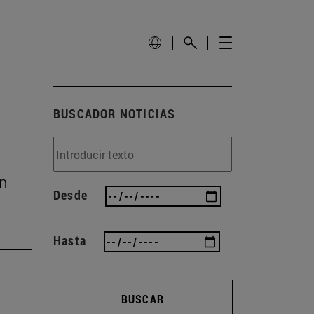
BUSCADOR NOTICIAS
ón
Desde
Hasta
BUSCAR