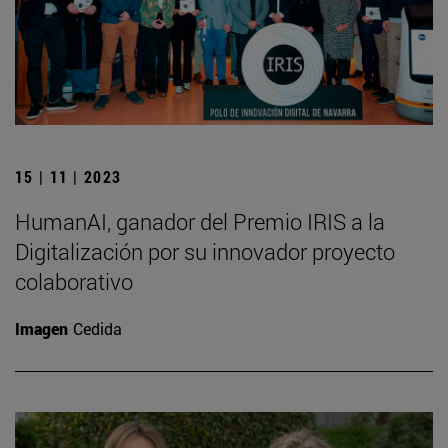
15 | 11 | 2023
HumanAI, ganador del Premio IRIS a la
Digitalización por su innovador proyecto
colaborativo
Imagen
Cedida