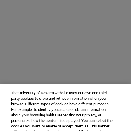
The University of Navarra website uses our own and third-
party cookies to store and retrieve information when you
browse. Different types of cookies have different purposes.
For example, to identify you as a user, obtain information
about your browsing habits respecting your privacy, or
personalize how the content is displayed. You can select the
cookies you want to enable or accept them all. This banner