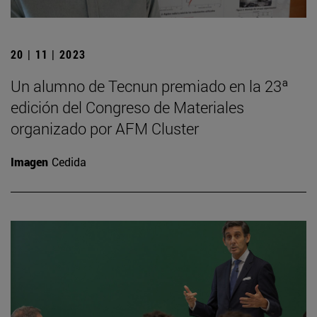
20 | 11 | 2023
Un alumno de Tecnun premiado en la 23ª
edición del Congreso de Materiales
organizado por AFM Cluster
Imagen
Cedida