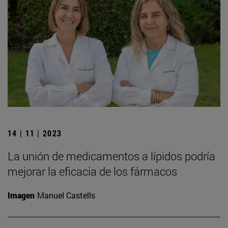
14 | 11 | 2023
La unión de medicamentos a lípidos podría
mejorar la eficacia de los fármacos
Imagen
Manuel Castells