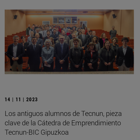
14 | 11 | 2023
Los antiguos alumnos de Tecnun, pieza
clave de la Cátedra de Emprendimiento
Tecnun-BIC Gipuzkoa