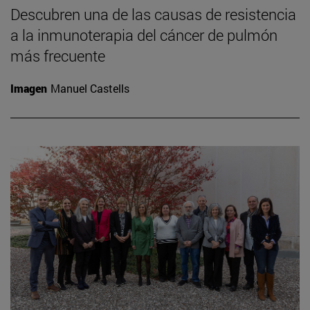
Descubren una de las causas de resistencia
a la inmunoterapia del cáncer de pulmón
más frecuente
Imagen
Manuel Castells