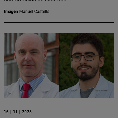
Imagen
Manuel Castells
16 | 11 | 2023