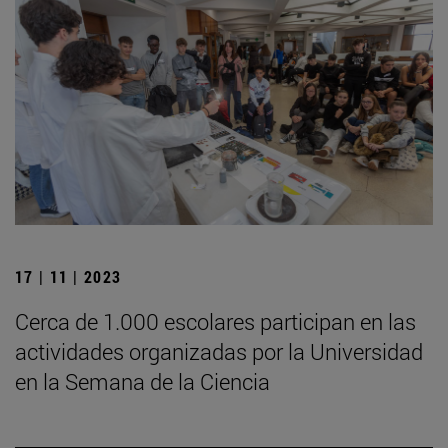
17 | 11 | 2023
Cerca de 1.000 escolares participan en las
actividades organizadas por la Universidad
en la Semana de la Ciencia