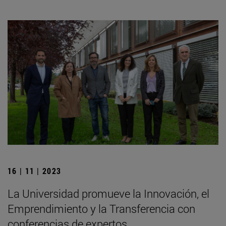
16 | 11 | 2023
La Universidad promueve la Innovación, el
Emprendimiento y la Transferencia con
conferencias de expertos