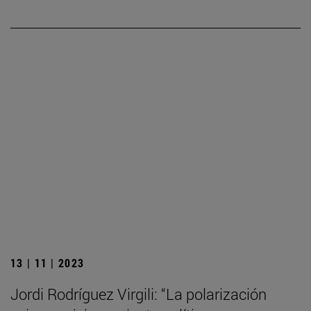
13 | 11 | 2023
Jordi Rodríguez Virgili: “La polarización