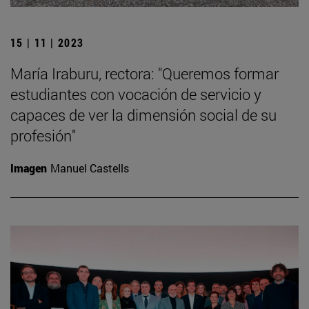
15 | 11 | 2023
María Iraburu, rectora: "Queremos formar
estudiantes con vocación de servicio y
capaces de ver la dimensión social de su
profesión"
Imagen
Manuel Castells