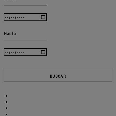
Hasta
BUSCAR