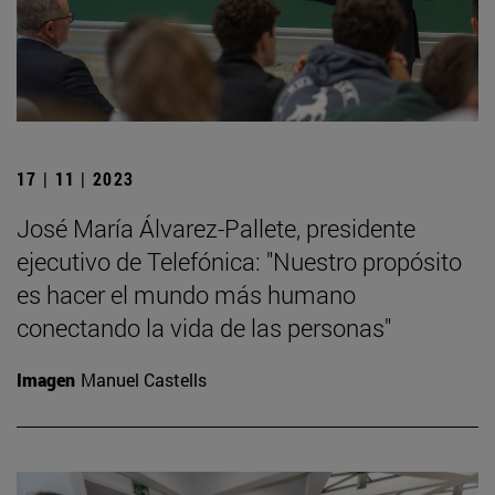
17 | 11 | 2023
José María Álvarez-Pallete, presidente
ejecutivo de Telefónica: "Nuestro propósito
es hacer el mundo más humano
conectando la vida de las personas"
Imagen
Manuel Castells