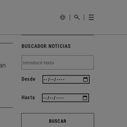
BUSCADOR NOTICIAS
gan
Desde
Hasta
BUSCAR