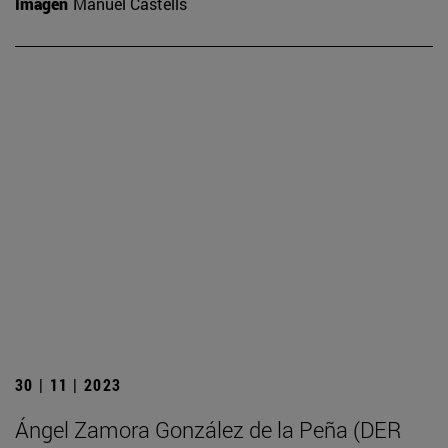
Imagen
Manuel Castells
30 | 11 | 2023
Ángel Zamora González de la Peña (DER