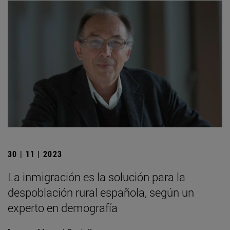
30 | 11 | 2023
La inmigración es la solución para la
despoblación rural española, según un
experto en demografía