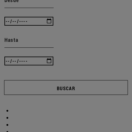
Hasta
BUSCAR