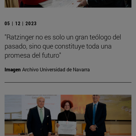
05 | 12 | 2023
"Ratzinger no es solo un gran teólogo del
pasado, sino que constituye toda una
promesa del futuro"
Imagen
Archivo Universidad de Navarra