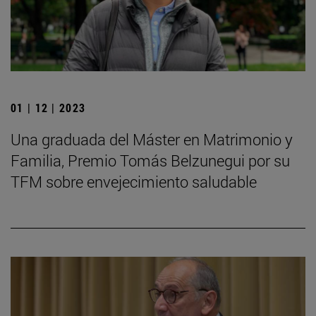
01 | 12 | 2023
Una graduada del Máster en Matrimonio y
Familia, Premio Tomás Belzunegui por su
TFM sobre envejecimiento saludable