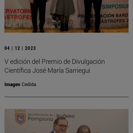
04 | 12 | 2023
V edición del Premio de Divulgación
Científica José María Sarriegui
Imagen
Cedida