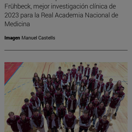
Frühbeck, mejor investigación clínica de
2023 para la Real Academia Nacional de
Medicina
Imagen
Manuel Castells