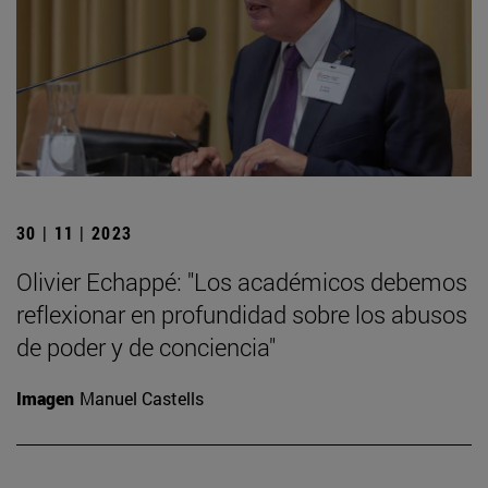
30 | 11 | 2023
Olivier Echappé: "Los académicos debemos
reflexionar en profundidad sobre los abusos
de poder y de conciencia"
Imagen
Manuel Castells