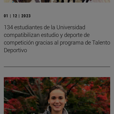
01 | 12 | 2023
134 estudiantes de la Universidad
compatibilizan estudio y deporte de
competición gracias al programa de Talento
Deportivo