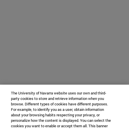
The University of Navarra website uses our own and third-
party cookies to store and retrieve information when you
browse. Different types of cookies have different purposes.
For example, to identify you as a user, obtain information
about your browsing habits respecting your privacy, or
personalize how the content is displayed. You can select the
cookies you want to enable or accept them all. This banner