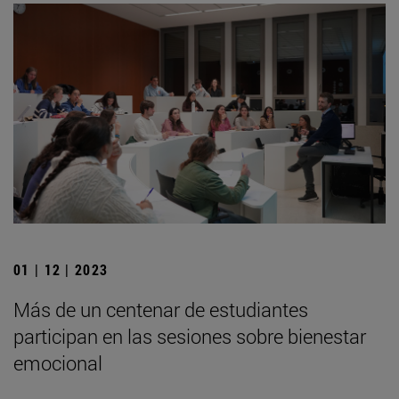
01 | 12 | 2023
Más de un centenar de estudiantes
participan en las sesiones sobre bienestar
emocional