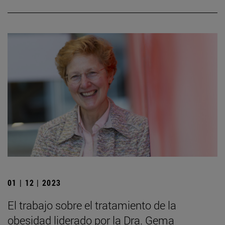
01 | 12 | 2023
El trabajo sobre el tratamiento de la
obesidad liderado por la Dra. Gema