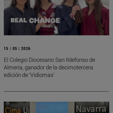
15 | 05 | 2026
El Colegio Diocesano San Ildefonso de
Almería, ganador de la decimotercera
edición de ‘Vidiomas’