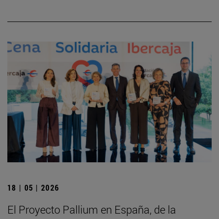
18 | 05 | 2026
El Proyecto Pallium en España, de la