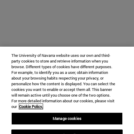
The University of Navarra website uses our own and third-
party cookies to store and retrieve information when you
browse. Different types of cookies have different purposes.
For example, to identify you as a user, obtain information
about your browsing habits respecting your privacy, or
personalize how the content is displayed. You can select the
cookies you want to enable or accept them all. This banner
will remain active until you choose one of the two options.
For more detailed information about our cookies, please visit
our
Cookie Policy.
Manage cookies