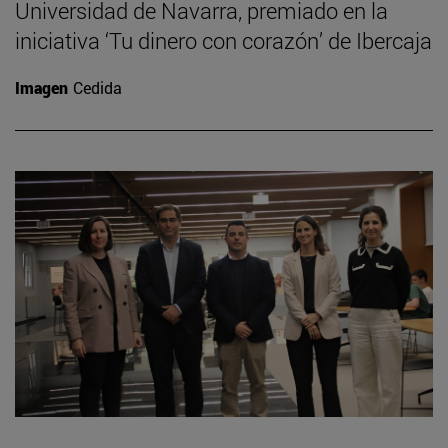
Universidad de Navarra, premiado en la
iniciativa ‘Tu dinero con corazón’ de Ibercaja
Imagen
Cedida