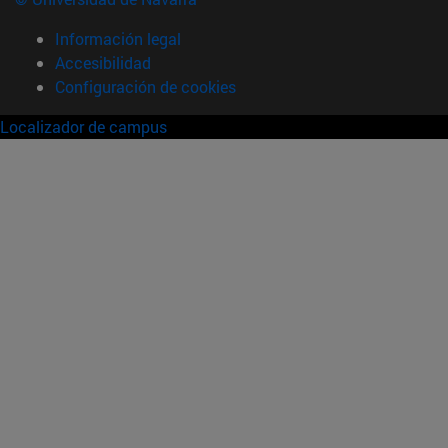
Información legal
Accesibilidad
Configuración de cookies
Localizador de campus