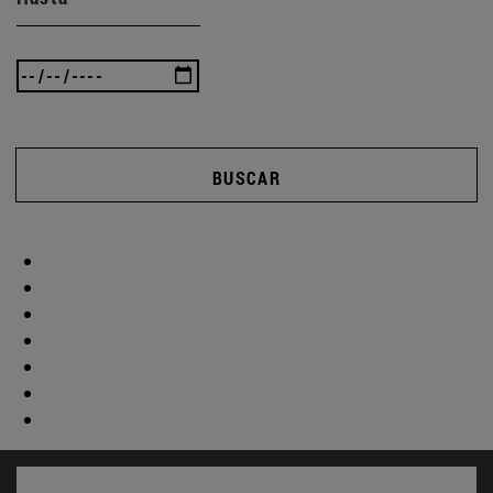
BUSCAR