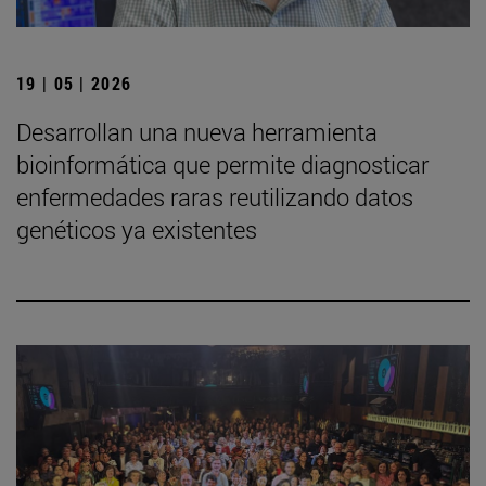
19 | 05 | 2026
Desarrollan una nueva herramienta
bioinformática que permite diagnosticar
enfermedades raras reutilizando datos
genéticos ya existentes