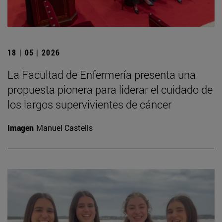
18 | 05 | 2026
La Facultad de Enfermería presenta una
propuesta pionera para liderar el cuidado de
los largos supervivientes de cáncer
Imagen
Manuel Castells