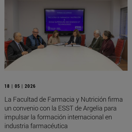
18 | 05 | 2026
La Facultad de Farmacia y Nutrición firma
un convenio con la ESST de Argelia para
impulsar la formación internacional en
industria farmacéutica