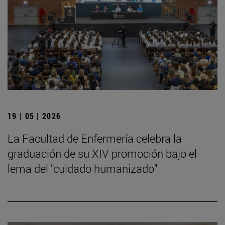
19 | 05 | 2026
La Facultad de Enfermería celebra la
graduación de su XIV promoción bajo el
lema del "cuidado humanizado"