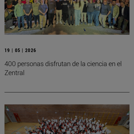
19 | 05 | 2026
400 personas disfrutan de la ciencia en el
Zentral