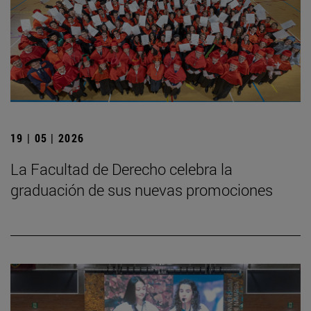
19 | 05 | 2026
La Facultad de Derecho celebra la
graduación de sus nuevas promociones