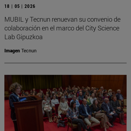
18 | 05 | 2026
MUBIL y Tecnun renuevan su convenio de
colaboración en el marco del City Science
Lab Gipuzkoa
Imagen
Tecnun