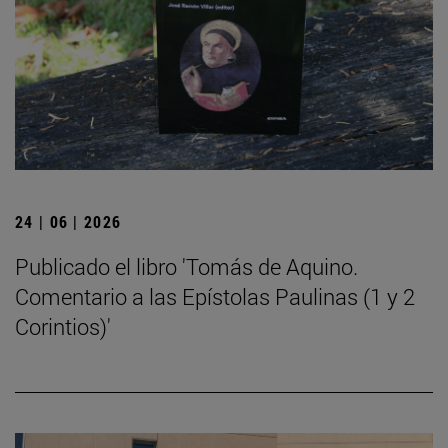
24 | 06 | 2026
Publicado el libro 'Tomás de Aquino.
Comentario a las Epístolas Paulinas (1 y 2
Corintios)'