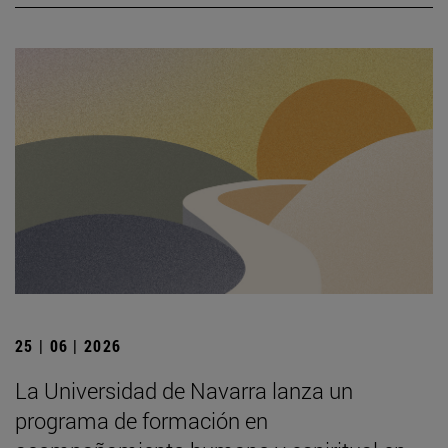
25 | 06 | 2026
La Universidad de Navarra lanza un
programa de formación en