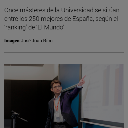
Once másteres de la Universidad se sitúan
entre los 250 mejores de España, según el
‘ranking’ de ‘El Mundo’
Imagen
José Juan Rico