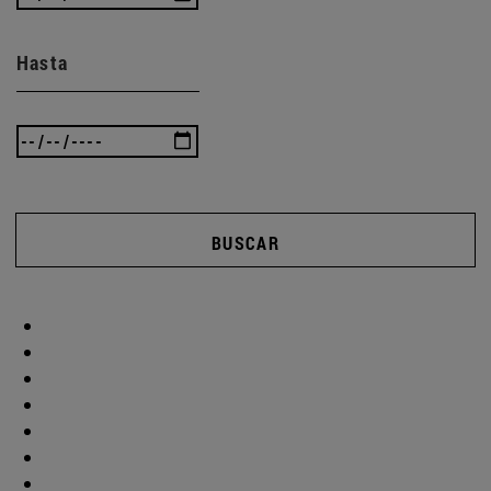
Hasta
BUSCAR