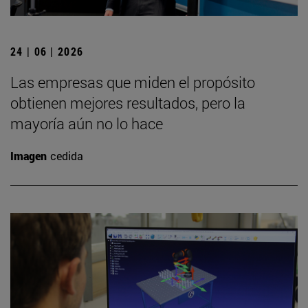
24 | 06 | 2026
Las empresas que miden el propósito
obtienen mejores resultados, pero la
mayoría aún no lo hace
Imagen
cedida