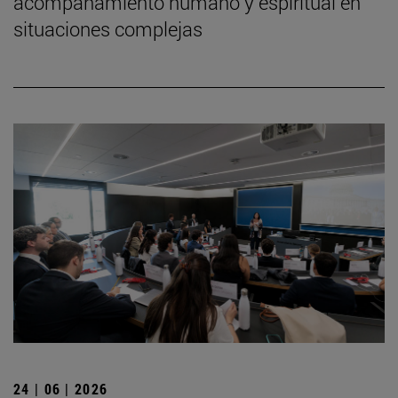
acompañamiento humano y espiritual en
situaciones complejas
24 | 06 | 2026