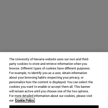
The University of Navarra website uses our own and third-
party cookies to store and retrieve information when you
browse. Different types of cookies have different purposes.
For example, to identify you as a user, obtain information
about your browsing habits respecting your privacy, or
personalize how the content is displayed. You can select the
cookies you want to enable or accept them all. This banner
will remain active until you choose one of the two options.
For more detailed information about our cookies, please visit
our
Cookie Policy.