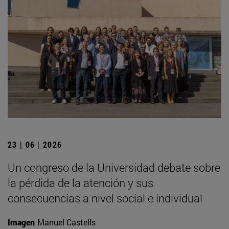
23 | 06 | 2026
Un congreso de la Universidad debate sobre
la pérdida de la atención y sus
consecuencias a nivel social e individual
Imagen
Manuel Castells