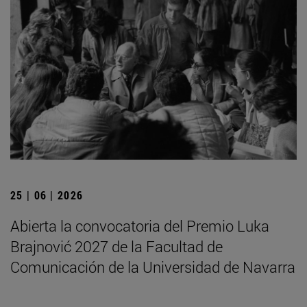
25 | 06 | 2026
Abierta la convocatoria del Premio Luka
Brajnović 2027 de la Facultad de
Comunicación de la Universidad de Navarra