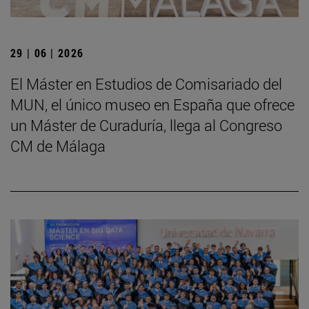
29 | 06 | 2026
El Máster en Estudios de Comisariado del
MUN, el único museo en España que ofrece
un Máster de Curaduría, llega al Congreso
CM de Málaga