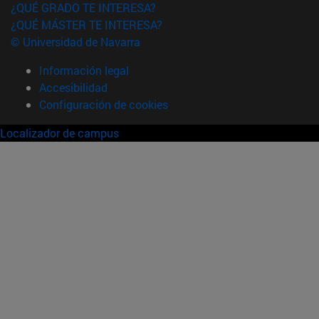
¿QUÉ GRADO TE INTERESA?
¿QUÉ MÁSTER TE INTERESA?
© Universidad de Navarra
Información legal
Accesibilidad
Configuración de cookies
Localizador de campus