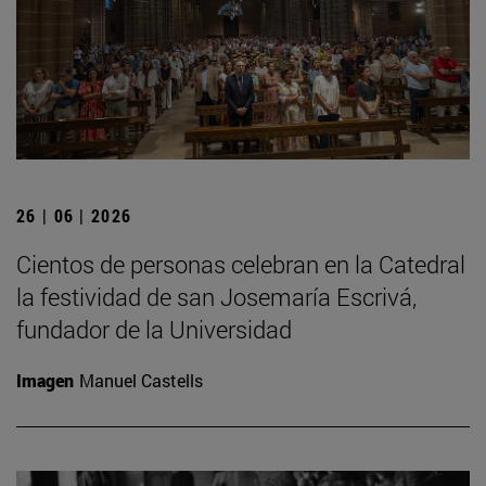
26 | 06 | 2026
Cientos de personas celebran en la Catedral
la festividad de san Josemaría Escrivá,
fundador de la Universidad
Imagen
Manuel Castells