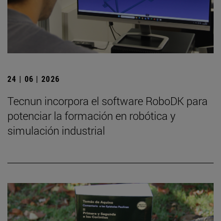
24 | 06 | 2026
Tecnun incorpora el software RoboDK para
potenciar la formación en robótica y
simulación industrial