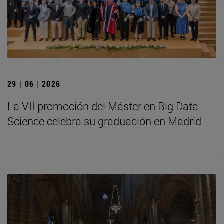
29 | 06 | 2026
La VII promoción del Máster en Big Data
Science celebra su graduación en Madrid