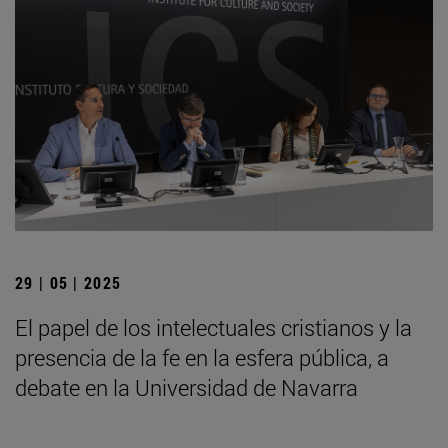
29 | 05 | 2025
El papel de los intelectuales cristianos y la
presencia de la fe en la esfera pública, a
debate en la Universidad de Navarra