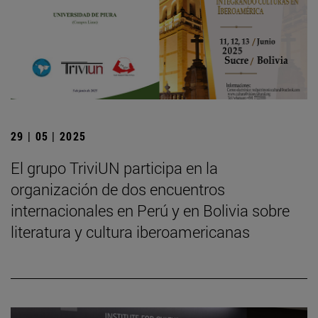
29 | 05 | 2025
El grupo TriviUN participa en la
organización de dos encuentros
internacionales en Perú y en Bolivia sobre
literatura y cultura iberoamericanas