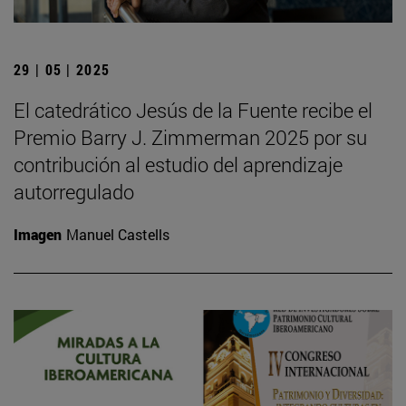
29 | 05 | 2025
El catedrático Jesús de la Fuente recibe el
Premio Barry J. Zimmerman 2025 por su
contribución al estudio del aprendizaje
autorregulado
Imagen
Manuel Castells