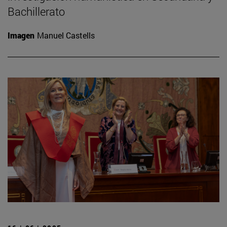
Bachillerato
Imagen
Manuel Castells