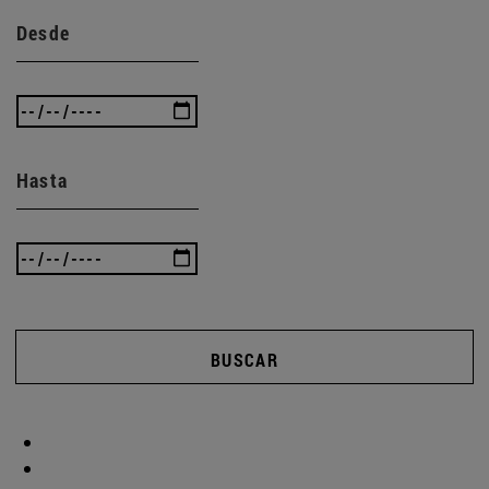
Desde
Hasta
BUSCAR