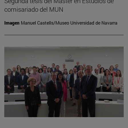
Segunda tesis del Máster en Estudios de
comisariado del MUN
Imagen
Manuel Castells/Museo Universidad de Navarra