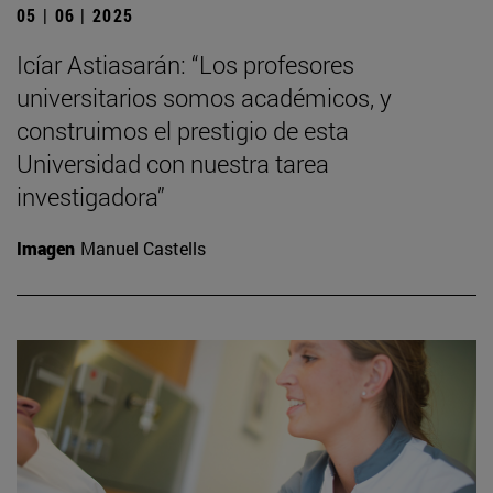
05 | 06 | 2025
Icíar Astiasarán: “Los profesores
universitarios somos académicos, y
construimos el prestigio de esta
Universidad con nuestra tarea
investigadora”
Imagen
Manuel Castells