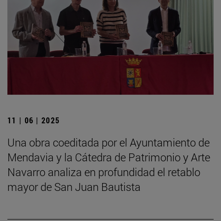
11 | 06 | 2025
Una obra coeditada por el Ayuntamiento de
Mendavia y la Cátedra de Patrimonio y Arte
Navarro analiza en profundidad el retablo
mayor de San Juan Bautista