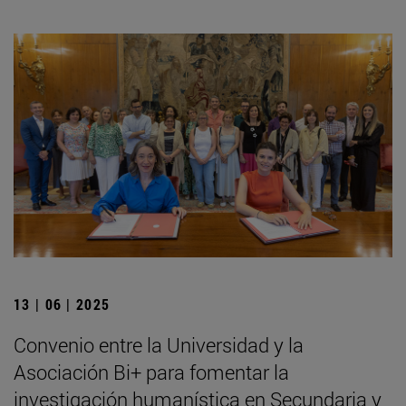
13 | 06 | 2025
Convenio entre la Universidad y la
Asociación Bi+ para fomentar la
investigación humanística en Secundaria y