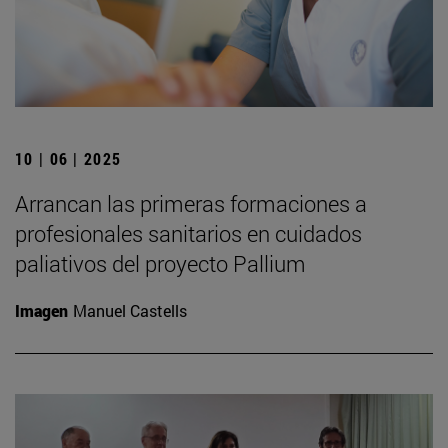
10 | 06 | 2025
Arrancan las primeras formaciones a
profesionales sanitarios en cuidados
paliativos del proyecto Pallium
Imagen
Manuel Castells