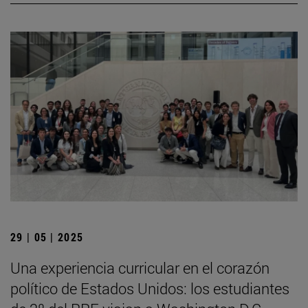
29 | 05 | 2025
Una experiencia curricular en el corazón
político de Estados Unidos: los estudiantes