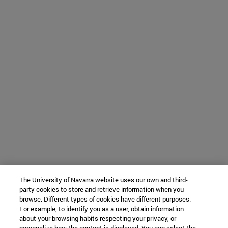
The University of Navarra website uses our own and third-
party cookies to store and retrieve information when you
browse. Different types of cookies have different purposes.
For example, to identify you as a user, obtain information
about your browsing habits respecting your privacy, or