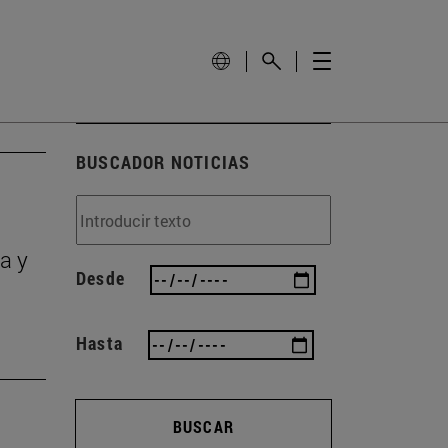
BUSCADOR NOTICIAS
a y
Desde
Hasta
BUSCAR