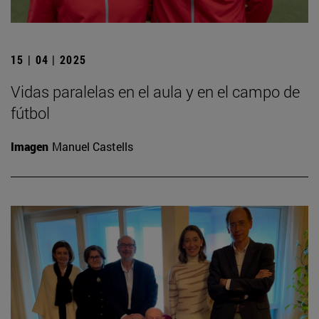
15 | 04 | 2025
Vidas paralelas en el aula y en el campo de
fútbol
Imagen
Manuel Castells