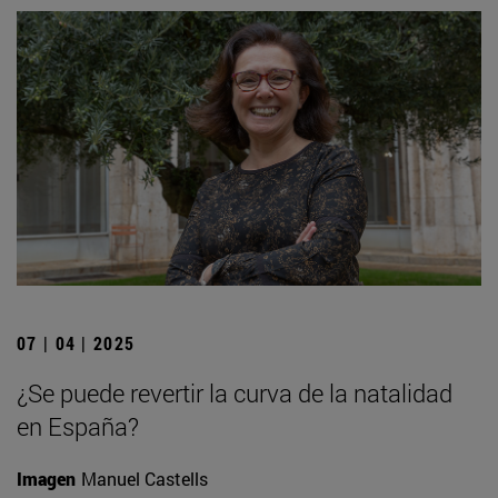
07 | 04 | 2025
¿Se puede revertir la curva de la natalidad
en España?
Imagen
Manuel Castells