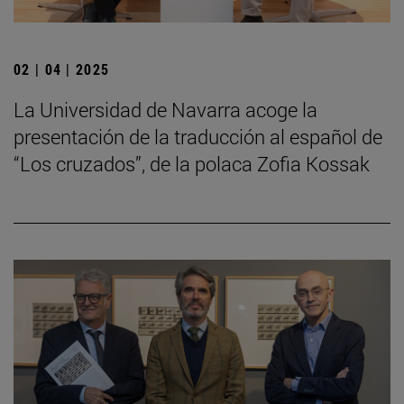
02 | 04 | 2025
La Universidad de Navarra acoge la
presentación de la traducción al español de
“Los cruzados”, de la polaca Zofia Kossak