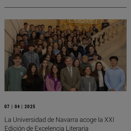
07 | 04 | 2025
La Universidad de Navarra acoge la XXI
Edición de Excelencia Literaria