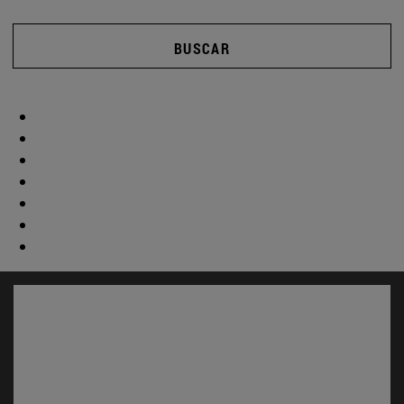
BUSCAR