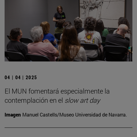
04 | 04 | 2025
El MUN fomentará especialmente la
contemplación en el
slow art day
Imagen
Manuel Castells/Museo Universidad de Navarra.