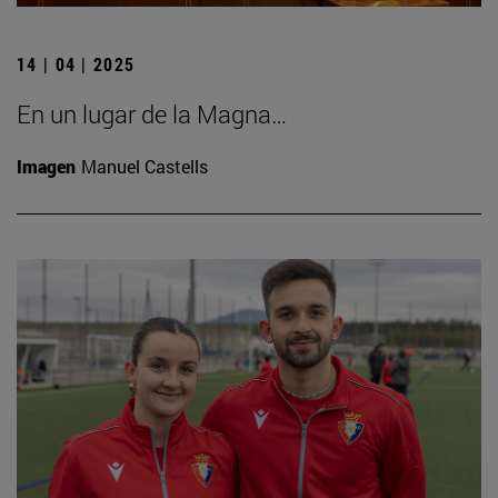
14 | 04 | 2025
En un lugar de la Magna…
Imagen
Manuel Castells