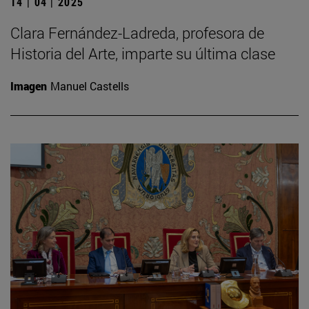
14 | 04 | 2025
Clara Fernández-Ladreda, profesora de
Historia del Arte, imparte su última clase
Imagen
Manuel Castells