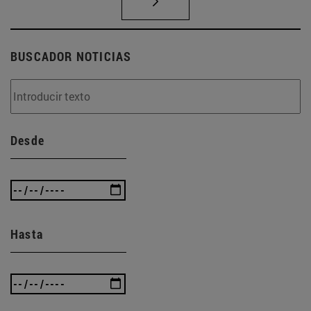
BUSCADOR NOTICIAS
Desde
Hasta