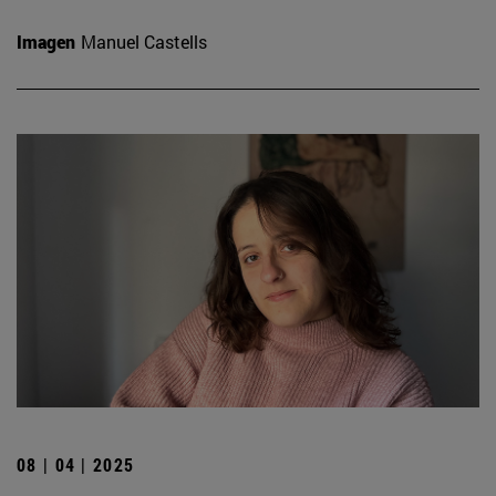
Imagen
Manuel Castells
08 | 04 | 2025