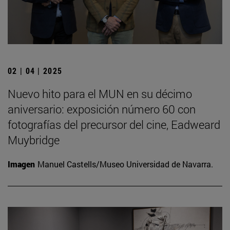
02 | 04 | 2025
Nuevo hito para el MUN en su décimo
aniversario: exposición número 60 con
fotografías del precursor del cine, Eadweard
Muybridge
Imagen
Manuel Castells/Museo Universidad de Navarra.