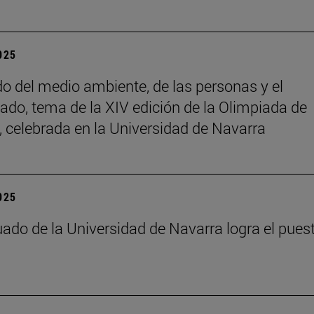
2025
do del medio ambiente, de las personas y el
ado, tema de la XIV edición de la Olimpiada de
a, celebrada en la Universidad de Navarra
2025
ado de la Universidad de Navarra logra el pues