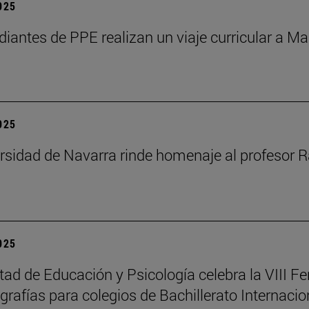
2025
diantes de PPE realizan un viaje curricular a Ma
2025
rsidad de Navarra rinde homenaje al profesor R
2025
tad de Educación y Psicología celebra la VIII Fe
rafías para colegios de Bachillerato Internacio