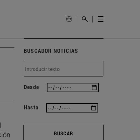
BUSCADOR NOTICIAS
Desde
Hasta
d
ción
BUSCAR