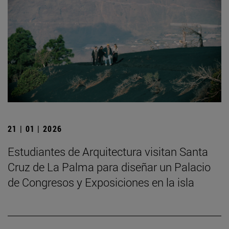
21 | 01 | 2026
Estudiantes de Arquitectura visitan Santa
Cruz de La Palma para diseñar un Palacio
de Congresos y Exposiciones en la isla