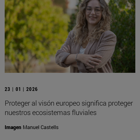
23 | 01 | 2026
Proteger al visón europeo significa proteger
nuestros ecosistemas fluviales
Imagen
Manuel Castells