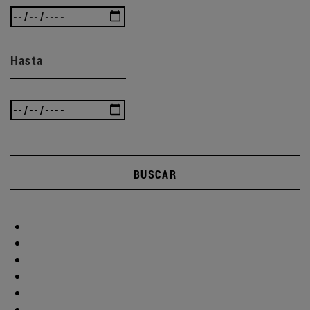
Hasta
BUSCAR