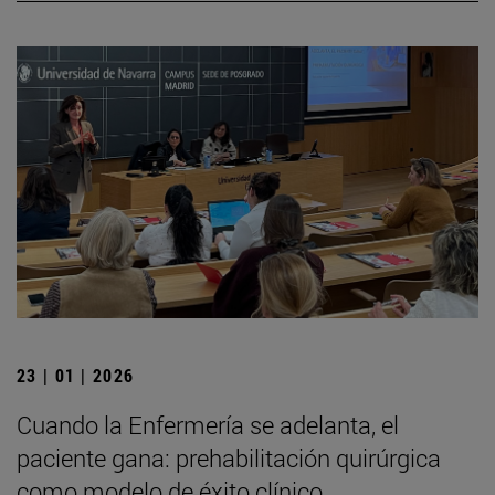
23 | 01 | 2026
Cuando la Enfermería se adelanta, el
paciente gana: prehabilitación quirúrgica
como modelo de éxito clínico