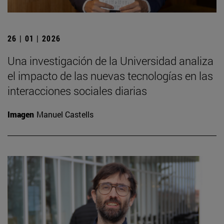
26 | 01 | 2026
Una investigación de la Universidad analiza
el impacto de las nuevas tecnologías en las
interacciones sociales diarias
Imagen
Manuel Castells