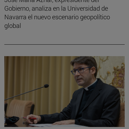
Gobierno, analiza en la Universidad de
Navarra el nuevo escenario geopolítico
global