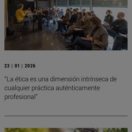
23 | 01 | 2026
“La ética es una dimensión intrínseca de
cualquier práctica auténticamente
profesional”