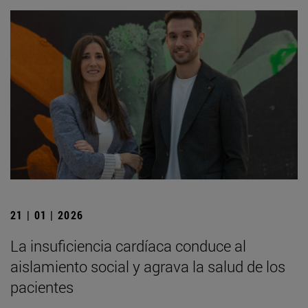
21 | 01 | 2026
La insuficiencia cardíaca conduce al
aislamiento social y agrava la salud de los
pacientes