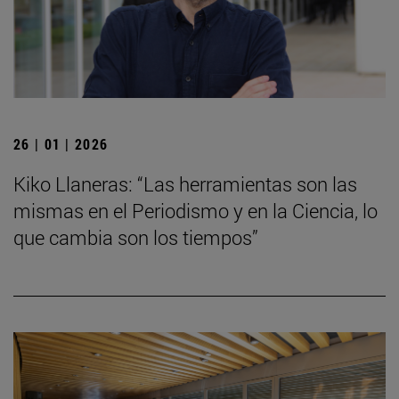
26 | 01 | 2026
Kiko Llaneras: “Las herramientas son las
mismas en el Periodismo y en la Ciencia, lo
que cambia son los tiempos”