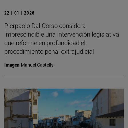
22 | 01 | 2026
Pierpaolo Dal Corso considera
imprescindible una intervención legislativa
que reforme en profundidad el
procedimiento penal extrajudicial
Imagen
Manuel Castells