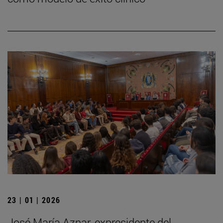
23 | 01 | 2026
José María Aznar, expresidente del