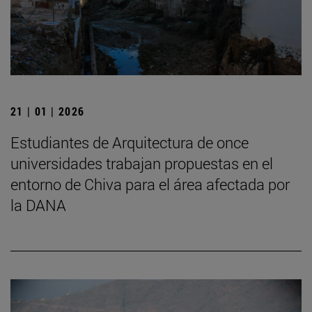
21 | 01 | 2026
Estudiantes de Arquitectura de once
universidades trabajan propuestas en el
entorno de Chiva para el área afectada por
la DANA