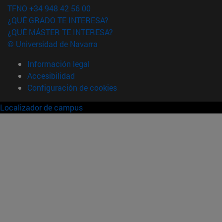
TFNO +34 948 42 56 00
¿QUÉ GRADO TE INTERESA?
¿QUÉ MÁSTER TE INTERESA?
© Universidad de Navarra
Información legal
Accesibilidad
Configuración de cookies
Localizador de campus